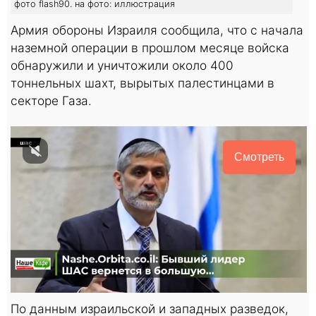
фото flash90. на фото: иллюстрация
Армия обороны Израиля сообщила, что с начала
наземной операции в прошлом месяце войска
обнаружили и уничтожили около 400
тоннельных шахт, вырытых палестинцами в
секторе Газа.
Смотреть
По данным израильской и западных разведок,