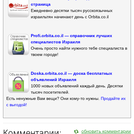
страница
Ежедневно десятки тысяч русскоязычных
израильтян начинают день с Orbita.co.il
Profi.orbita.co.il — справочник лучших
специалистов Израиля
Очень просто найти нужного тебе специалиста в
твоем городе!
Doska.orbita.co.il — доска бесплатных
объявлений Израиля
1000 новых объявлений каждый день. Десятки
тысяч посетителей.
Есть ненужные Вам вещи? Они кому-то нужны.
Продайте их
с выгодой!
Комментарии:
обновить комментарии