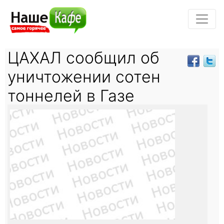
ЦАХАЛ сообщил об
уничтожении сотен
тоннелей в Газе