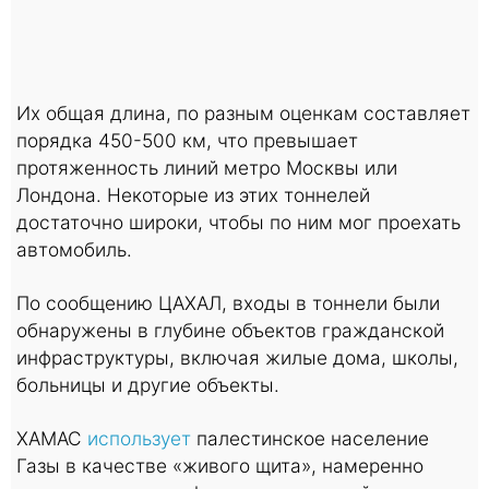
Их общая длина, по разным оценкам составляет
порядка 450-500 км, что превышает
протяженность линий метро Москвы или
Лондона. Некоторые из этих тоннелей
достаточно широки, чтобы по ним мог проехать
автомобиль.
По сообщению ЦАХАЛ, входы в тоннели были
обнаружены в глубине объектов гражданской
инфраструктуры, включая жилые дома, школы,
больницы и другие объекты.
ХАМАС
использует
палестинское население
Газы в качестве «живого щита», намеренно