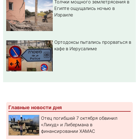
Толчки мощного землетрясения в
Египте ощущались ночью в
Израиле
Ортодоксы пытались прорваться в
кафе в Иерусалиме
Главные новости дня
Отец погибшей 7 октября обвинил
«Ликуд» и Либермана в
финансировании ХАМАС