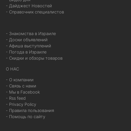
- Дайджест Новостей
- Справочник специалистов
- Знакомства в Израиле
- Доски объявлений
- Афиша выступлений
- Погода в Израиле
- Скидки и обзоры товаров
О НАС
- О компании
- Связь с нами
- Мы в Facebook
- Rss feed
- Privacy Policy
- Правила пользования
- Помощь по сайту