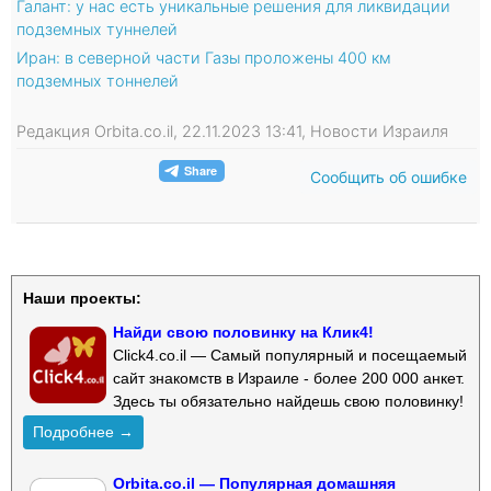
Галант: у нас есть уникальные решения для ликвидации
подземных туннелей
Иран: в северной части Газы проложены 400 км
подземных тоннелей
Редакция Orbita.co.il, 22.11.2023 13:41, Новости Израиля
Сообщить об ошибке
Наши проекты:
Найди свою половинку на Клик4!
Click4.co.il — Самый популярный и посещаемый
сайт знакомств в Израиле - более 200 000 анкет.
Здесь ты обязательно найдешь свою половинку!
Подробнее →
Orbita.co.il — Популярная домашняя