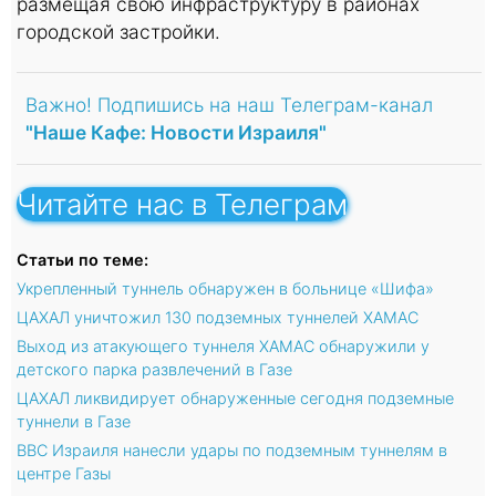
размещая свою инфраструктуру в районах
городской застройки.
Важно! Подпишись на наш Телеграм-канал
"Наше Кафе: Новости Израиля"
Читайте нас в Телеграм
Статьи по теме:
Укрепленный туннель обнаружен в больнице «Шифа»
ЦАХАЛ уничтожил 130 подземных туннелей ХАМАС
Выход из атакующего туннеля ХАМАС обнаружили у
детского парка развлечений в Газе
ЦАХАЛ ликвидирует обнаруженные сегодня подземные
туннели в Газе
ВВС Израиля нанесли удары по подземным туннелям в
центре Газы