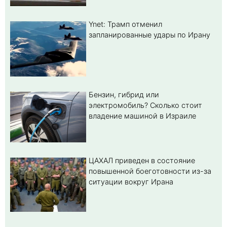
Ynet: Трамп отменил
запланированные удары по Ирану
Бензин, гибрид или
электромобиль? Cколько стоит
владение машиной в Израиле
ЦАХАЛ приведен в состояние
повышенной боеготовности из-за
ситуации вокруг Ирана