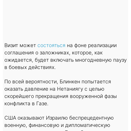
Визит может
состояться
на фоне реализации
соглашения о заложниках, которое, как
ожидается, будет включать многодневную паузу
в боевых действиях.
По всей вероятности, Блинкен попытается
оказать давление на Нетаниягу с целью
скорейшего прекращения вооруженной фазы
конфликта в Газе.
США оказывают Израилю беспрецедентную
военную, финансовую и дипломатическую