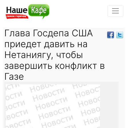
Глава Госдепа США
приедет давить на
Нетаниягу, чтобы
завершить конфликт в
Газе