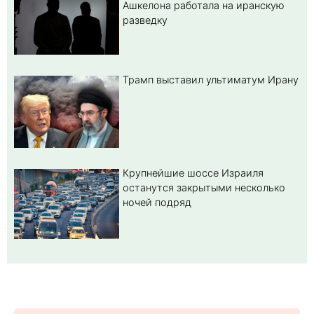
Ашкелона работала на иранскую
разведку
Трамп выставил ультиматум Ирану
Крупнейшие шоссе Израиля
останутся закрытыми несколько
ночей подряд