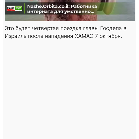
Это будет четвертая поездка главы Госдепа в
Израиль после нападения ХАМАС 7 октября.