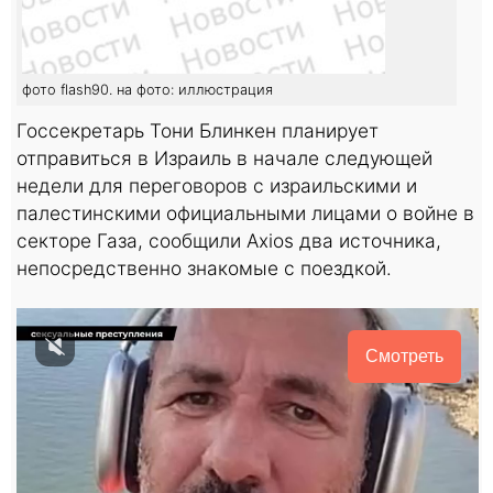
фото flash90. на фото: иллюстрация
Госсекретарь Тони Блинкен планирует
отправиться в Израиль в начале следующей
недели для переговоров с израильскими и
палестинскими официальными лицами о войне в
секторе Газа, сообщили Axios два источника,
непосредственно знакомые с поездкой.
Смотреть