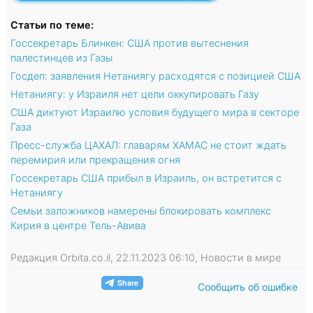
Статьи по теме:
Госсекретарь Блинкен: США против вытеснения
палестинцев из Газы
Госдеп: заявления Нетаниягу расходятся с позицией США
Нетаниягу: у Израиля нет цели оккупировать Газу
США диктуют Израилю условия будущего мира в секторе
Газа
Пресс-служба ЦАХАЛ: главарям ХАМАС не стоит ждать
перемирия или прекращения огня
Госсекретарь США прибыл в Израиль, он встретится с
Нетаниягу
Семьи заложников намерены блокировать комплекс
Кирия в центре Тель-Авива
Редакция Orbita.co.il, 22.11.2023 06:10, Новости в мире
Сообщить об ошибке