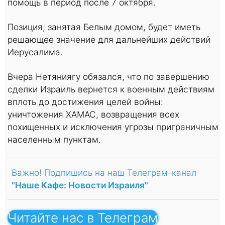
помощь в период после 7 октября.
Позиция, занятая Белым домом, будет иметь
решающее значение для дальнейших действий
Иерусалима.
Вчера Нетяниягу обязался, что по завершению
сделки Израиль вернется к военным действиям
вплоть до достижения целей войны:
уничтожения ХАМАС, возвращения всех
похищенных и исключения угрозы приграничным
населенным пунктам.
Важно! Подпишись на наш Телеграм-канал
"Наше Кафе: Новости Израиля"
Читайте нас в Телеграм