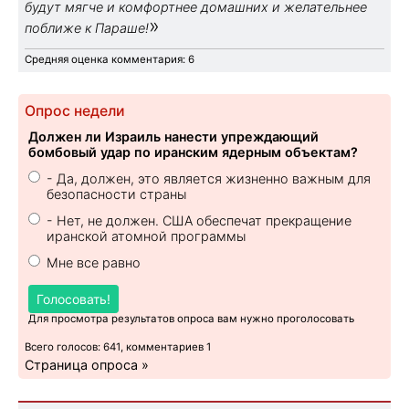
будут мягче и комфортнее домашних и желательнее
»
поближе к Параше!
Средняя оценка комментария: 6
Опрос недели
Должен ли Израиль нанести упреждающий
бомбовый удар по иранским ядерным объектам?
- Да, должен, это является жизненно важным для
безопасности страны
- Нет, не должен. США обеспечат прекращение
иранской атомной программы
Мне все равно
Голосовать!
Для просмотра результатов опроса вам нужно проголосовать
Всего голосов: 641, комментариев 1
Страница опроса »