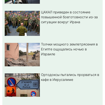
ЦАХАЛ приведен в состояние
повышенной боеготовности из-за
ситуации вокруг Ирана
Толчки мощного землетрясения в
Египте ощущались ночью в
Израиле
Ортодоксы пытались прорваться в
кафе в Иерусалиме