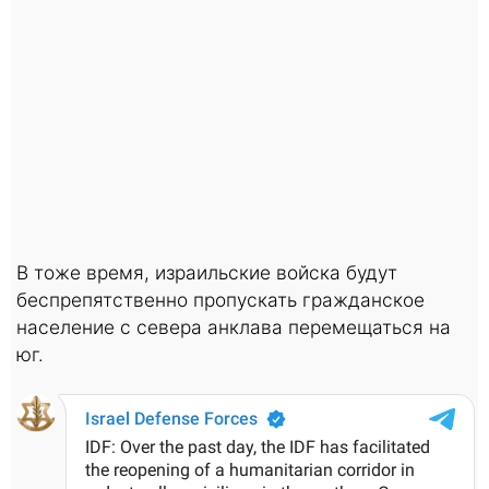
В тоже время, израильские войска будут
беспрепятственно пропускать гражданское
население с севера анклава перемещаться на
юг.