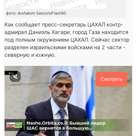
фото: Avshalom Sassoni/Flash90
Как сообщает пресс-секретарь ЦАХАЛ контр-
адмирал Даниэль Хагари, город Газа находится
под полным окружением ЦАХАЛ. Сейчас сектор
разделен израильскими войсками на 2 части -
северную и южную.
Смотреть