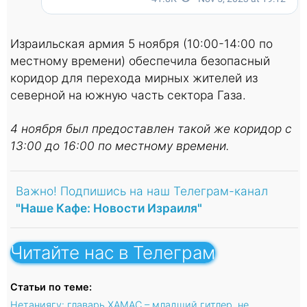
Израильская армия 5 ноября (10:00-14:00 по
местному времени) обеспечила безопасный
коридор для перехода мирных жителей из
северной на южную часть сектора Газа.
4 ноября был предоставлен
такой же коридор с
13:00 до 16:00 по местному времени.
Важно! Подпишись на наш Телеграм-канал
"Наше Кафе: Новости Израиля"
Читайте нас в Телеграм
Статьи по теме:
Нетаниягу: главарь ХАМАС – младший гитлер, не