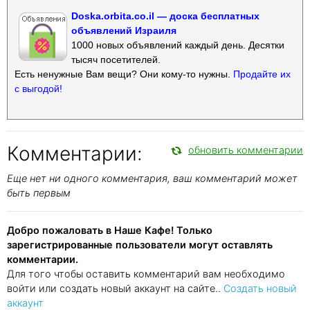
Doska.orbita.co.il — доска бесплатных
объявлений Израиля
1000 новых объявлений каждый день. Десятки
тысяч посетителей.
Есть ненужные Вам вещи? Они кому-то нужны.
Продайте их
с выгодой!
Комментарии:
обновить комментарии
Еще нет ни одного комментария, ваш комментарий может
быть первым
Добро пожаловать в Наше Кафе! Только
зарегистрированные пользователи могут оставлять
комментарии.
Для того чтобы оставить комментарий вам необходимо
войти или создать новый аккаунт на сайте..
Создать новый
аккаунт