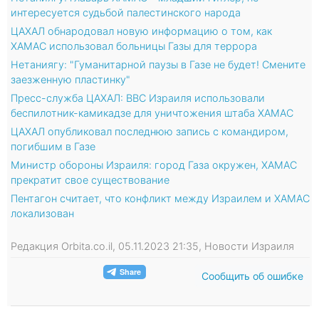
интересуется судьбой палестинского народа
ЦАХАЛ обнародовал новую информацию о том, как
ХАМАС использовал больницы Газы для террора
Нетаниягу: "Гуманитарной паузы в Газе не будет! Смените
заезженную пластинку"
Пресс-служба ЦАХАЛ: ВВС Израиля использовали
беспилотник-камикадзе для уничтожения штаба ХАМАС
ЦАХАЛ опубликовал последнюю запись с командиром,
погибшим в Газе
Министр обороны Израиля: город Газа окружен, ХАМАС
прекратит свое существование
Пентагон считает, что конфликт между Израилем и ХАМАС
локализован
Редакция Orbita.co.il, 05.11.2023 21:35, Новости Израиля
Сообщить об ошибке