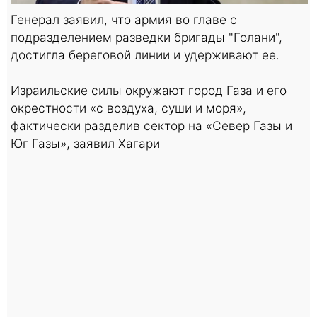
Генерал заявил, что армия во главе с
подразделением разведки бригады "Голани",
достигла береговой линии и удерживают ее.
Израильские силы окружают город Газа и его
окрестности «с воздуха, суши и моря»,
фактически разделив сектор на «Север Газы и
Юг Газы», заявил Хагари