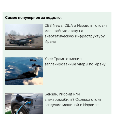
Самое популярное за неделю:
CBS News: США и Израиль готовят
масштабную атаку на
энергетическую инфраструктуру
Ирана
Ynet: Трамп отменил
запланированные удары по Ирану
Бензин, гибрид или
электромобиль? Cколько стоит
владение машиной в Израиле