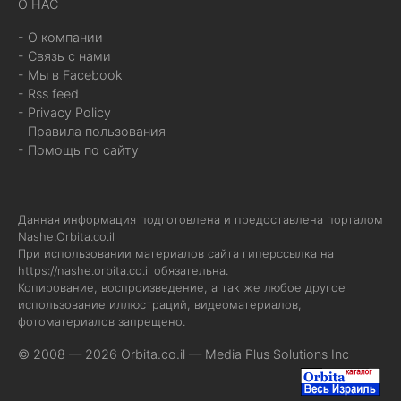
О НАС
- О компании
- Связь с нами
- Мы в Facebook
- Rss feed
- Privacy Policy
- Правила пользования
- Помощь по сайту
Данная информация подготовлена и предоставлена порталом
Nashe.Orbita.co.il
При использовании материалов сайта гиперссылка на
https://nashe.orbita.co.il
обязательна.
Копирование, воспроизведение, а так же любое другое
использование иллюстраций, видеоматериалов,
фотоматериалов запрещено.
© 2008 — 2026 Orbita.co.il —
Media Plus Solutions Inc