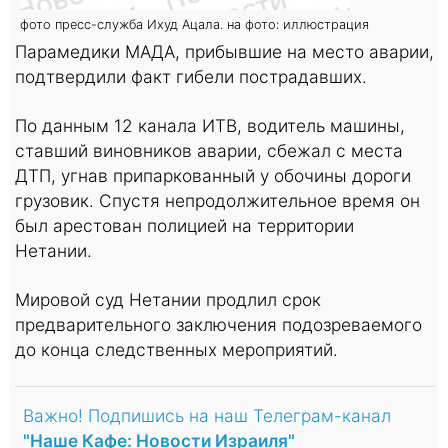
фото пресс-служба Ихуд Ацала. на фото: иллюстрация
Парамедики МАДА, прибывшие на место аварии,
подтвердили факт гибели пострадавших.
По данным 12 канала ИТВ, водитель машины,
ставший виновников аварии, сбежал с места
ДТП, угнав припаркованный у обочины дороги
грузовик. Спустя непродолжительное время он
был арестован полицией на территории
Нетании.
Мировой суд Нетании продлил срок
предварительного заключения подозреваемого
до конца следственных мероприятий.
Важно! Подпишись на наш Телеграм-канал
"Наше Кафе: Новости Израиля"