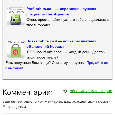
Profi.orbita.co.il — справочник лучших
специалистов Израиля
Очень просто найти нужного тебе специалиста в
твоем городе!
Doska.orbita.co.il — доска бесплатных
объявлений Израиля
1000 новых объявлений каждый день. Десятки
тысяч посетителей.
Есть ненужные Вам вещи? Они кому-то нужны.
Продайте их
с выгодой!
Комментарии:
обновить комментарии
Еще нет ни одного комментария, ваш комментарий может
быть первым