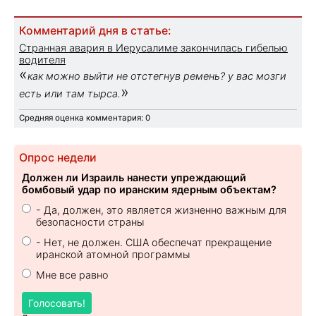
Комментарий дня в статье:
Странная авария в Иерусалиме закончилась гибелью
водителя
«
как можно выйти не отстегнув ремень? у вас мозги
»
есть или там тырса.
Средняя оценка комментария: 0
Опрос недели
Должен ли Израиль нанести упреждающий
бомбовый удар по иранским ядерным объектам?
- Да, должен, это является жизненно важным для
безопасности страны
- Нет, не должен. США обеспечат прекращение
иранской атомной программы
Мне все равно
Голосовать!