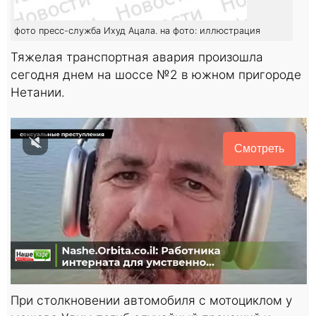
фото пресс-служба Ихуд Ацала. на фото: иллюстрация
Тяжелая транспортная авария произошла
сегодня днем на шоссе №2 в южном пригороде
Нетании.
Смотреть
При столкновении автомобиля с мотоциклом у