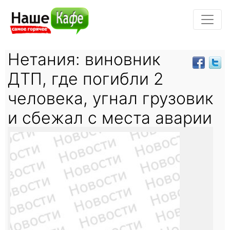
Нетания: виновник
ДТП, где погибли 2
человека, угнал грузовик
и сбежал с места аварии