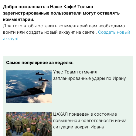
Добро пожаловать в Наше Кафе! Только
зарегистрированные пользователи могут оставлять
комментарии.
Для того чтобы оставить комментарий вам необходимо
войти или создать новый аккаунт на сайте..
Создать новый
аккаунт
Самое популярное за неделю:
Ynet: Трамп отменил
запланированные удары по Ирану
ЦАХАЛ приведен в состояние
повышенной боеготовности из-за
ситуации вокруг Ирана