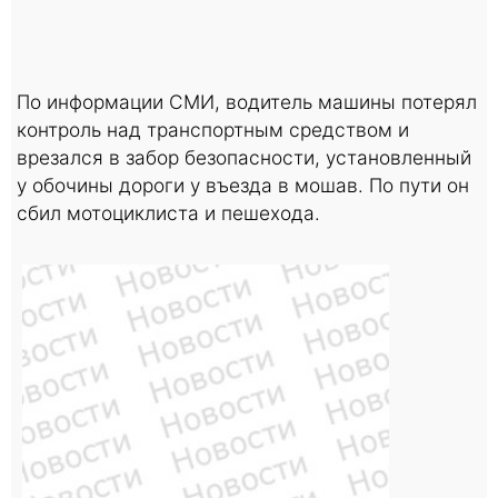
По информации СМИ, водитель машины потерял
контроль над транспортным средством и
врезался в забор безопасности, установленный
у обочины дороги у въезда в мошав. По пути он
сбил мотоциклиста и пешехода.