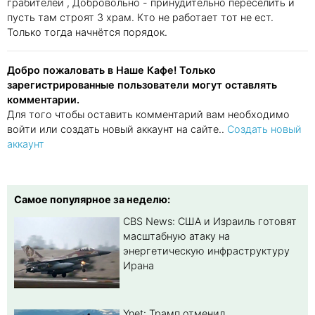
грабителей , Добровольно - принудительно переселить и
пусть там строят 3 храм. Кто не работает тот не ест.
Только тогда начнётся порядок.
Добро пожаловать в Наше Кафе! Только
зарегистрированные пользователи могут оставлять
комментарии.
Для того чтобы оставить комментарий вам необходимо
войти или создать новый аккаунт на сайте..
Создать новый
аккаунт
Самое популярное за неделю:
CBS News: США и Израиль готовят
масштабную атаку на
энергетическую инфраструктуру
Ирана
Ynet: Трамп отменил