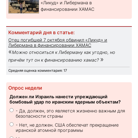
«Ликуд» и Либермана в
финансировании ХАМАС
Комментарий дня в статье:
Отец погибшей 7 октября обвинил «Ликуд» и
Либермана в финансировании ХАМАС
«
Можно относиться к Либерману как угодно, но
»
причём тут он к финансированию хамас?
Средняя оценка комментария: 17
Опрос недели
Должен ли Израиль нанести упреждающий
бомбовый удар по иранским ядерным объектам?
- Да, должен, это является жизненно важным для
безопасности страны
- Нет, не должен. США обеспечат прекращение
иранской атомной программы