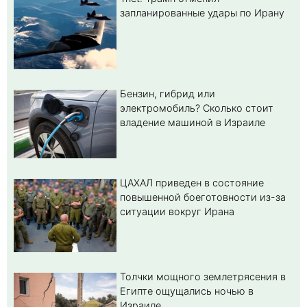
запланированные удары по Ирану
Бензин, гибрид или
электромобиль? Cколько стоит
владение машиной в Израиле
ЦАХАЛ приведен в состояние
повышенной боеготовности из-за
ситуации вокруг Ирана
Толчки мощного землетрясения в
Египте ощущались ночью в
Израиле