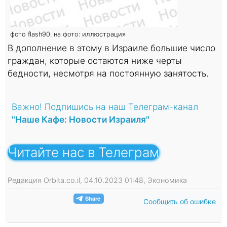
фото flash90. на фото: иллюстрация
В дополнение в этому в Израиле большие число
граждан, которые остаются ниже черты
бедности, несмотря на постоянную занятость.
Важно! Подпишись на наш Телеграм-канал
"Наше Кафе: Новости Израиля"
Читайте нас в Телеграм
Редакция Orbita.co.il, 04.10.2023 01:48, Экономика
Сообщить об ошибке