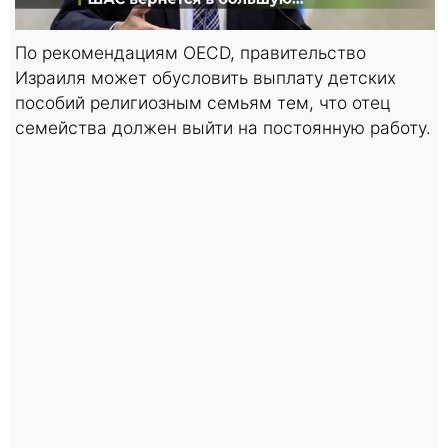
По рекомендациям OECD, правительство
Израиля может обусловить выплату детских
пособий религиозным семьям тем, что отец
семейства должен выйти на постоянную работу.