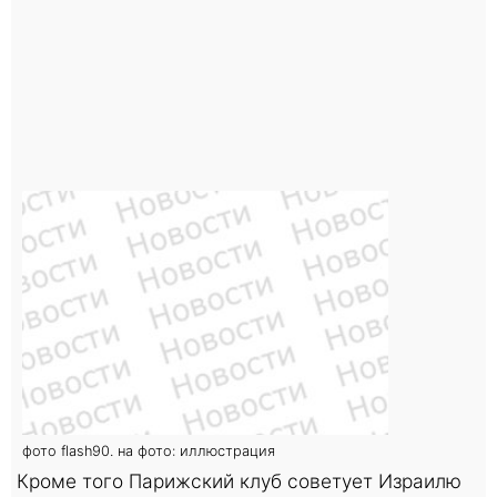
фото flash90. на фото: иллюстрация
Кроме того Парижский клуб советует Израилю