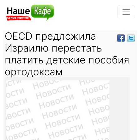
OECD предложила
Израилю перестать
платить детские пособия
ортодоксам