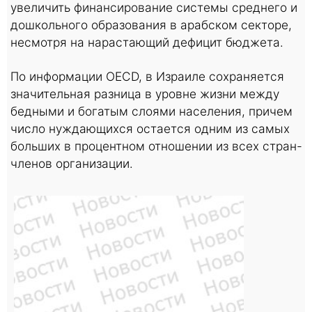
увеличить финансирование системы среднего и
дошкольного образования в арабском секторе,
несмотря на нарастающий дефицит бюджета.
По информации OECD, в Израиле сохраняется
значительная разница в уровне жизни между
бедными и богатым слоями населения, причем
число нуждающихся остается одним из самых
больших в процентном отношении из всех стран-
членов организации.