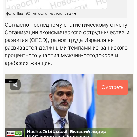
фото flash90. на фото: иллюстрация
Согласно последнему статистическому отчету
Организации экономического сотрудничества и
развития (OECD), рынок труда Израиля не
развивается должными темпами из-за низкого
процентного участия мужчин-ортодоксов и
арабских женщин.
Смотреть