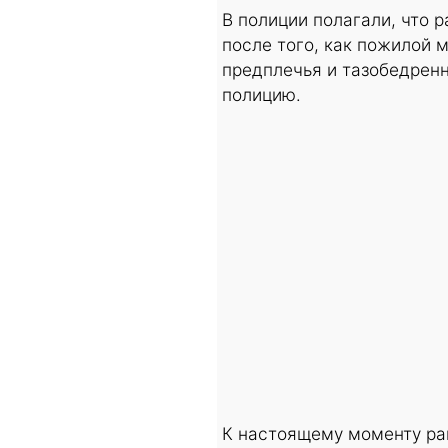
В полиции полагали, что
после того, как пожилой
предплечья и тазобедренн
полицию.
К настоящему моменту ра