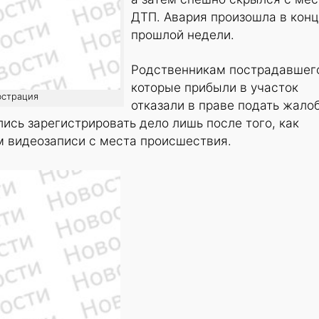
ДТП. Авария произошла в конц
прошлой недели.
Родственникам пострадавшег
которые прибыли в участок
юстрация
отказали в праве подать жалоб
ись зарегистрировать дело лишь после того, как
м видеозаписи с места происшествия.