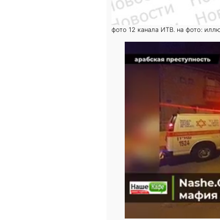
фото 12 канала ИТВ. на фото: илл