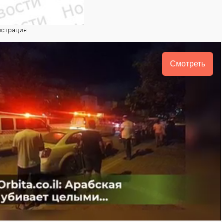
юстрация
Смотреть