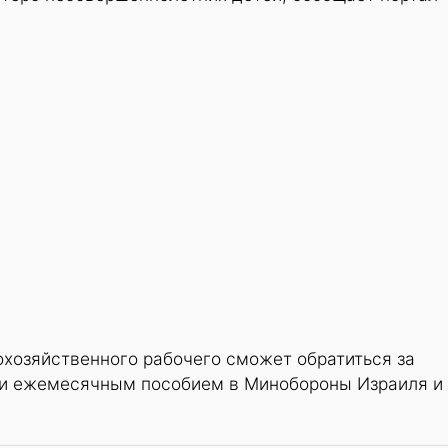
охозяйственного рабочего сможет обратиться за
 и ежемесячным пособием в Минобороны Израиля и