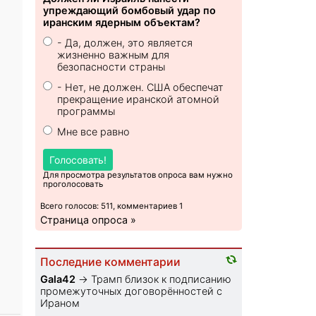
упреждающий бомбовый удар по
иранским ядерным объектам?
- Да, должен, это является
жизненно важным для
безопасности страны
- Нет, не должен. США обеспечат
прекращение иранской атомной
программы
Мне все равно
Голосовать!
Для просмотра результатов опроса вам нужно
проголосовать
Всего голосов: 511, комментариев 1
Страница опроса »
Последние комментарии
Gala42
→
Трамп близок к подписанию
промежуточных договорённостей с
Ираном