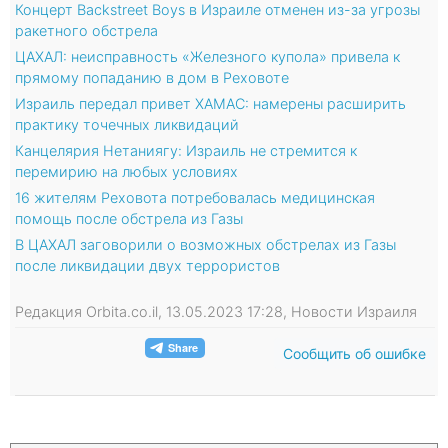
Концерт Backstreet Boys в Израиле отменен из-за угрозы
ракетного обстрела
ЦАХАЛ: неисправность «Железного купола» привела к
прямому попаданию в дом в Реховоте
Израиль передал привет ХАМАС: намерены расширить
практику точечных ликвидаций
Канцелярия Нетаниягу: Израиль не стремится к
перемирию на любых условиях
16 жителям Реховота потребовалась медицинская
помощь после обстрела из Газы
В ЦАХАЛ заговорили о возможных обстрелах из Газы
после ликвидации двух террористов
Редакция Orbita.co.il, 13.05.2023 17:28, Новости Израиля
Сообщить об ошибке