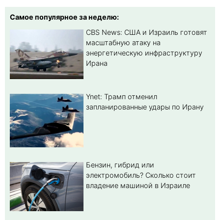
Самое популярное за неделю:
CBS News: США и Израиль готовят
масштабную атаку на
энергетическую инфраструктуру
Ирана
Ynet: Трамп отменил
запланированные удары по Ирану
Бензин, гибрид или
электромобиль? Cколько стоит
владение машиной в Израиле