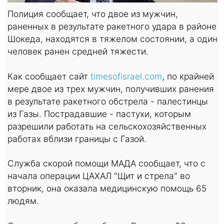
Полиция сообщает, что двое из мужчин,
раненных в результате ракетного удара в районе
Шокеда, находятся в тяжелом состоянии, а один
человек ранен средней тяжести.
Как сообщает сайт
timesofisrael.com
, по крайней
мере двое из трех мужчин, получивших ранения
в результате ракетного обстрела - палестинцы
из Газы. Пострадавшие - пастухи, которым
разрешили работать на сельскохозяйственных
работах вблизи границы с Газой.
Служба скорой помощи МАДА сообщает, что с
начала операции ЦАХАЛ "Щит и стрела" во
вторник, она оказала медицинскую помощь 65
людям.