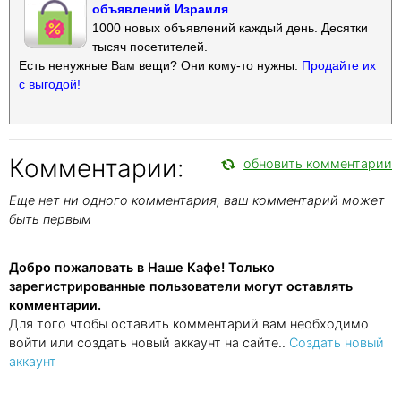
объявлений Израиля
1000 новых объявлений каждый день. Десятки
тысяч посетителей.
Есть ненужные Вам вещи? Они кому-то нужны.
Продайте их
с выгодой!
Комментарии:
обновить комментарии
Еще нет ни одного комментария, ваш комментарий может
быть первым
Добро пожаловать в Наше Кафе! Только
зарегистрированные пользователи могут оставлять
комментарии.
Для того чтобы оставить комментарий вам необходимо
войти или создать новый аккаунт на сайте..
Создать новый
аккаунт