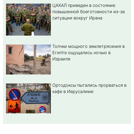
ЦАХАЛ приведен в состояние
повышенной боеготовности из-за
ситуации вокруг Ирана
Толчки мощного землетрясения в
Египте ощущались ночью в
Израиле
Ортодоксы пытались прорваться в
кафе в Иерусалиме