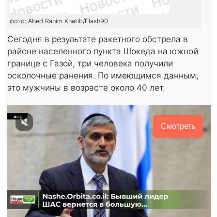
фото: Abed Rahim Khatib/Flash90
Сегодня в результате ракетного обстрела в
районе населенного пункта Шокеда на южной
границе с Газой, три человека получили
осколочные ранения. По имеющимся данным,
это мужчины в возрасте около 40 лет.
Смотреть