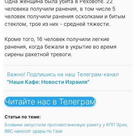
Одна женщина была убита в Реховоте. 22
человека получили ранения, в том числе 5
человек получили ранения осколками и битым
стеклом, трое из них - средней тяжести.
Кроме того, 16 человек получили легкие
ранения, когда бежали в укрытие во время
сирены ракетной тревоги.
Важно! Подпишись на наш Телеграм-канал
"Наше Кафе: Новости Израиля"
Читайте нас в Телеграм
Статьи по теме:
Боевики запустили противотанковую ракету у КПП Эрез;
ВВС наносят удары по Газе