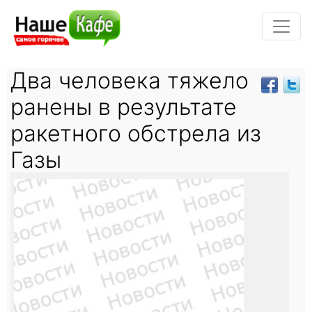
Два человека тяжело
ранены в результате
ракетного обстрела из
Газы