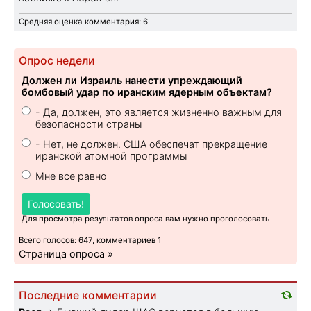
Средняя оценка комментария: 6
Опрос недели
Должен ли Израиль нанести упреждающий
бомбовый удар по иранским ядерным объектам?
- Да, должен, это является жизненно важным для
безопасности страны
- Нет, не должен. США обеспечат прекращение
иранской атомной программы
Мне все равно
Голосовать!
Для просмотра результатов опроса вам нужно проголосовать
Всего голосов: 647, комментариев 1
Страница опроса »
Последние комментарии