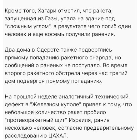
Кроме того, Хагари отметил, что ракета,
запущенная из Газы, упала на здание под
"сложным углом", в результате чего погиб один
человек и еще восемь получили ранения.
Два дома в Сдероте также подверглись
прямому попаданию ракетного снаряда, но
сообщений о раненых не поступало. Во время
второго ракетного обстрела через час третий
дом подвергся прямому попаданию.
На прошлой неделе аналогичный технический
дефект в "Железном куполе" привел к тому, что
небольшое количество ракет пробило
"противоракетный щит" Израиля, ранив
несколько человек, согласно предварительному
расследованию ЦАХАЛ.