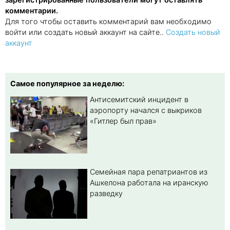
комментарии.
Для того чтобы оставить комментарий вам необходимо
войти или создать новый аккаунт на сайте..
Создать новый
аккаунт
Самое популярное за неделю:
Антисемитский инцидент в
аэропорту начался с выкриков
«Гитлер был прав»
Семейная пара репатриантов из
Ашкелона работала на иранскую
разведку