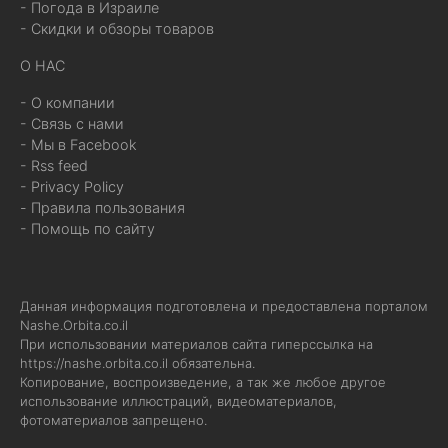
- Погода в Израиле
- Скидки и обзоры товаров
О НАС
- О компании
- Связь с нами
- Мы в Facebook
- Rss feed
- Privacy Policy
- Правила пользования
- Помощь по сайту
Данная информация подготовлена и предоставлена порталом
Nashe.Orbita.co.il
При использовании материалов сайта гиперссылка на
https://nashe.orbita.co.il
обязательна.
Копирование, воспроизведение, а так же любое другое
использование иллюстраций, видеоматериалов,
фотоматериалов запрещено.