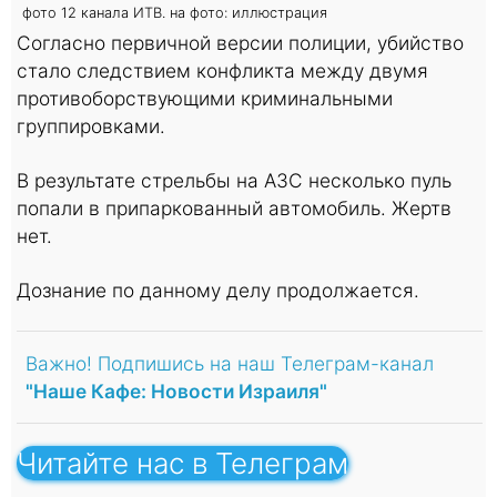
фото 12 канала ИТВ. на фото: иллюстрация
Согласно первичной версии полиции, убийство
стало следствием конфликта между двумя
противоборствующими криминальными
группировками.
В результате стрельбы на АЗС несколько пуль
попали в припаркованный автомобиль. Жертв
нет.
Дознание по данному делу продолжается.
Важно! Подпишись на наш Телеграм-канал
"Наше Кафе: Новости Израиля"
Читайте нас в Телеграм