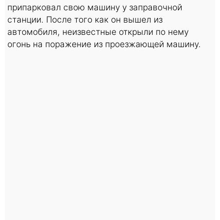
припарковал свою машину у заправочной
станции. После того как он вышел из
автомобиля, неизвестные открыли по нему
огонь на поражение из проезжающей машину.