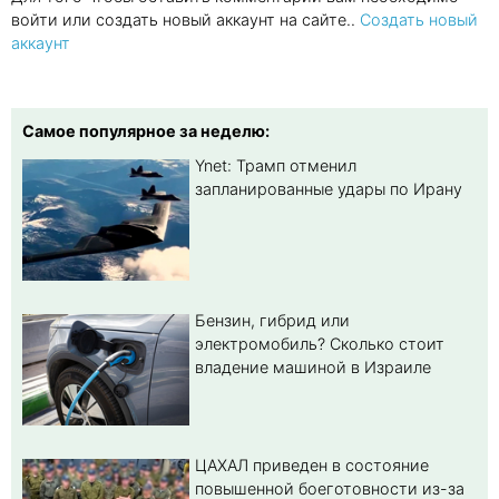
войти или создать новый аккаунт на сайте..
Создать новый
аккаунт
Самое популярное за неделю:
Ynet: Трамп отменил
запланированные удары по Ирану
Бензин, гибрид или
электромобиль? Cколько стоит
владение машиной в Израиле
ЦАХАЛ приведен в состояние
повышенной боеготовности из-за