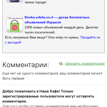
твоем городе!
Doska.orbita.co.il — доска бесплатных
объявлений Израиля
1000 новых объявлений каждый день. Десятки
тысяч посетителей.
Есть ненужные Вам вещи? Они кому-то нужны.
Продайте их
с выгодой!
Комментарии:
обновить комментарии
Еще нет ни одного комментария, ваш комментарий может
быть первым
Добро пожаловать в Наше Кафе! Только
зарегистрированные пользователи могут оставлять
комментарии.
Для того чтобы оставить комментарий вам необходимо