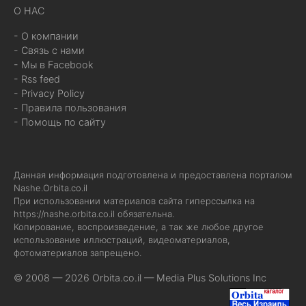
О НАС
- О компании
- Связь с нами
- Мы в Facebook
- Rss feed
- Privacy Policy
- Правила пользования
- Помощь по сайту
Данная информация подготовлена и предоставлена порталом
Nashe.Orbita.co.il
При использовании материалов сайта гиперссылка на
https://nashe.orbita.co.il
обязательна.
Копирование, воспроизведение, а так же любое другое
использование иллюстраций, видеоматериалов,
фотоматериалов запрещено.
© 2008 — 2026 Orbita.co.il —
Media Plus Solutions Inc