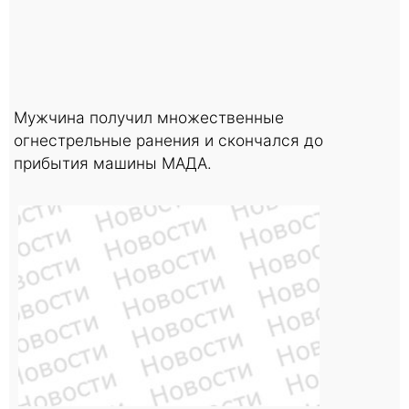
Мужчина получил множественные
огнестрельные ранения и скончался до
прибытия машины МАДА.