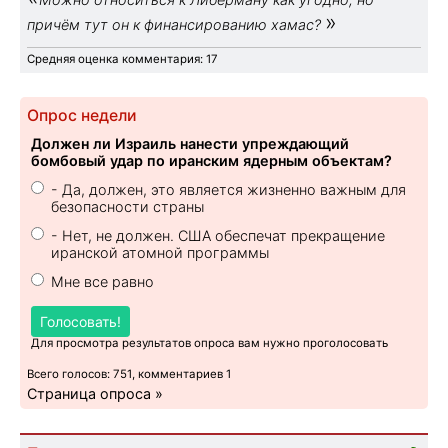
»
причём тут он к финансированию хамас?
Средняя оценка комментария: 17
Опрос недели
Должен ли Израиль нанести упреждающий
бомбовый удар по иранским ядерным объектам?
- Да, должен, это является жизненно важным для
безопасности страны
- Нет, не должен. США обеспечат прекращение
иранской атомной программы
Мне все равно
Голосовать!
Для просмотра результатов опроса вам нужно проголосовать
Всего голосов: 751, комментариев 1
Страница опроса »