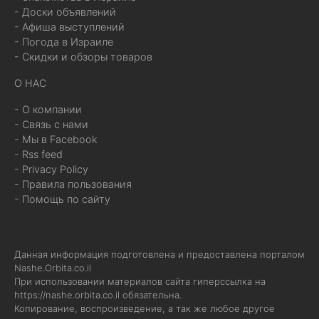
- Доски объявлений
- Афиша выступлений
- Погода в Израиле
- Скидки и обзоры товаров
О НАС
- О компании
- Связь с нами
- Мы в Facebook
- Rss feed
- Privacy Policy
- Правила пользования
- Помощь по сайту
Данная информация подготовлена и предоставлена порталом
Nashe.Orbita.co.il
При использовании материалов сайта гиперссылка на
https://nashe.orbita.co.il
обязательна.
Копирование, воспроизведение, а так же любое другое