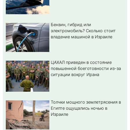
Бензин, гибрид или
электромобиль? Cколько стоит
владение машиной в Израиле
ЦАХАЛ приведен в состояние
повышенной боеготовности из-за
ситуации вокруг Ирана
Толчки мощного землетрясения в
Египте ощущались ночью в
Израиле