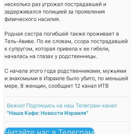
несколько раз угрожал пострадавшей и
задерживался полицией за проявления
физического насилия.
Родная сестра погибшей также проживает в
Тель-Авиве. По ее словам, ссора пострадавшей
к супругом, которая привела к ее гибели,
началась на глазах у родственницы.
С начала этого года родственниками, мужьями
и знакомыми в Израиле было убито, по меньшей
мере, 8 женщин, сообщает 12 канал ИТВ
Важно! Подпишись на наш Телеграм-канал
"Наше Кафе: Новости Израиля"
Читайте нас в Телеграм