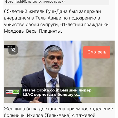
фото flash90. на фото: иллюстрация
65-летний житель Гуш-Дана был задержан
вчера днем в Тель-Авиве по подозрению в
убийстве своей супруги, 61-летней гражданки
Молдовы Веры Плацинты.
Смотреть
Женщина была доставлена приемное отделение
больницы Ихилов (Тель-Авив) с тяжелой