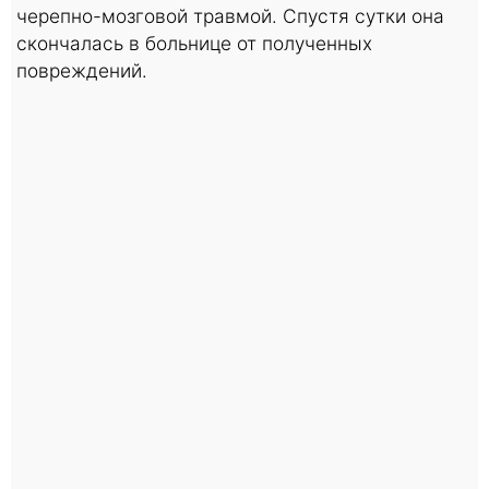
черепно-мозговой травмой. Спустя сутки она
скончалась в больнице от полученных
повреждений.