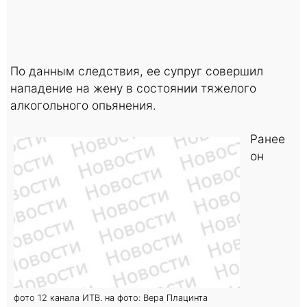
По данным следствия, ее супруг совершил
нападение на жену в состоянии тяжелого
алкогольного опьянения.
Ранее
он
фото 12 канала ИТВ. на фото: Вера Плацинта