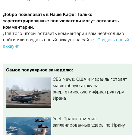
Добро пожаловать в Наше Кафе! Только
зарегистрированные пользователи могут оставлять
комментарии.
Для того чтобы оставить комментарий вам необходимо
войти или создать новый аккаунт на сайте..
Создать новый
аккаунт
Самое популярное за неделю:
CBS News: США и Израиль готовят
масштабную атаку на
энергетическую инфраструктуру
Ирана
Ynet: Трамп отменил
запланированные удары по Ирану