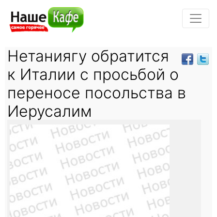
Нетаниягу обратится
к Италии с просьбой о
переносе посольства в
Иерусалим