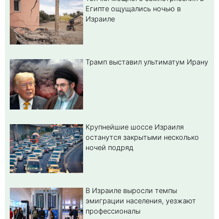
Египте ощущались ночью в
Израиле
Трамп выставил ультиматум Ирану
Крупнейшие шоссе Израиля
останутся закрытыми несколько
ночей подряд
В Израиле выросли темпы
эмиграции населения, уезжают
профессионалы