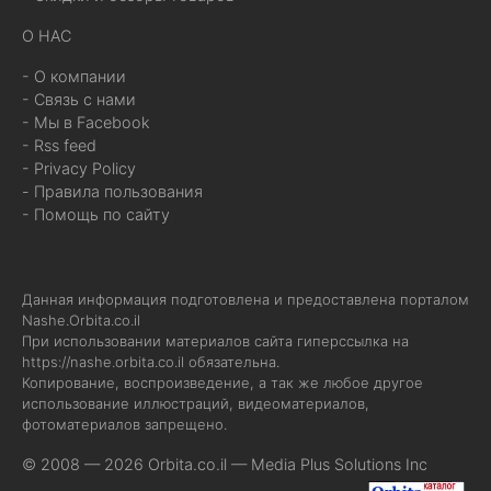
О НАС
- О компании
- Связь с нами
- Мы в Facebook
- Rss feed
- Privacy Policy
- Правила пользования
- Помощь по сайту
Данная информация подготовлена и предоставлена порталом
Nashe.Orbita.co.il
При использовании материалов сайта гиперссылка на
https://nashe.orbita.co.il
обязательна.
Копирование, воспроизведение, а так же любое другое
использование иллюстраций, видеоматериалов,
фотоматериалов запрещено.
© 2008 — 2026 Orbita.co.il —
Media Plus Solutions Inc