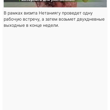
В рамках визита Нетаниягу проведет одну
рабочую встречу, а затем возьмет двухдневные
выходные в конце недели.