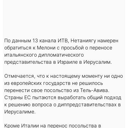
По данным 13 канала ИТВ, Нетаниягу намерен
обратиться к Мелони с просьбой о переносе
итальянского дипломатического
представительства в Израиле в Иерусалим.
Отмечается, что к настоящему моменту ни одно
из европейских государств не решилось
перенести свое посольство из Тель-Авива.
Страны ЕС пытаются выработать общий подход
к решению вопроса о диппредставительствах в
Иерусалиме.
Кроме Италии на перенос посольства в