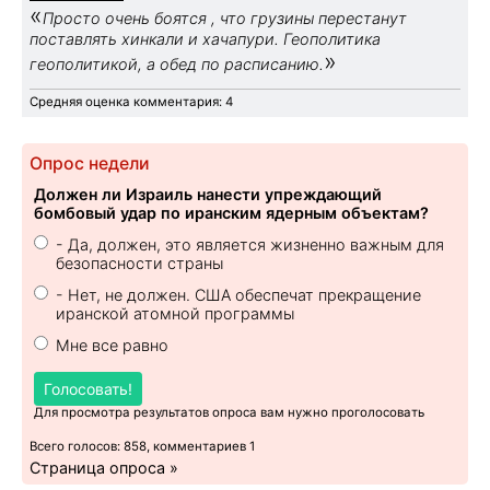
«
Просто очень боятся , что грузины перестанут
поставлять хинкали и хачапури. Геополитика
»
геополитикой, а обед по расписанию.
Средняя оценка комментария: 4
Опрос недели
Должен ли Израиль нанести упреждающий
бомбовый удар по иранским ядерным объектам?
- Да, должен, это является жизненно важным для
безопасности страны
- Нет, не должен. США обеспечат прекращение
иранской атомной программы
Мне все равно
Голосовать!
Для просмотра результатов опроса вам нужно проголосовать
Всего голосов: 858, комментариев 1
Страница опроса »