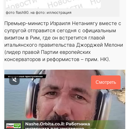
фото flash90. на фото: иллюстрация
Премьер-министр Израиля Нетаниягу вместе с
супругой отправится сегодня с официальным
визитом в Рим, где он встретится главой
итальянского правительства Джорджей Мелони
(лидер правой Партии европейских
консерваторов и реформистов – прим. НК).
Смотреть