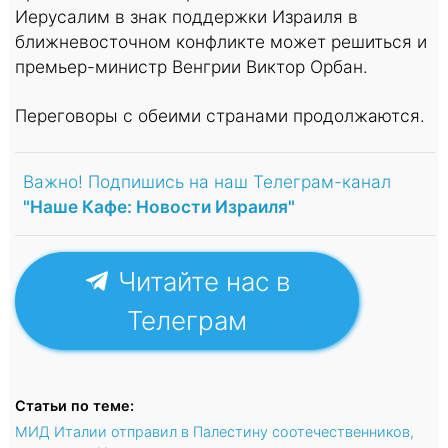
Иерусалим в знак поддержки Израиля в
ближневосточном конфликте может решиться и
премьер-министр Венгрии Виктор Орбан.
Переговоры с обеими странами продолжаются.
Важно! Подпишись на наш Телеграм-канал
"Наше Кафе: Новости Израиля"
Читайте нас в
Телеграм
Статьи по теме:
МИД Италии отправил в Палестину соотечественников,