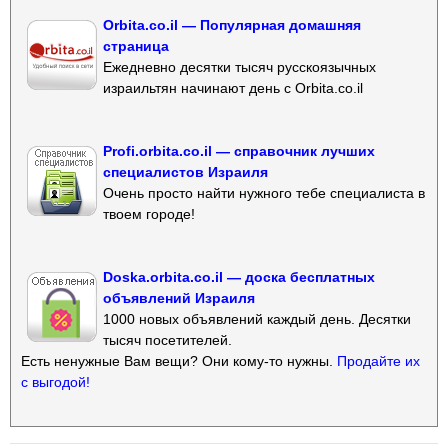
Orbita.co.il — Популярная домашняя
страница
Ежедневно десятки тысяч русскоязычных
израильтян начинают день с Orbita.co.il
Profi.orbita.co.il — справочник лучших
специалистов Израиля
Очень просто найти нужного тебе специалиста в
твоем городе!
Doska.orbita.co.il — доска бесплатных
объявлений Израиля
1000 новых объявлений каждый день. Десятки
тысяч посетителей.
Есть ненужные Вам вещи? Они кому-то нужны.
Продайте их
с выгодой!