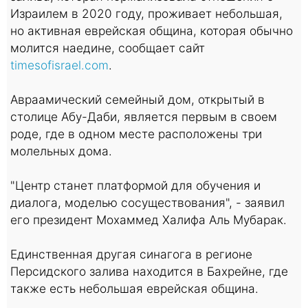
Израилем в 2020 году, проживает небольшая,
но активная еврейская община, которая обычно
молится наедине, сообщает сайт
timesofisrael.com
.
Авраамический семейный дом, открытый в
столице Абу-Даби, является первым в своем
роде, где в одном месте расположены три
молельных дома.
"Центр станет платформой для обучения и
диалога, моделью сосуществования", - заявил
его президент Мохаммед Халифа Аль Мубарак.
Единственная другая синагога в регионе
Персидского залива находится в Бахрейне, где
также есть небольшая еврейская община.