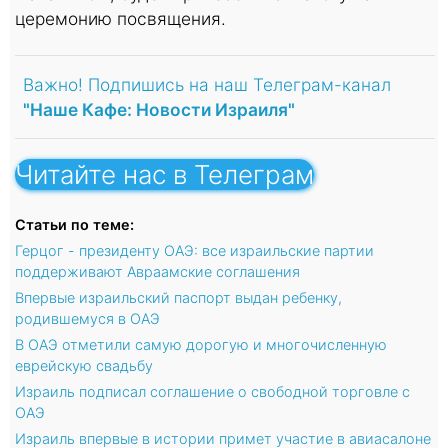
церемонию посвящения.
Важно! Подпишись на наш Телеграм-канал
"Наше Кафе: Новости Израиля"
Читайте нас в Телеграм
Статьи по теме:
Герцог - президенту ОАЭ: все израильские партии
поддерживают Авраамские соглашения
Впервые израильский паспорт выдан ребенку,
родившемуся в ОАЭ
В ОАЭ отметили самую дорогую и многочисленную
еврейскую свадьбу
Израиль подписал соглашение о свободной торговле с
ОАЭ
Израиль впервые в истории примет участие в авиасалоне