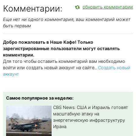
Комментарии:
обновить комментарии
Еще нет ни одного комментария, ваш комментарий может
быть первым
Добро пожаловать в Наше Кафе! Только
зарегистрированные пользователи могут оставлять
комментарии.
Для того чтобы оставить комментарий вам необходимо
войти или создать новый аккаунт на сайте..
Создать новый
аккаунт
Самое популярное за неделю:
CBS News: США и Израиль готовят
масштабную атаку на
энергетическую инфраструктуру
Ирана