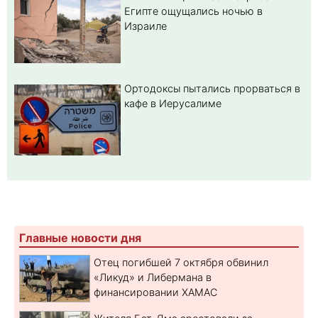
Египте ощущались ночью в
Израиле
Ортодоксы пытались прорваться в
кафе в Иерусалиме
Главные новости дня
Отец погибшей 7 октября обвинил
«Ликуд» и Либермана в
финансировании ХАМАС