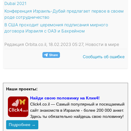
Dubai 2021
Конференция Израиль-Дубай предлагает первое в своем
роде сотрудничество
В США проходит церемония подписания мирного
договора Израиля с ОАЭ и Бахрейном
Редакция Orbita.co.il, 18.02.2023 05:27, Новости в мире
Сообщить об ошибке
Наши проекты:
Найди свою половинку на Клик4!
Click4.co.il — Самый популярный и посещаемый
сайт знакомств в Израиле - более 200 000 анкет.
Здесь ты обязательно найдешь свою половинку!
Подробнее →