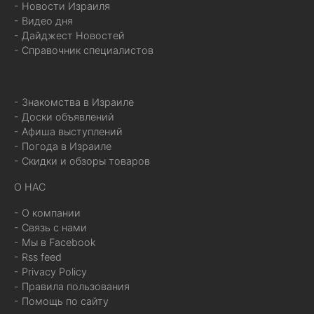
- Новости Израиля
- Видео дня
- Дайджест Новостей
- Справочник специалистов
- Знакомства в Израиле
- Доски объявлений
- Афиша выступлений
- Погода в Израиле
- Скидки и обзоры товаров
О НАС
- О компании
- Связь с нами
- Мы в Facebook
- Rss feed
- Privacy Policy
- Правила пользования
- Помощь по сайту