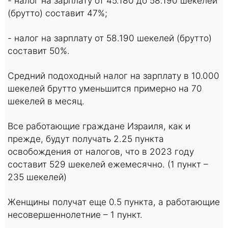
- налог на зарплату от 45.180 до 58.190 шекелей
(брутто) составит 47%;
- налог на зарплату от 58.190 шекелей (брутто)
составит 50%.
Средний подоходный налог на зарплату в 10.000
шекелей брутто уменьшится примерно на 70
шекелей в месяц.
Все работающие граждане Израиля, как и
прежде, будут получать 2.25 пункта
освобождения от налогов, что в 2023 году
составит 529 шекелей ежемесячно. (1 пункт –
235 шекелей)
Женщины получат еще 0.5 пункта, а работающие
несовершеннолетние – 1 пункт.