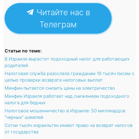
Читайте нас в
Телеграм
Статьи по теме:
В Израиле вырастет подоходный налог для работающих
родителей
Налоговая служба разослала гражданам 19 тысяч писем с
целью проверки возврата налоговых выплат
Минфин пытается снизить цены на электричество
Минфин Израиля работает над снижением подоходного
налога для бедных
Налоговое мошенничество в Израиле: 50 миллиардов
“черных” шекелей
Сотни тысяч израильтян имеют право на возврат налогов
от государства