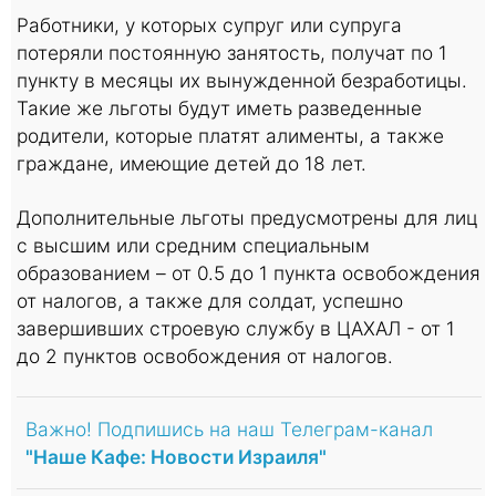
Работники, у которых супруг или супруга
потеряли постоянную занятость, получат по 1
пункту в месяцы их вынужденной безработицы.
Такие же льготы будут иметь разведенные
родители, которые платят алименты, а также
граждане, имеющие детей до 18 лет.
Дополнительные льготы предусмотрены для лиц
с высшим или средним специальным
образованием – от 0.5 до 1 пункта освобождения
от налогов, а также для солдат, успешно
завершивших строевую службу в ЦАХАЛ - от 1
до 2 пунктов освобождения от налогов.
Важно! Подпишись на наш Телеграм-канал
"Наше Кафе: Новости Израиля"