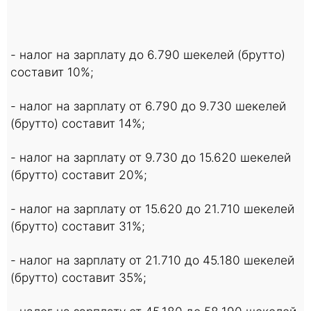
- налог на зарплату до 6.790 шекелей (брутто)
составит 10%;
- налог на зарплату от 6.790 до 9.730 шекелей
(брутто) составит 14%;
- налог на зарплату от 9.730 до 15.620 шекелей
(брутто) составит 20%;
- налог на зарплату от 15.620 до 21.710 шекелей
(брутто) составит 31%;
- налог на зарплату от 21.710 до 45.180 шекелей
(брутто) составит 35%;