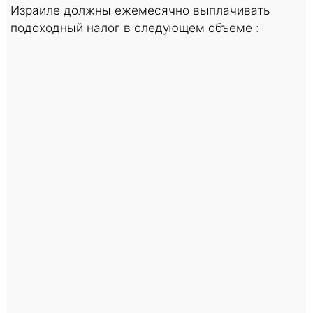
Израиле должны ежемесячно выплачивать
подоходный налог в следующем объеме :