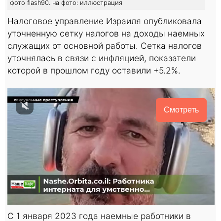
фото flash90. на фото: иллюстрация
Налоговое управление Израиля опубликовала
уточненную сетку налогов на доходы наемных
служащих от основной работы. Сетка налогов
уточнялась в связи с инфляцией, показатели
которой в прошлом году оставили +5.2%.
Смотреть
С 1 января 2023 года наемные работники в