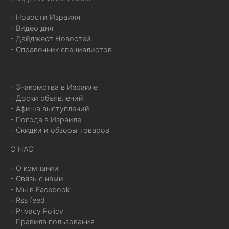
- Новости Израиля
- Видео дня
- Дайджест Новостей
- Справочник специалистов
- Знакомства в Израиле
- Доски объявлений
- Афиша выступлений
- Погода в Израиле
- Скидки и обзоры товаров
О НАС
- О компании
- Связь с нами
- Мы в Facebook
- Rss feed
- Privacy Policy
- Правила пользования