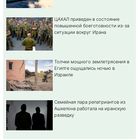
ЦАХАЛ приведен в состояние
повышенной боеготовности из-за
ситуации вокруг Ирана
Толчки мощного землетрясения в
Египте ощущались ночью в
Израиле
Семейная пара репатриантов из
Ашкелона работала на иранскую
разведку