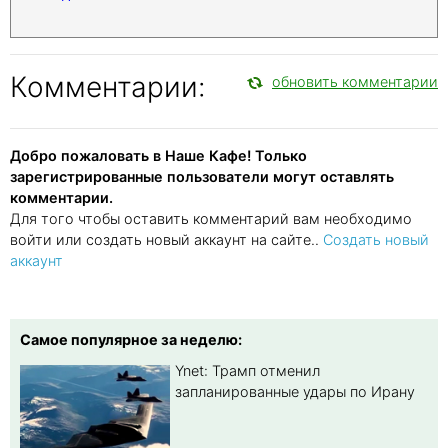
Комментарии:
обновить комментарии
Добро пожаловать в Наше Кафе! Только
зарегистрированные пользователи могут оставлять
комментарии.
Для того чтобы оставить комментарий вам необходимо
войти или создать новый аккаунт на сайте..
Создать новый
аккаунт
Самое популярное за неделю:
Ynet: Трамп отменил
запланированные удары по Ирану