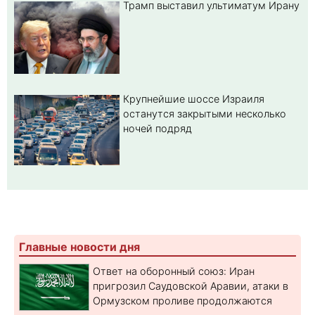
Трамп выставил ультиматум Ирану
Крупнейшие шоссе Израиля
останутся закрытыми несколько
ночей подряд
Главные новости дня
Ответ на оборонный союз: Иран
пригрозил Саудовской Аравии, атаки в
Ормузском проливе продолжаются