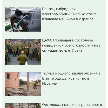
Бензин, гибрид или
электромобиль? Cколько стоит
владение машиной в Израиле
ЦАХАЛ приведен в состояние
повышенной боеготовности из-за
ситуации вокруг Ирана
Толчки мощного землетрясения в
Египте ощущались ночью в
Израиле
Ортодоксы пытались прорваться в