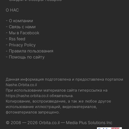
О НАС
- О компании
- Связь с нами
- Мы в Facebook
- Rss feed
- Privacy Policy
- Правила пользования
- Помощь по сайту
Данная информация подготовлена и предоставлена порталом
Nashe.Orbita.co.il
При использовании материалов сайта гиперссылка на
https://nashe.orbita.co.il
обязательна.
Копирование, воспроизведение, а так же любое другое
использование иллюстраций, видеоматериалов,
фотоматериалов запрещено.
© 2008 — 2026 Orbita.co.il —
Media Plus Solutions Inc