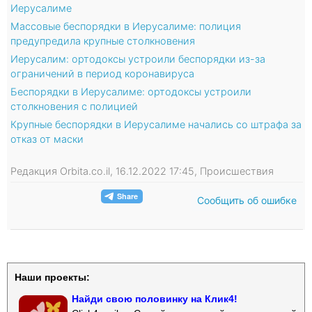
Иерусалиме
Массовые беспорядки в Иерусалиме: полиция
предупредила крупные столкновения
Иерусалим: ортодоксы устроили беспорядки из-за
ограничений в период коронавируса
Беспорядки в Иерусалиме: ортодоксы устроили
столкновения с полицией
Крупные беспорядки в Иерусалиме начались со штрафа за
отказ от маски
Редакция Orbita.co.il, 16.12.2022 17:45, Происшествия
Сообщить об ошибке
Наши проекты:
Найди свою половинку на Клик4!