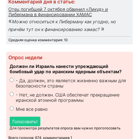
Комментарий дня в статье:
Отец погибшей 7 октября обвинил «Ликуд» и
Либермана в финансировании ХАМАС
«
Можно относиться к Либерману как угодно, но
»
причём тут он к финансированию хамас?
Средняя оценка комментария: 10
Опрос недели
Должен ли Израиль нанести упреждающий
бомбовый удар по иранским ядерным объектам?
- Да, должен, это является жизненно важным для
безопасности страны
- Нет, не должен. США обеспечат прекращение
иранской атомной программы
Мне все равно
Голосовать!
Для просмотра результатов опроса вам нужно проголосовать
Всего голосов: 674, комментариев 1