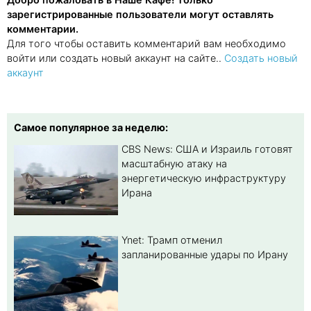
зарегистрированные пользователи могут оставлять
комментарии.
Для того чтобы оставить комментарий вам необходимо
войти или создать новый аккаунт на сайте..
Создать новый
аккаунт
Самое популярное за неделю:
CBS News: США и Израиль готовят
масштабную атаку на
энергетическую инфраструктуру
Ирана
Ynet: Трамп отменил
запланированные удары по Ирану