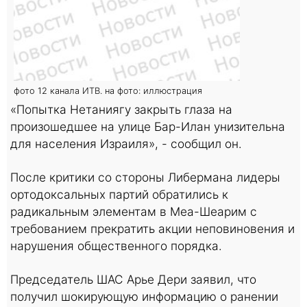
фото 12 канала ИТВ. на фото: иллюстрация
«Попытка Нетаниягу закрыть глаза на
произошедшее на улице Бар-Илан унизительна
для населения Израиля», - сообщил он.
После критики со стороны Либермана лидеры
ортодоксальных партий обратились к
радикальным элементам в Меа-Шеарим с
требованием прекратить акции неповиновения и
нарушения общественного порядка.
Председатель ШАС Арье Дери заявил, что
получил шокирующую информацию о ранении