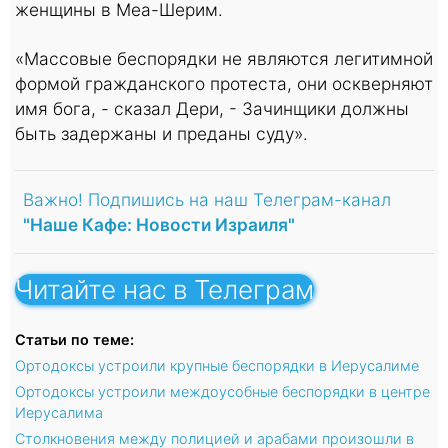
женщины в Меа-Шерим.
«Массовые беспорядки не являются легитимной
формой гражданского протеста, они оскверняют
имя бога, - сказал Дери, - Зачинщики должны
быть задержаны и преданы суду».
Важно! Подпишись на наш Телеграм-канал
"Наше Кафе: Новости Израиля"
Читайте нас в Телеграм
Статьи по теме:
Ортодоксы устроили крупные беспорядки в Иерусалиме
Ортодоксы устроили междоусобные беспорядки в центре
Иерусалима
Столкновения между полицией и арабами произошли в