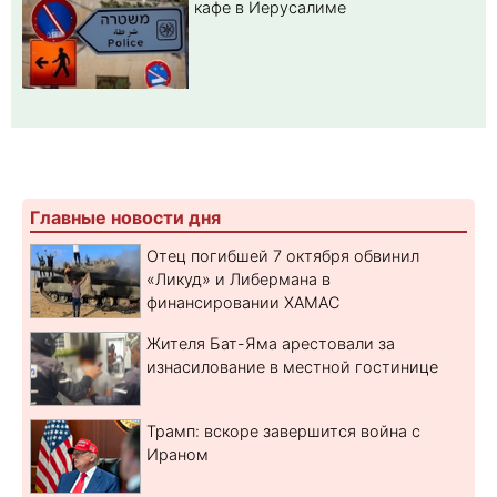
кафе в Иерусалиме
Главные новости дня
Отец погибшей 7 октября обвинил
«Ликуд» и Либермана в
финансировании ХАМАС
Жителя Бат-Яма арестовали за
изнасилование в местной гостинице
Трамп: вскоре завершится война с
Ираном