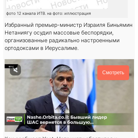
фото 12 канала ИТВ. на фото: иллюстрация
Избранный премьер-министр Израиля Биньямин
Нетаниягу осудил массовые беспорядки,
организованные радикально настроенными
ортодоксами в Иерусалиме.
Смотреть