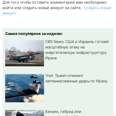
Для того чтобы оставить комментарий вам необходимо
войти или создать новый аккаунт на сайте..
Создать новый
аккаунт
Самое популярное за неделю:
CBS News: США и Израиль готовят
масштабную атаку на
энергетическую инфраструктуру
Ирана
Ynet: Трамп отменил
запланированные удары по Ирану
Бензин, гибрид или