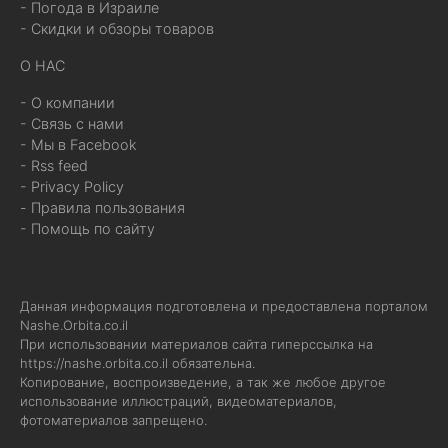
- Погода в Израиле
- Скидки и обзоры товаров
О НАС
- О компании
- Связь с нами
- Мы в Facebook
- Rss feed
- Privacy Policy
- Правила пользования
- Помощь по сайту
Данная информация подготовлена и предоставлена порталом
Nashe.Orbita.co.il
При использовании материалов сайта гиперссылка на
https://nashe.orbita.co.il
обязательна.
Копирование, воспроизведение, а так же любое другое
использование иллюстраций, видеоматериалов,
фотоматериалов запрещено.