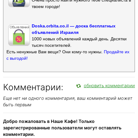
твоем городе!
Doska.orbita.co.il — доска бесплатных
объявлений Израиля
1000 новых объявлений каждый день. Десятки
тысяч посетителей.
Есть ненужные Вам вещи? Они кому-то нужны.
Продайте их
с выгодой!
Комментарии:
обновить комментарии
Еще нет ни одного комментария, ваш комментарий может
быть первым
Добро пожаловать в Наше Кафе! Только
зарегистрированные пользователи могут оставлять
комментарии.