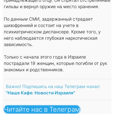
принадлежащего отцу. Он спрятал отстрелянные
гильзы и вернул оружие на место хранения.
По данным СМИ, задержанный страдает
шизофренией и состоит на учете в
психиатрическом диспансере. Кроме того, у
него наблюдается глубокая наркотическая
зависимость.
Только с начала этого года в Израиле
пострадали 19 женщин, которые погибли от рук
знакомых и родственников.
Важно! Подпишись на наш Телеграм-канал
"Наше Кафе: Новости Израиля"
Читайте нас в Телеграм