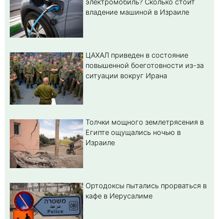
электромобиль? Cколько стоит
владение машиной в Израиле
ЦАХАЛ приведен в состояние
повышенной боеготовности из-за
ситуации вокруг Ирана
Толчки мощного землетрясения в
Египте ощущались ночью в
Израиле
Ортодоксы пытались прорваться в
кафе в Иерусалиме