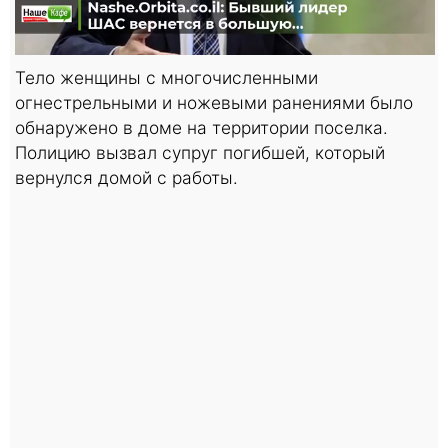
Тело женщины с многочисленными
огнестрельными и ножевыми ранениями было
обнаружено в доме на территории поселка.
Полицию вызвал супруг погибшей, который
вернулся домой с работы.