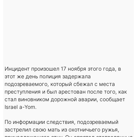
Инцидент произошел 17 ноября этого года, в
этот же день полиция задержала
подозреваемого, который сбежал с места
преступления и был арестован после того, как
стал виновником дорожной аварии, сообщает
Israel a-Yom.
По информации следствия, подозреваемый
застрелил свою мать из охотничьего ружья,