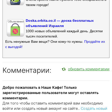
твоем городе!
Doska.orbita.co.il — доска бесплатных
объявлений Израиля
1000 новых объявлений каждый день. Десятки
тысяч посетителей.
Есть ненужные Вам вещи? Они кому-то нужны.
Продайте их
с выгодой!
Комментарии:
обновить комментарии
Добро пожаловать в Наше Кафе! Только
зарегистрированные пользователи могут оставлять
комментарии.
Для того чтобы оставить комментарий вам необходимо
войти или создать новый аккаунт на сайте..
Создать новый