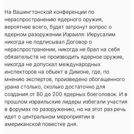
На Вашингтонской конференции по
нераспространению ядерного оружия,
вероятнее всего, будет затронут вопрос о
ядерном разоружении Израиля: Иерусалим
никогда не подписывал Договор о
нераспространении, никогда не брал на себя
обязательств не производить ядерное оружие,
никогда не допускал международных
инспекторов на объект в Димоне, где, по
мнению экспертов, произведено обогащенного
урана столько, сколько достаточно для
создания от 80 до 200 ядерных боеголовок. И в
прошлом израильские лидеры избегали участия
в форумах по разоружению, но на этот раз речь
идет о центральном мероприятии в
американской повестке дня.