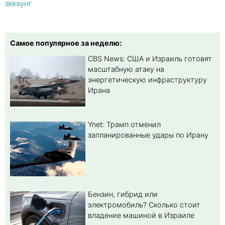
аккаунт
Самое популярное за неделю:
CBS News: США и Израиль готовят
масштабную атаку на
энергетическую инфраструктуру
Ирана
Ynet: Трамп отменил
запланированные удары по Ирану
Бензин, гибрид или
электромобиль? Cколько стоит
владение машиной в Израиле