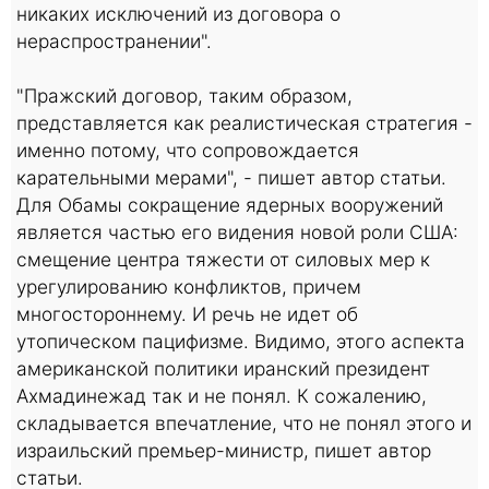
никаких исключений из договора о
нераспространении".
"Пражский договор, таким образом,
представляется как реалистическая стратегия -
именно потому, что сопровождается
карательными мерами", - пишет автор статьи.
Для Обамы сокращение ядерных вооружений
является частью его видения новой роли США:
смещение центра тяжести от силовых мер к
урегулированию конфликтов, причем
многостороннему. И речь не идет об
утопическом пацифизме. Видимо, этого аспекта
американской политики иранский президент
Ахмадинежад так и не понял. К сожалению,
складывается впечатление, что не понял этого и
израильский премьер-министр, пишет автор
статьи.