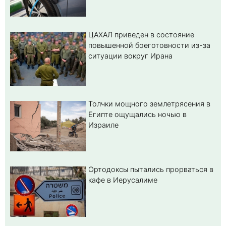
ЦАХАЛ приведен в состояние
повышенной боеготовности из-за
ситуации вокруг Ирана
Толчки мощного землетрясения в
Египте ощущались ночью в
Израиле
Ортодоксы пытались прорваться в
кафе в Иерусалиме