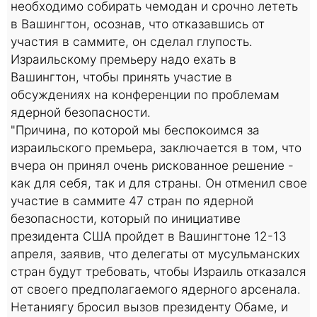
необходимо собирать чемодан и срочно лететь
в Вашингтон, осознав, что отказавшись от
участия в саммите, он сделал глупость.
Израильскому премьеру надо ехать в
Вашингтон, чтобы принять участие в
обсуждениях на конференции по проблемам
ядерной безопасности.
"Причина, по которой мы беспокоимся за
израильского премьера, заключается в том, что
вчера он принял очень рискованное решение -
как для себя, так и для страны. Он отменил свое
участие в саммите 47 стран по ядерной
безопасности, который по инициативе
президента США пройдет в Вашингтоне 12-13
апреля, заявив, что делегаты от мусульманских
стран будут требовать, чтобы Израиль отказался
от своего предполагаемого ядерного арсенала.
Нетаниягу бросил вызов президенту Обаме, и