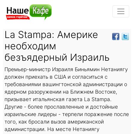
La Stampa: Америке
необходим
безъядерный Израиль
Премьер-министр Израиля Биньямин Нетаниягу
должен приехать в США и согласиться с
требованиями вашингтонской администрации о
ядерном разоружении на Ближнем Востоке,
призывает итальянская газета La Stampa.
Другие - более прославленные и достойные
израильские лидеры - терпели поражение после
того, как бросали вызов американской
администрации. На месте Нетаниягу