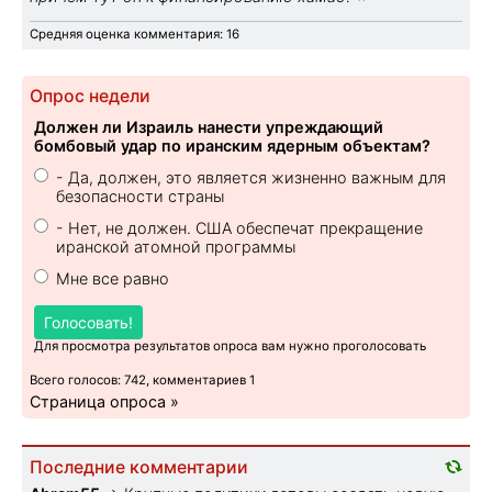
Средняя оценка комментария: 16
Опрос недели
Должен ли Израиль нанести упреждающий
бомбовый удар по иранским ядерным объектам?
- Да, должен, это является жизненно важным для
безопасности страны
- Нет, не должен. США обеспечат прекращение
иранской атомной программы
Мне все равно
Голосовать!
Для просмотра результатов опроса вам нужно проголосовать
Всего голосов: 742, комментариев 1
Страница опроса »
Последние комментарии