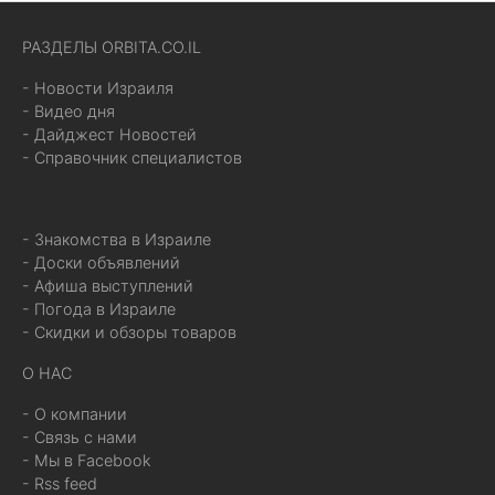
РАЗДЕЛЫ ORBITA.CO.IL
- Новости Израиля
- Видео дня
- Дайджест Новостей
- Справочник специалистов
- Знакомства в Израиле
- Доски объявлений
- Афиша выступлений
- Погода в Израиле
- Скидки и обзоры товаров
О НАС
- О компании
- Связь с нами
- Мы в Facebook
- Rss feed