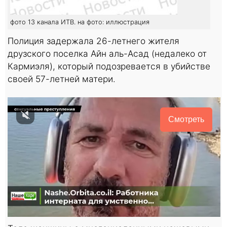
фото 13 канала ИТВ. на фото: иллюстрация
Полиция задержала 26-летнего жителя
друзского поселка Айн аль-Асад (недалеко от
Кармиэля), который подозревается в убийстве
своей 57-летней матери.
Смотреть