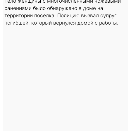
Тело женщины с многочисленными ножевыми
ранениями было обнаружено в доме на
территории поселка. Полицию вызвал супруг
погибшей, который вернулся домой с работы.