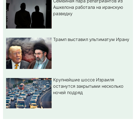
Семейная пара репатриантов из
Ашкелона работала на иранскую
разведку
Трамп выставил ультиматум Ирану
Крупнейшие шоссе Израиля
останутся закрытыми несколько
ночей подряд