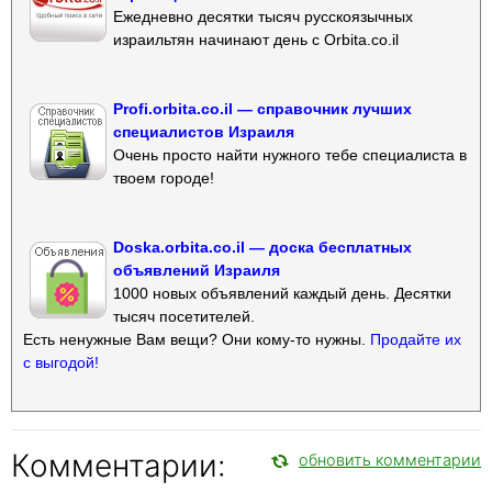
Ежедневно десятки тысяч русскоязычных
израильтян начинают день с Orbita.co.il
Profi.orbita.co.il — справочник лучших
специалистов Израиля
Очень просто найти нужного тебе специалиста в
твоем городе!
Doska.orbita.co.il — доска бесплатных
объявлений Израиля
1000 новых объявлений каждый день. Десятки
тысяч посетителей.
Есть ненужные Вам вещи? Они кому-то нужны.
Продайте их
с выгодой!
Комментарии:
обновить комментарии