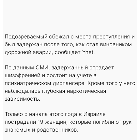
Подозреваемый сбежал с места преступления и
был задержан после того, как стал виновником
дорожной аварии, сообщает Ynet.
По данным СМИ, задержанный страдает
шизофренией и состоит на учете в
психиатрическом диспансере. Кроме того у него
наблюдалась глубокая наркотическая
зависимость.
Только с начала этого года в Израиле
пострадали 19 женщин, которые погибли от рук
знакомых и родственников.