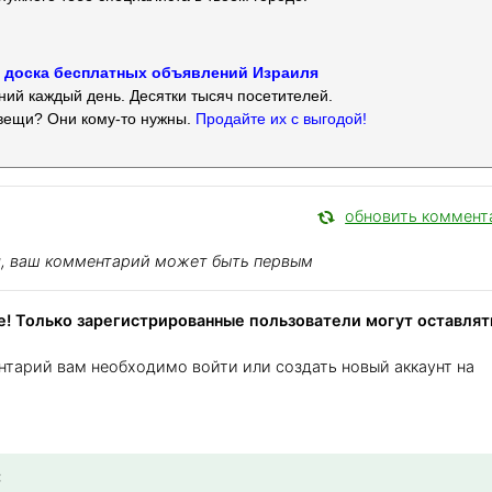
 — доска бесплатных объявлений Израиля
ий каждый день. Десятки тысяч посетителей.
вещи? Они кому-то нужны.
Продайте их с выгодой!
обновить коммент
я, ваш комментарий может быть первым
! Только зарегистрированные пользователи могут оставлят
нтарий вам необходимо войти или создать новый аккаунт на
: