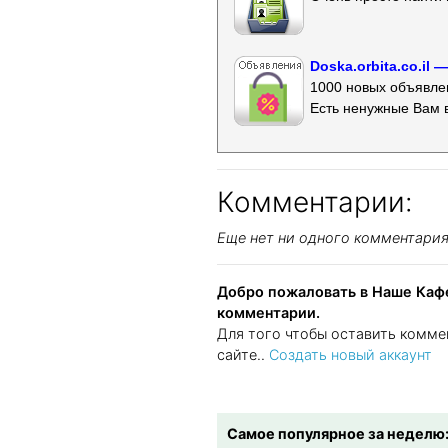
Doska.orbita.co.il
1000 новых объявлен
Есть ненужные Вам 
Комментарии:
Еще нет ни одного комментари
Добро пожаловать в Наше Кафе
комментарии.
Для того чтобы оставить комме
сайте..
Создать новый аккаунт
Самое популярное за неделю