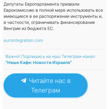
Депутаты Европарламента призвали
Еврокомиссию в полной мере использовать все
имеющиеся в ее распоряжении инструменты и,
в частности, ограничивать финансирование
Венгрии из бюджета ЕС.
eurointegration.com
Важно! Подпишись на наш Телеграм-канал
"Наше Кафе: Новости Израиля"
Читайте нас в
Телеграм