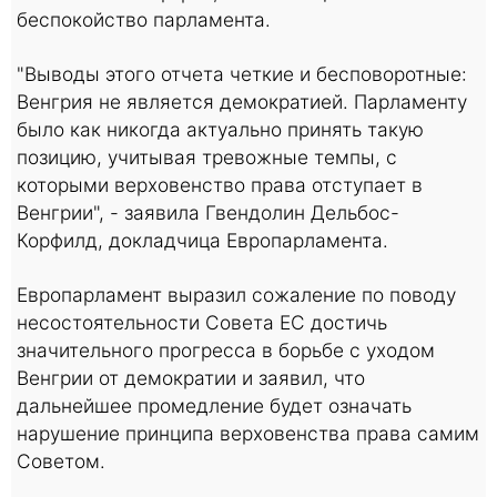
беспокойство парламента.
"Выводы этого отчета четкие и бесповоротные:
Венгрия не является демократией. Парламенту
было как никогда актуально принять такую ​​
позицию, учитывая тревожные темпы, с
которыми верховенство права отступает в
Венгрии", - заявила Гвендолин Дельбос-
Корфилд, докладчица Европарламента.
Европарламент выразил сожаление по поводу
несостоятельности Совета ЕС достичь
значительного прогресса в борьбе с уходом
Венгрии от демократии и заявил, что
дальнейшее промедление будет означать
нарушение принципа верховенства права самим
Советом.