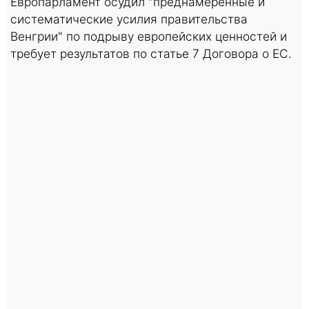
Европарламент осудил "преднамеренные и
систематические усилия правительства
Венгрии" по подрыву европейских ценностей и
требует результатов по статье 7 Договора о ЕС.