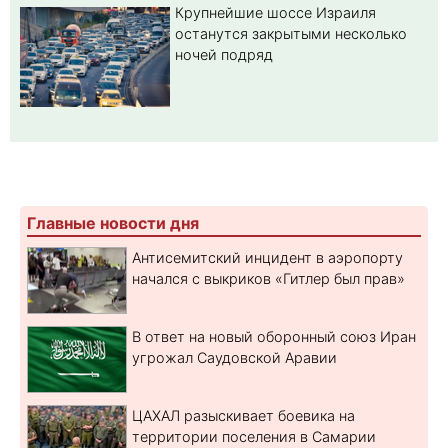
Крупнейшие шоссе Израиля
останутся закрытыми несколько
ночей подряд
Главные новости дня
Антисемитский инцидент в аэропорту
начался с выкриков «Гитлер был прав»
В ответ на новый оборонный союз Иран
угрожал Саудовской Аравии
ЦАХАЛ разыскивает боевика на
территории поселения в Самарии