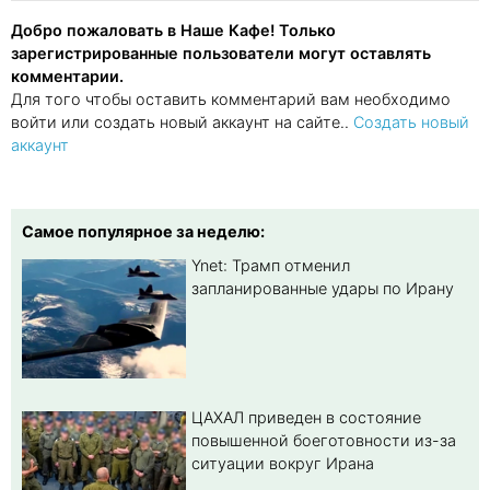
Добро пожаловать в Наше Кафе! Только
зарегистрированные пользователи могут оставлять
комментарии.
Для того чтобы оставить комментарий вам необходимо
войти или создать новый аккаунт на сайте..
Создать новый
аккаунт
Самое популярное за неделю:
Ynet: Трамп отменил
запланированные удары по Ирану
ЦАХАЛ приведен в состояние
повышенной боеготовности из-за
ситуации вокруг Ирана