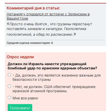
Комментарий дня в статье:
Нетаниягу отказался от встречи с Зеленским в
Вашингтоне
«
Просто очень боятся , что грузины перестанут
поставлять хинкали и хачапури. Геополитика
»
геополитикой, а обед по расписанию.
Средняя оценка комментария: 4
Опрос недели
Должен ли Израиль нанести упреждающий
бомбовый удар по иранским ядерным объектам?
- Да, должен, это является жизненно важным для
безопасности страны
- Нет, не должен. США обеспечат прекращение
иранской атомной программы
Мне все равно
Голосовать!