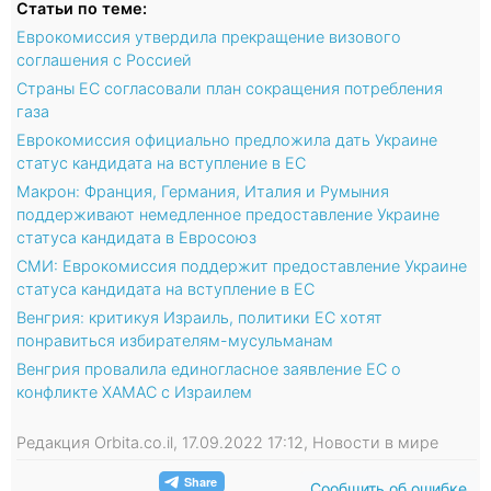
Статьи по теме:
Еврокомиссия утвердила прекращение визового
соглашения с Россией
Страны ЕС согласовали план сокращения потребления
газа
Еврокомиссия официально предложила дать Украине
статус кандидата на вступление в ЕС
Макрон: Франция, Германия, Италия и Румыния
поддерживают немедленное предоставление Украине
статуса кандидата в Евросоюз
СМИ: Еврокомиссия поддержит предоставление Украине
статуса кандидата на вступление в ЕС
Венгрия: критикуя Израиль, политики ЕС хотят
понравиться избирателям-мусульманам
Венгрия провалила единогласное заявление ЕС о
конфликте ХАМАС с Израилем
Редакция Orbita.co.il, 17.09.2022 17:12, Новости в мире
Сообщить об ошибке