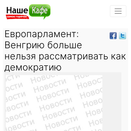
Европарламент:
Венгрию больше
нельзя рассматривать как
демократию