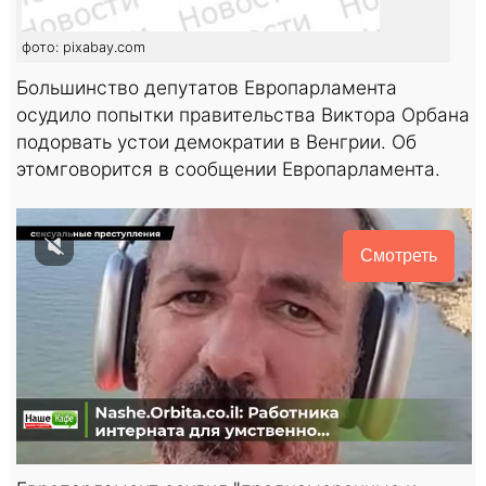
фото: pixabay.com
Большинство депутатов Европарламента
осудило попытки правительства Виктора Орбана
подорвать устои демократии в Венгрии. Об
этомговорится в сообщении Европарламента.
Смотреть