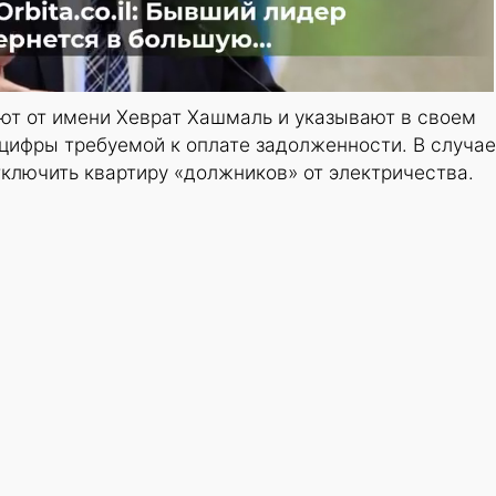
т от имени Хеврат Хашмаль и указывают в своем
цифры требуемой к оплате задолженности. В случае
ключить квартиру «должников» от электричества.