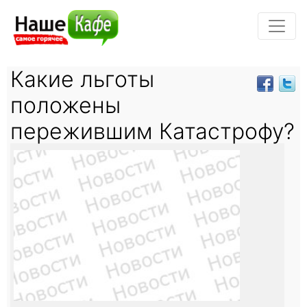
Какие льготы
положены
пережившим Катастрофу?