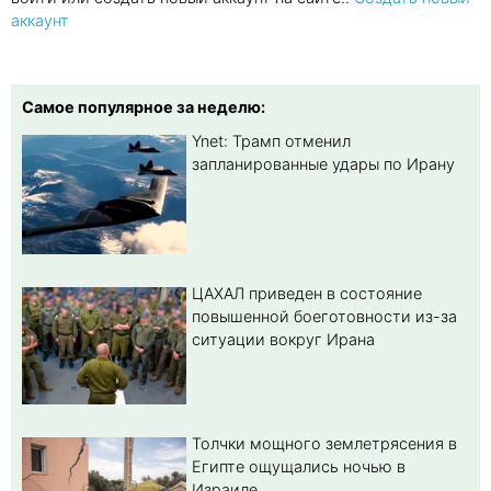
аккаунт
Самое популярное за неделю:
Ynet: Трамп отменил
запланированные удары по Ирану
ЦАХАЛ приведен в состояние
повышенной боеготовности из-за
ситуации вокруг Ирана
Толчки мощного землетрясения в
Египте ощущались ночью в
Израиле