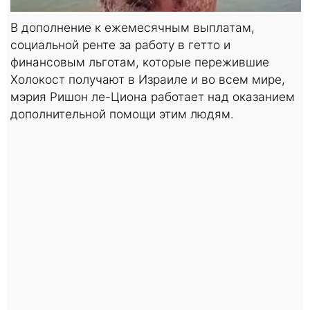
В дополнение к ежемесячным выплатам,
социальной ренте за работу в гетто и
финансовым льготам, которые пережившие
Холокост получают в Израиле и во всем мире,
мэрия Ришон ле-Циона работает над оказанием
дополнительной помощи этим людям.