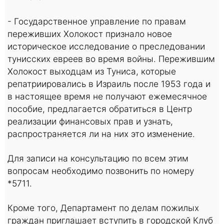
- Государственное управление по правам
переживших Холокост признало новое
историческое исследование о преследовании
тунисских евреев во время войны. Пережившим
Холокост выходцам из Туниса, которые
репатриировались в Израиль после 1953 года и
в настоящее время не получают ежемесячное
пособие, предлагается обратиться в Центр
реализации финансовых прав и узнать,
распространяется ли на них это изменение.
Для записи на консультацию по всем этим
вопросам необходимо позвонить по номеру
*5711.
Кроме того, Департамент по делам пожилых
граждан приглашает вступить в городской Клуб