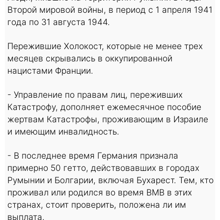
Второй мировой войны, в период с 1 апреля 1941
года по 31 августа 1944.
Пережившие Холокост, которые не менее трех
месяцев скрывались в оккупированной
нацистами Франции.
- Управление по правам лиц, переживших
Катастрофу, дополняет ежемесячное пособие
жертвам Катастрофы, проживающим в Израиле
и имеющим инвалидность.
- В последнее время Германия признала
примерно 50 гетто, действовавших в городах
Румынии и Болгарии, включая Бухарест. Тем, кто
проживал или родился во время ВМВ в этих
странах, стоит проверить, положена ли им
выплата.