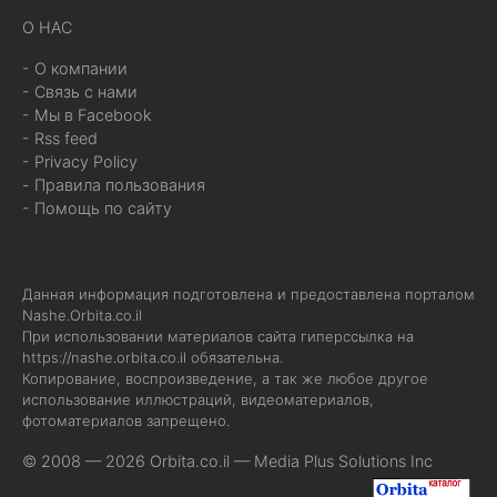
О НАС
- О компании
- Связь с нами
- Мы в Facebook
- Rss feed
- Privacy Policy
- Правила пользования
- Помощь по сайту
Данная информация подготовлена и предоставлена порталом
Nashe.Orbita.co.il
При использовании материалов сайта гиперссылка на
https://nashe.orbita.co.il
обязательна.
Копирование, воспроизведение, а так же любое другое
использование иллюстраций, видеоматериалов,
фотоматериалов запрещено.
© 2008 — 2026 Orbita.co.il —
Media Plus Solutions Inc