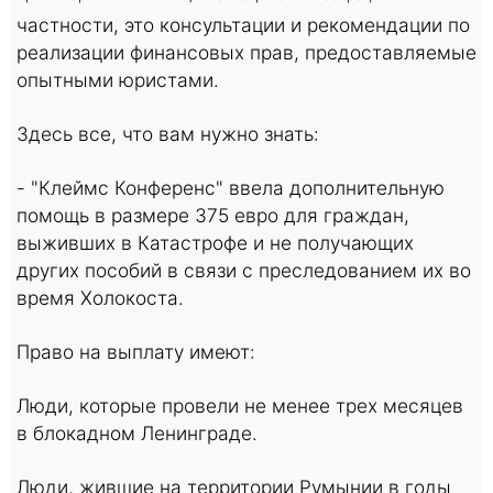
частности, это консультации и рекомендации по
реализации финансовых прав, предоставляемые
опытными юристами.
Здесь все, что вам нужно знать:
- "Клеймс Конференс" ввела дополнительную
помощь в размере 375 евро для граждан,
выживших в Катастрофе и не получающих
других пособий в связи с преследованием их во
время Холокоста.
Право на выплату имеют:
Люди, которые провели не менее трех месяцев
в блокадном Ленинграде.
Люди, жившие на территории Румынии в годы