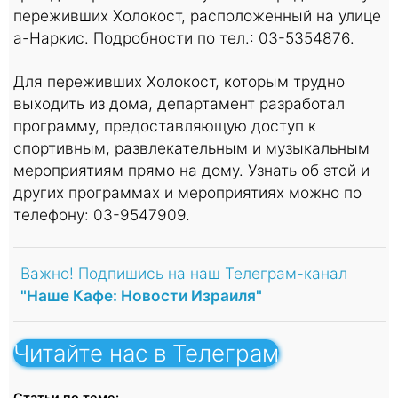
переживших Холокост, расположенный на улице
а-Наркис. Подробности по тел.: 03-5354876.
Для переживших Холокост, которым трудно
выходить из дома, департамент разработал
программу, предоставляющую доступ к
спортивным, развлекательным и музыкальным
мероприятиям прямо на дому. Узнать об этой и
других программах и мероприятиях можно по
телефону: 03-9547909.
Важно! Подпишись на наш Телеграм-канал
"Наше Кафе: Новости Израиля"
Читайте нас в Телеграм
Статьи по теме: