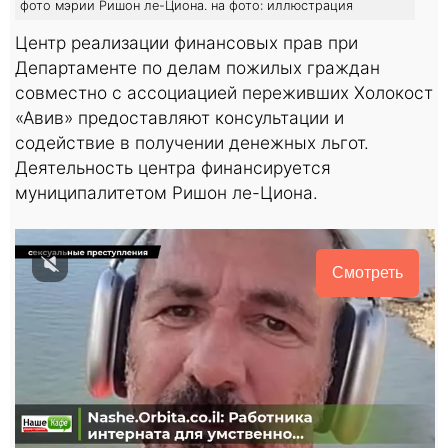
фото мэрии Ришон ле-Циона. на фото: иллюстрация
Центр реализации финансовых прав при
Департаменте по делам пожилых граждан
совместно с ассоциацией переживших Холокост
«Авив» предоставляют консультации и
содействие в получении денежных льгот.
Деятельность центра финансируется
муниципалитетом Ришон ле-Циона.
Смотреть