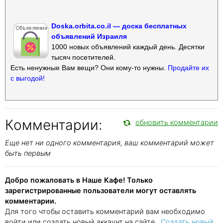
Doska.orbita.co.il — доска бесплатных
объявлений Израиля
1000 новых объявлений каждый день. Десятки
тысяч посетителей.
Есть ненужные Вам вещи? Они кому-то нужны.
Продайте их
с выгодой!
Комментарии:
обновить комментарии
Еще нет ни одного комментария, ваш комментарий может
быть первым
Добро пожаловать в Наше Кафе! Только
зарегистрированные пользователи могут оставлять
комментарии.
Для того чтобы оставить комментарий вам необходимо
войти или создать новый аккаунт на сайте..
Создать новый