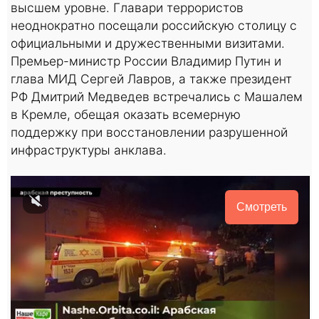
высшем уровне. Главари террористов
неоднократно посещали российскую столицу с
официальными и дружественными визитами.
Премьер-министр России Владимир Путин и
глава МИД Сергей Лавров, а также президент
РФ Дмитрий Медведев встречались с Машалем
в Кремле, обещая оказать всемерную
поддержку при восстановлении разрушенной
инфраструктуры анклава.
Смотреть