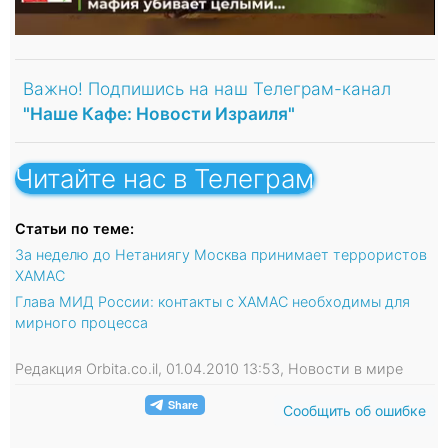
Важно! Подпишись на наш Телеграм-канал
"Наше Кафе: Новости Израиля"
Читайте нас в Телеграм
Статьи по теме:
За неделю до Нетаниягу Москва принимает террористов
ХАМАС
Глава МИД России: контакты с ХАМАС необходимы для
мирного процесса
Редакция Orbita.co.il, 01.04.2010 13:53, Новости в мире
Сообщить об ошибке