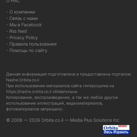
О НАС
- О компании
- Связь с нами
- Мы в Facebook
- Rss feed
- Privacy Policy
- Правила пользования
- Помощь по сайту
Данная информация подготовлена и предоставлена порталом
Nashe.Orbita.co.il
При использовании материалов сайта гиперссылка на
https://nashe.orbita.co.il
обязательна.
Копирование, воспроизведение, а так же любое другое
использование иллюстраций, видеоматериалов,
фотоматериалов запрещено.
© 2008 — 2026 Orbita.co.il —
Media Plus Solutions Inc