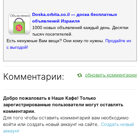
Doska.orbita.co.il — доска бесплатных
объявлений Израиля
1000 новых объявлений каждый день. Десятки
тысяч посетителей.
Есть ненужные Вам вещи? Они кому-то нужны.
Продайте их
с выгодой!
Комментарии:
обновить комментарии
Добро пожаловать в Наше Кафе! Только
зарегистрированные пользователи могут оставлять
комментарии.
Для того чтобы оставить комментарий вам необходимо
войти или создать новый аккаунт на сайте..
Создать новый
аккаунт