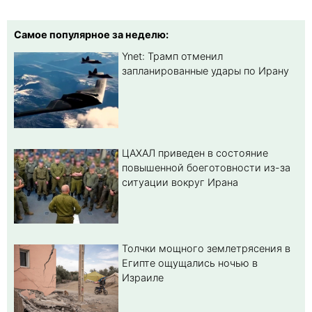
Самое популярное за неделю:
Ynet: Трамп отменил
запланированные удары по Ирану
ЦАХАЛ приведен в состояние
повышенной боеготовности из-за
ситуации вокруг Ирана
Толчки мощного землетрясения в
Египте ощущались ночью в
Израиле