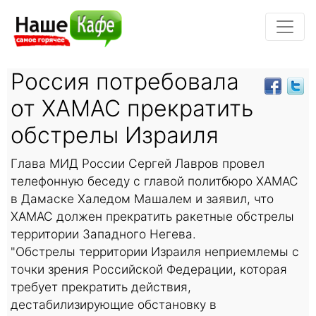
Россия потребовала
от ХАМАС прекратить
обстрелы Израиля
Глава МИД России Сергей Лавров провел
телефонную беседу с главой политбюро ХАМАС
в Дамаске Халедом Машалем и заявил, что
ХАМАС должен прекратить ракетные обстрелы
территории Западного Негева.
"Обстрелы территории Израиля неприемлемы с
точки зрения Российской Федерации, которая
требует прекратить действия,
дестабилизирующие обстановку в