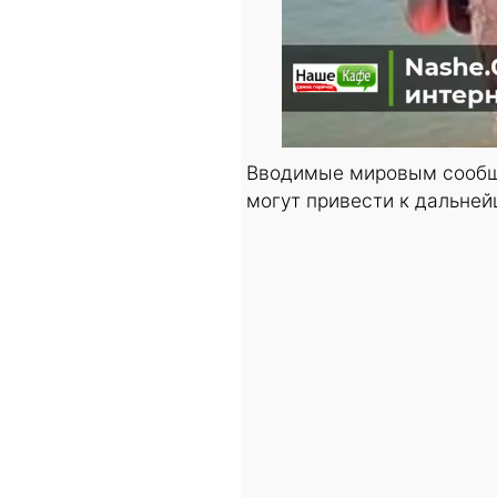
Вводимые мировым сообще
могут привести к дальней