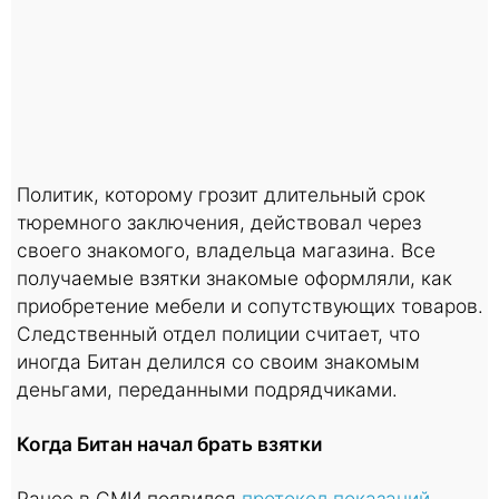
Политик, которому грозит длительный срок
тюремного заключения, действовал через
своего знакомого, владельца магазина. Все
получаемые взятки знакомые оформляли, как
приобретение мебели и сопутствующих товаров.
Следственный отдел полиции считает, что
иногда Битан делился со своим знакомым
деньгами, переданными подрядчиками.
Когда Битан начал брать взятки
Ранее в СМИ появился
протокол показаний