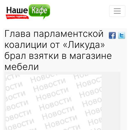
Глава парламентской
коалиции от «Ликуда»
брал взятки в магазине
мебели