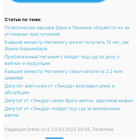
Статьи по теме:
Политическая карьера Дери и Лицмана оборвется из-за
уголовных преступлений
Бывший министр Нетаниягу может получить 10 лет, как
Фаина Киршенбаум
Приближенный Нетаниягу пойдет под суд по делу о
взятках и коррупции
Бывший министр Нетаниягу скрыл налоги на 2.2 млн
шекелей
Депутат-взяточник от «Ликуда» возглавил алию и
абсорбцию
Депутат от «Ликуда» начал брать взятки, задолжав мафии
Депутат от «Ликуда» пойдет под суд за миллионные
взятки
Редакция Orbita.co.il, 23.03.2022 02:05, Политика