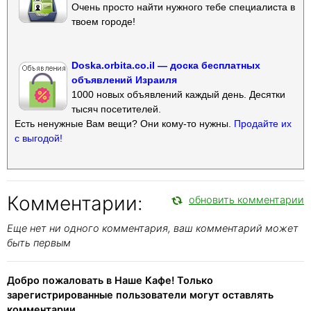
Очень просто найти нужного тебе специалиста в
твоем городе!
Doska.orbita.co.il — доска бесплатных
объявлений Израиля
1000 новых объявлений каждый день. Десятки
тысяч посетителей.
Есть ненужные Вам вещи? Они кому-то нужны.
Продайте их
с выгодой!
Комментарии:
обновить комментарии
Еще нет ни одного комментария, ваш комментарий может
быть первым
Добро пожаловать в Наше Кафе! Только
зарегистрированные пользователи могут оставлять
комментарии.