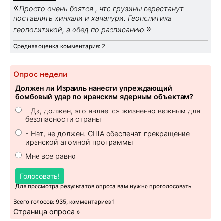
«
Просто очень боятся , что грузины перестанут
поставлять хинкали и хачапури. Геополитика
»
геополитикой, а обед по расписанию.
Средняя оценка комментария: 2
Опрос недели
Должен ли Израиль нанести упреждающий
бомбовый удар по иранским ядерным объектам?
- Да, должен, это является жизненно важным для
безопасности страны
- Нет, не должен. США обеспечат прекращение
иранской атомной программы
Мне все равно
Голосовать!
Для просмотра результатов опроса вам нужно проголосовать
Всего голосов: 935, комментариев 1
Страница опроса »