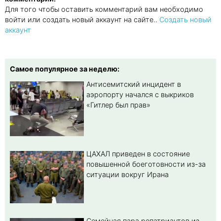
Для того чтобы оставить комментарий вам необходимо
войти или создать новый аккаунт на сайте..
Создать новый
аккаунт
Самое популярное за неделю:
Антисемитский инцидент в
аэропорту начался с выкриков
«Гитлер был прав»
ЦАХАЛ приведен в состояние
повышенной боеготовности из-за
ситуации вокруг Ирана
Семейная пара репатриантов из