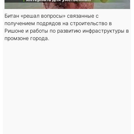
Битан «решал вопросы» связанные с
получением подрядов на строительство в
Ришоне и работы по развитию инфраструктуры в
промзоне города.