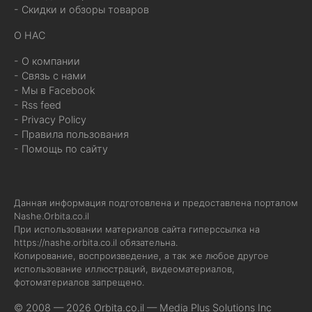
- Скидки и обзоры товаров
О НАС
- О компании
- Связь с нами
- Мы в Facebook
- Rss feed
- Privacy Policy
- Правила пользования
- Помощь по сайту
Данная информация подготовлена и предоставлена порталом
Nashe.Orbita.co.il
При использовании материалов сайта гиперссылка на
https://nashe.orbita.co.il
обязательна.
Копирование, воспроизведение, а так же любое другое
использование иллюстраций, видеоматериалов,
фотоматериалов запрещено.
© 2008 — 2026 Orbita.co.il —
Media Plus Solutions Inc