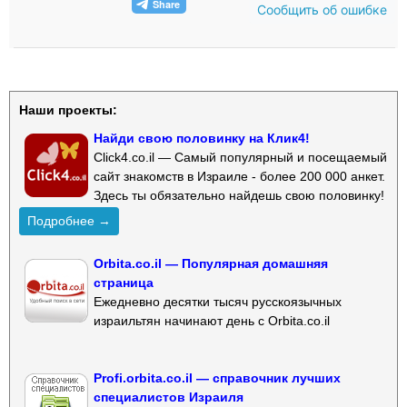
Сообщить об ошибке
Наши проекты:
Найди свою половинку на Клик4!
Click4.co.il — Самый популярный и посещаемый
сайт знакомств в Израиле - более 200 000 анкет.
Здесь ты обязательно найдешь свою половинку!
Подробнее →
Orbita.co.il — Популярная домашняя
страница
Ежедневно десятки тысяч русскоязычных
израильтян начинают день с Orbita.co.il
Profi.orbita.co.il — справочник лучших
специалистов Израиля