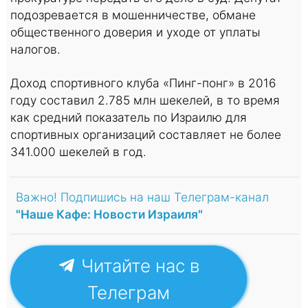
подозревается в мошенничестве, обмане
общественного доверия и уходе от уплаты
налогов.
Доход спортивного клуба «Пинг-понг» в 2016
году составил 2.785 млн шекелей, в то время
как средний показатель по Израилю для
спортивных организаций составляет не более
341.000 шекелей в год.
Важно! Подпишись на наш Телеграм-канал
"Наше Кафе: Новости Израиля"
Читайте нас в
Телеграм