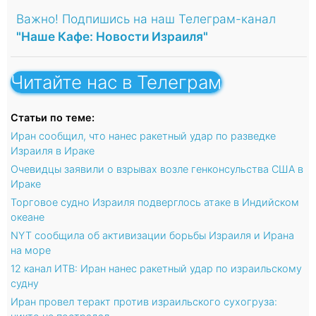
Важно! Подпишись на наш Телеграм-канал
"Наше Кафе: Новости Израиля"
Читайте нас в Телеграм
Статьи по теме:
Иран сообщил, что нанес ракетный удар по разведке
Израиля в Ираке
Очевидцы заявили о взрывах возле генконсульства США в
Ираке
Торговое судно Израиля подверглось атаке в Индийском
океане
NYT сообщила об активизации борьбы Израиля и Ирана
на море
12 канал ИТВ: Иран нанес ракетный удар по израильскому
судну
Иран провел теракт против израильского сухогруза: