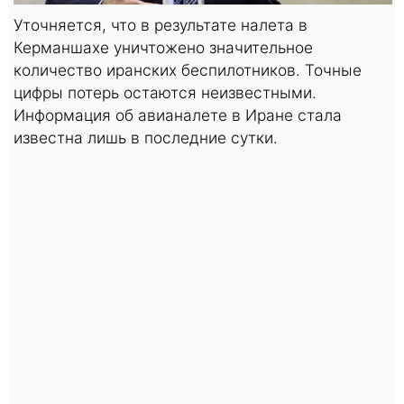
Уточняется, что в результате налета в
Керманшахе уничтожено значительное
количество иранских беспилотников. Точные
цифры потерь остаются неизвестными.
Информация об авианалете в Иране стала
известна лишь в последние сутки.