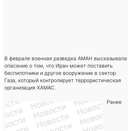
В феврале военная разведка АМАН высказывала
опасение о том, что Иран может поставить
беспилотники и другое вооружение в сектор
Газа, который контролирует террористическая
организация ХАМАС.
Ранее