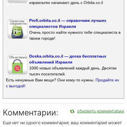
израильтян начинают день с Orbita.co.il
Profi.orbita.co.il — справочник лучших
специалистов Израиля
Очень просто найти нужного тебе специалиста в
твоем городе!
Doska.orbita.co.il — доска бесплатных
объявлений Израиля
1000 новых объявлений каждый день. Десятки
тысяч посетителей.
Есть ненужные Вам вещи? Они кому-то нужны.
Продайте их
с выгодой!
Комментарии:
обновить комментарии
Еще нет ни одного комментария, ваш комментарий может