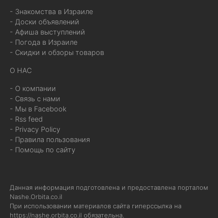
- Знакомства в Израиле
- Доски объявлений
- Афиша выступлений
- Погода в Израиле
- Скидки и обзоры товаров
О НАС
- О компании
- Связь с нами
- Мы в Facebook
- Rss feed
- Privacy Policy
- Правила пользования
- Помощь по сайту
Данная информация подготовлена и предоставлена порталом
Nashe.Orbita.co.il
При использовании материалов сайта гиперссылка на
https://nashe.orbita.co.il
обязательна.