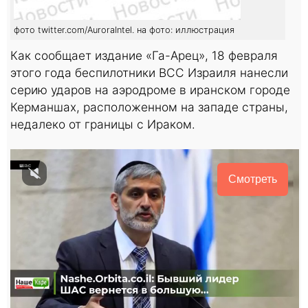
фото twitter.com/AuroraIntel. на фото: иллюстрация
Как сообщает издание «Га-Арец», 18 февраля
этого года беспилотники ВСС Израиля нанесли
серию ударов на аэродроме в иранском городе
Керманшах, расположенном на западе страны,
недалеко от границы с Ираком.
Смотреть