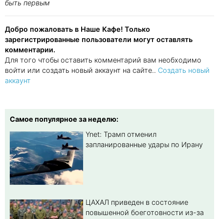
быть первым
Добро пожаловать в Наше Кафе! Только
зарегистрированные пользователи могут оставлять
комментарии.
Для того чтобы оставить комментарий вам необходимо
войти или создать новый аккаунт на сайте..
Создать новый
аккаунт
Самое популярное за неделю:
Ynet: Трамп отменил
запланированные удары по Ирану
ЦАХАЛ приведен в состояние
повышенной боеготовности из-за