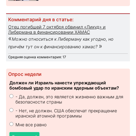
Комментарий дня в статье:
Отец погибшей 7 октября обвинил «Ликуд» и
Либермана в финансировании ХАМАС
«
Можно относиться к Либерману как угодно, но
»
причём тут он к финансированию хамас?
Средняя оценка комментария: 17
Опрос недели
Должен ли Израиль нанести упреждающий
бомбовый удар по иранским ядерным объектам?
- Да, должен, это является жизненно важным для
безопасности страны
- Нет, не должен. США обеспечат прекращение
иранской атомной программы
Мне все равно