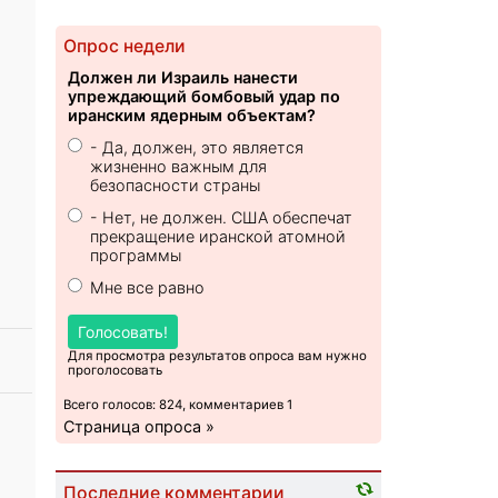
Опрос недели
Должен ли Израиль нанести
упреждающий бомбовый удар по
иранским ядерным объектам?
- Да, должен, это является
жизненно важным для
безопасности страны
- Нет, не должен. США обеспечат
прекращение иранской атомной
программы
Мне все равно
Голосовать!
Для просмотра результатов опроса вам нужно
проголосовать
Всего голосов: 824, комментариев 1
Страница опроса »
Последние комментарии