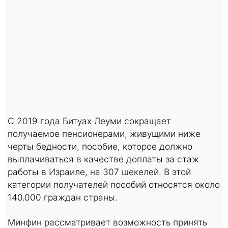
С 2019 года Битуах Леуми сокращает
получаемое пенсионерами, живущими ниже
черты бедности, пособие, которое должно
выплачиваться в качестве доплаты за стаж
работы в Израиле, на 307 шекелей. В этой
категории получателей пособий относятся около
140.000 граждан страны.
Минфин рассматривает возможность принять