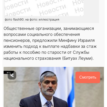
фото flash90. на фото: иллюстрация
Общественные организации, занимающиеся
вопросами социального обеспечения
пенсионеров, предложили Минфину Израиля
изменить подход к выплате надбавки за стаж
работы к пособию по старости от Службы
национального страхования (Битуах Леуми).
Смотреть