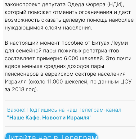
законопроект депутата Одеда Форера (НДИ),
который поможет отменить ограничения и даст
возможность оказать целевую помощь наиболее
нуждающимся слоям населения.
В настоящий момент пособие от Битуах Леуми
для семейной пары пожилых репатриантов
составляет примерно 6.000 шекелей. Это почти
вдвое меньше средних доходов пары
пенсионеров в еврейском секторе населения
Израиля (около 11.000 шекелей, по данным ЦСУ
за 2018 год).
Важно! Подпишись на наш Телеграм-канал
"Наше Кафе: Новости Израиля"
Читайте нас в Телеграм