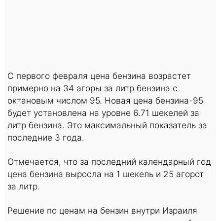
С первого февраля цена бензина возрастет
примерно на 34 агоры за литр бензина с
октановым числом 95. Новая цена бензина-95
будет установлена на уровне 6.71 шекелей за
литр бензина. Это максимальный показатель за
последние 3 года.
Отмечается, что за последний календарный год
цена бензина выросла на 1 шекель и 25 агорот
за литр.
Решение по ценам на бензин внутри Израиля