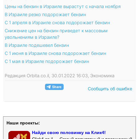
Цены на бензин в Израиле вырастут с начала ноября
В Израиле резко подорожает бензин
С 1 апреля в Израиле снова подорожает бензин
Снижение цен на бензин приведет к массовым
увольнениям в Израиле?
В Израиле подешевел бензин
С 1 июня в Израиле снова подорожает бензин
С 1 мая в Израиле подорожает бензин
Редакция Orbita.co.il, 30.01.2022 16:03, Экономика
Сообщить об ошибке
Наши проекты:
Найди свою половинку на Клик4!
Click4.co.il — Самый популярный и посещаемый