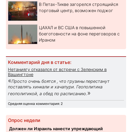
В Петах-Тикве загорелся строящийся
торговый центр, возможен поджог
ЦАХАЛ и ВС США в повышенной
боеготовности на фоне переговоров с
Ираном
Комментарий дня в статье:
Нетаниягу отказался от встречи с Зеленским в
Вашингтоне
«
Просто очень боятся , что грузины перестанут
поставлять хинкали и хачапури. Геополитика
»
геополитикой, а обед по расписанию.
Средняя оценка комментария: 2
Опрос недели
Должен ли Израиль нанести упреждающий