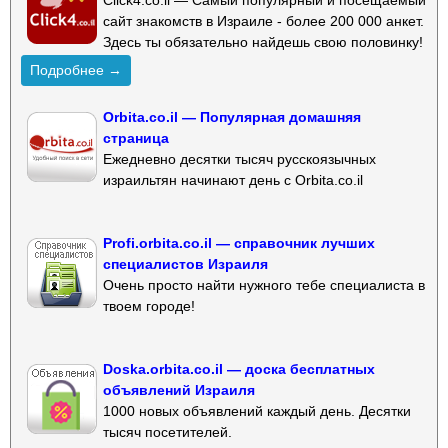
сайт знакомств в Израиле - более 200 000 анкет.
Здесь ты обязательно найдешь свою половинку!
Подробнее →
Orbita.co.il — Популярная домашняя
страница
Ежедневно десятки тысяч русскоязычных
израильтян начинают день с Orbita.co.il
Profi.orbita.co.il — справочник лучших
специалистов Израиля
Очень просто найти нужного тебе специалиста в
твоем городе!
Doska.orbita.co.il — доска бесплатных
объявлений Израиля
1000 новых объявлений каждый день. Десятки
тысяч посетителей.