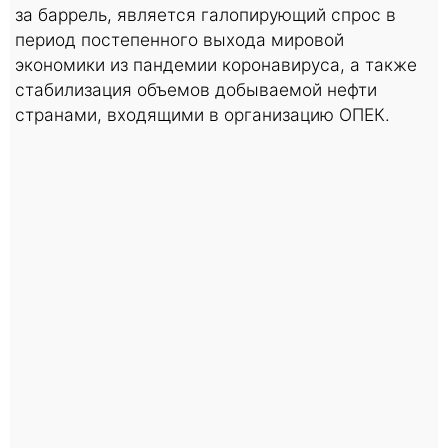
за баррель, является галопирующий спрос в
период постепенного выхода мировой
экономики из пандемии коронавируса, а также
стабилизация объемов добываемой нефти
странами, входящими в организацию ОПЕК.