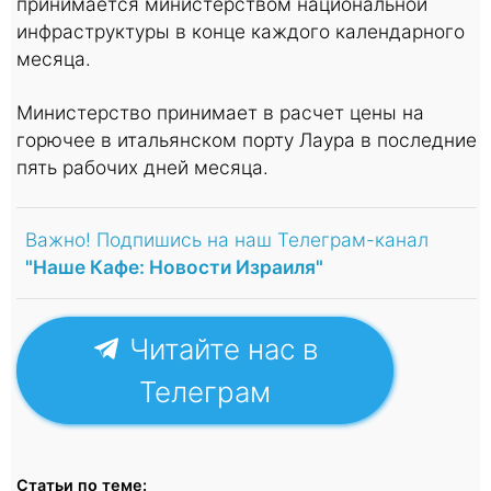
принимается министерством национальной
инфраструктуры в конце каждого календарного
месяца.
Министерство принимает в расчет цены на
горючее в итальянском порту Лаура в последние
пять рабочих дней месяца.
Важно! Подпишись на наш Телеграм-канал
"Наше Кафе: Новости Израиля"
Читайте нас в
Телеграм
Статьи по теме: