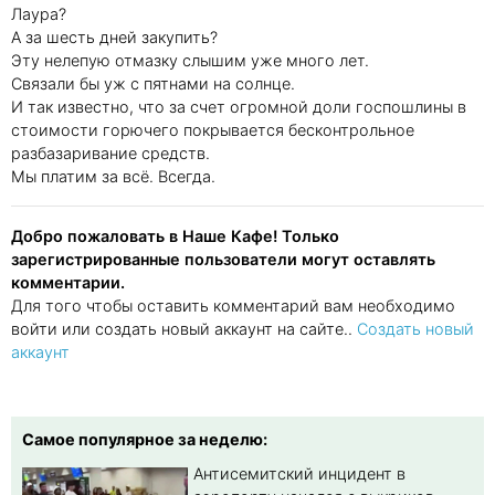
Лаура?
А за шесть дней закупить?
Эту нелепую отмазку слышим уже много лет.
Связали бы уж с пятнами на солнце.
И так известно, что за счет огромной доли госпошлины в
стоимости горючего покрывается бесконтрольное
разбазаривание средств.
Мы платим за всё. Всегда.
Добро пожаловать в Наше Кафе! Только
зарегистрированные пользователи могут оставлять
комментарии.
Для того чтобы оставить комментарий вам необходимо
войти или создать новый аккаунт на сайте..
Создать новый
аккаунт
Самое популярное за неделю:
Антисемитский инцидент в