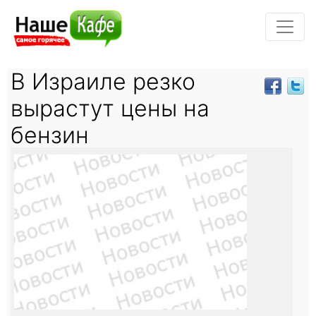
В Израиле резко
вырастут цены на
бензин