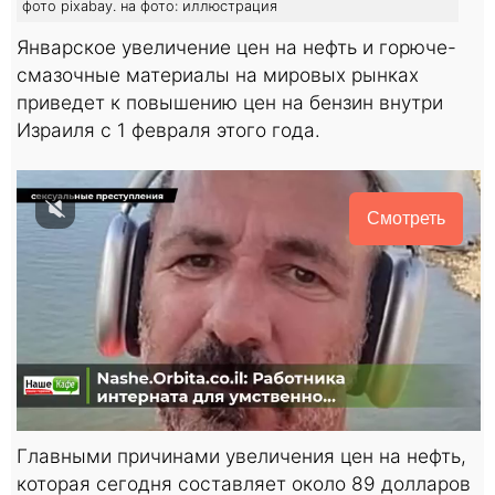
фото pixabay. на фото: иллюстрация
Январское увеличение цен на нефть и горюче-
смазочные материалы на мировых рынках
приведет к повышению цен на бензин внутри
Израиля с 1 февраля этого года.
Смотреть
Главными причинами увеличения цен на нефть,
которая сегодня составляет около 89 долларов