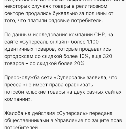
некоторых случаях товары в религиозном
секторе продались буквально за полцены от
того, что платили рядовые потребители.
По данным исследования компании CHP, на
сайте «Суперсаль онлайн» более 1.100
идентичных товаров, которые продавались
ортодоксам со скидкой более 10%, еще 320
товаров – со скидкой более 20%.
Пресс-служба сети «Суперсаль» заявила, что
пресса «не имеет права сравнивать
потребительские товары на двух разных сайтах
компании».
Жалоба на действия «Суперсаль» передана
общественниками в Управление по защите прав
потребителей