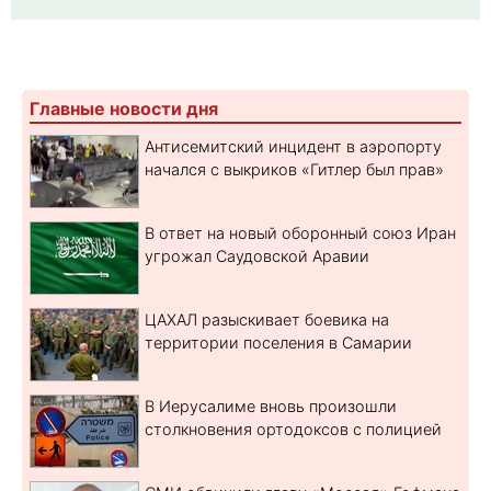
Главные новости дня
Антисемитский инцидент в аэропорту
начался с выкриков «Гитлер был прав»
В ответ на новый оборонный союз Иран
угрожал Саудовской Аравии
ЦАХАЛ разыскивает боевика на
территории поселения в Самарии
В Иерусалиме вновь произошли
столкновения ортодоксов с полицией