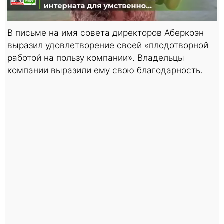
В письме на имя совета директоров Аберкоэн
выразил удовлетворение своей «плодотворной
работой на пользу компании». Владельцы
компании выразили ему свою благодарность.