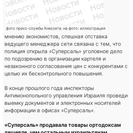
фото пресс-службы Кнессета. на фото: иллюстрация
мнению экономистов, спешная отставка
ведущего менеджера сети связана с тем, что
полиция открыла «Суперсаль» уголовное дело
по подозрению в организации картеля и
незаконного согласования цен с конкурентами с
целью их бесконтрольного повышения.
В конце прошлого года инспекторы
Антимонопольного управления Израиля проведи
выемку документов и электронных носителей
информации в офисах «Суперсаль».
«Суперсаль» продавала товары ортодоксам
дешевле, чем остальным израильтянам