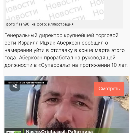
фото flash90. на фото: иллюстрация
Генеральный директор крупнейшей торговой
сети Израиля Ицхак Аберкоэн сообщил о
намерении уйти в отставку в конце марта этого
года. Аберкоэн проработал на руководящей
должности в «Суперсаль» на протяжении 10 лет.
Смотреть