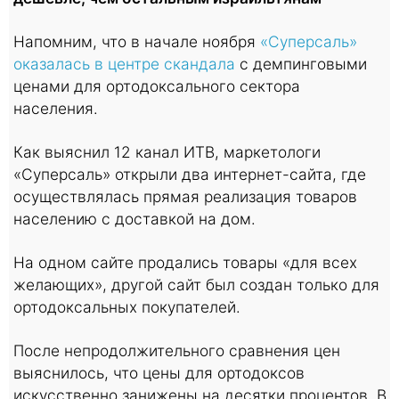
Напомним, что в начале ноября
«Суперсаль»
оказалась в центре скандала
с демпинговыми
ценами для ортодоксального сектора
населения.
Как выяснил 12 канал ИТВ, маркетологи
«Суперсаль» открыли два интернет-сайта, где
осуществлялась прямая реализация товаров
населению с доставкой на дом.
На одном сайте продались товары «для всех
желающих», другой сайт был создан только для
ортодоксальных покупателей.
После непродолжительного сравнения цен
выяснилось, что цены для ортодоксов
искусственно занижены на десятки процентов. В