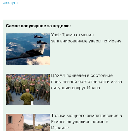
аккаунт
Самое популярное за неделю:
Ynet: Трамп отменил
запланированные удары по Ирану
ЦАХАЛ приведен в состояние
повышенной боеготовности из-за
ситуации вокруг Ирана
Толчки мощного землетрясения в
Египте ощущались ночью в
Израиле