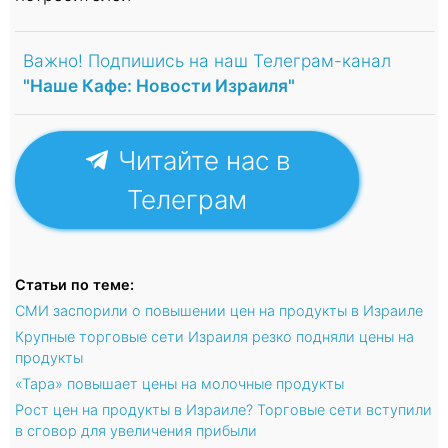
Важно! Подпишись на наш Телеграм-канал
"Наше Кафе: Новости Израиля"
Читайте нас в
Телеграм
Статьи по теме:
СМИ заспорили о повышении цен на продукты в Израиле
Крупные торговые сети Израиля резко подняли цены на
продукты
«Тара» повышает цены на молочные продукты
Рост цен на продукты в Израиле? Торговые сети вступили
в сговор для увеличения прибыли