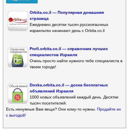
Orbita.co.il — Популярная домашняя
страница
Ежедневно десятки тысяч русскоязычных
израильтян начинают день с Orbita.co.il
Profi.orbita.co.il — справочник лучших
специалистов Израиля
Очень просто найти нужного тебе специалиста в
твоем городе!
Doska.orbita.co.il — доска бесплатных
объявлений Израиля
1000 новых объявлений каждый день. Десятки
тысяч посетителей.
Есть ненужные Вам вещи? Они кому-то нужны.
Продайте их
с выгодой!