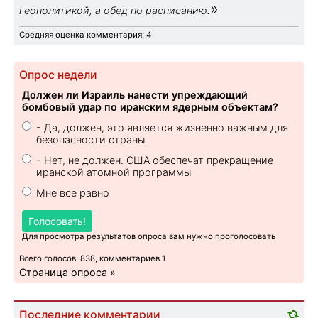
»
геополитикой, а обед по расписанию.
Средняя оценка комментария: 4
Опрос недели
Должен ли Израиль нанести упреждающий
бомбовый удар по иранским ядерным объектам?
- Да, должен, это является жизненно важным для
безопасности страны
- Нет, не должен. США обеспечат прекращение
иранской атомной программы
Мне все равно
Голосовать!
Для просмотра результатов опроса вам нужно проголосовать
Всего голосов: 838, комментариев 1
Страница опроса »
Последние комментарии