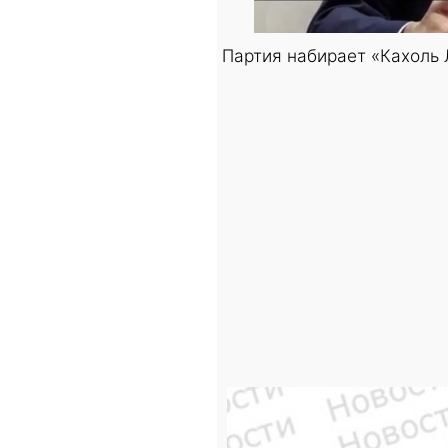
Партия набирает «Кахоль 