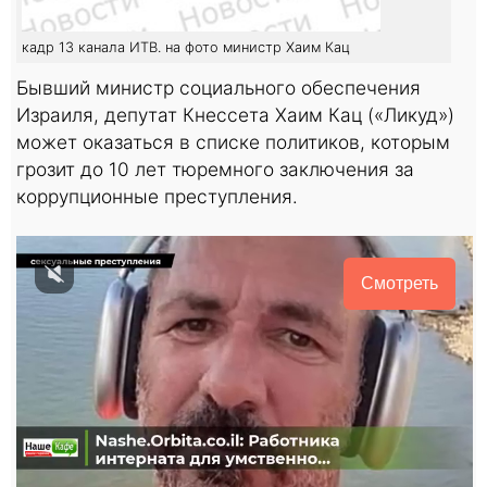
кадр 13 канала ИТВ. на фото министр Хаим Кац
Бывший министр социального обеспечения
Израиля, депутат Кнессета Хаим Кац («Ликуд»)
может оказаться в списке политиков, которым
грозит до 10 лет тюремного заключения за
коррупционные преступления.
Смотреть