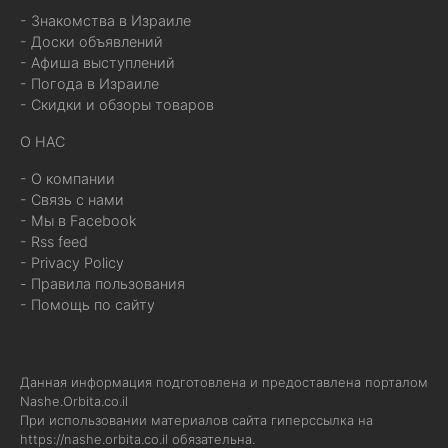
- Знакомства в Израиле
- Доски объявлений
- Афиша выступлений
- Погода в Израиле
- Скидки и обзоры товаров
О НАС
- О компании
- Связь с нами
- Мы в Facebook
- Rss feed
- Privacy Policy
- Правила пользования
- Помощь по сайту
Данная информация подготовлена и предоставлена порталом
Nashe.Orbita.co.il
При использовании материалов сайта гиперссылка на
https://nashe.orbita.co.il
обязательна.