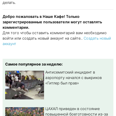
делать.
Добро пожаловать в Наше Кафе! Только
зарегистрированные пользователи могут оставлять
комментарии.
Для того чтобы оставить комментарий вам необходимо
войти или создать новый аккаунт на сайте..
Создать новый
аккаунт
Самое популярное за неделю:
Антисемитский инцидент в
аэропорту начался с выкриков
«Гитлер был прав»
ЦАХАЛ приведен в состояние
повышенной боеготовности из-за