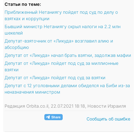
Статьи по теме:
Приближенный Нетаниягу пойдет под суд по делу о
взятках и коррупции
Бывший министр Нетаниягу скрыл налоги на 2.2 млн
шекелей
Депутат-взяточник от «Ликуда» возглавил алию и
абсорбцию
Депутат от «Ликуда» начал брать взятки, задолжав мафии
Депутат от «Ликуда» пойдет под суд за миллионные
взятки
Депутат от «Ликуда» пойдет под суд за взятки
Депутат с 12 уголовными делами обиделся на Биби из-за
неназначения министром
Редакция Orbita.co.il, 22.07.2021 18:18, Новости Израиля
Сообщить об ошибке