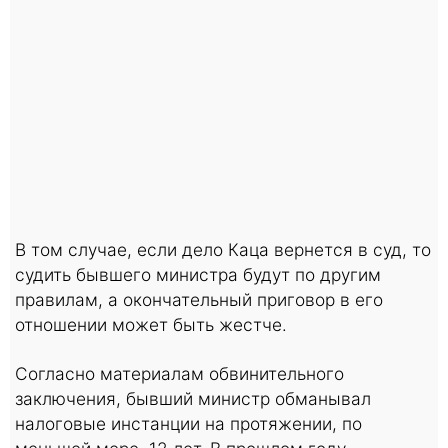
В том случае, если дело Каца вернется в суд, то
судить бывшего министра будут по другим
правилам, а окончательный приговор в его
отношении может быть жестче.
Согласно материалам обвинительного
заключения, бывший министр обманывал
налоговые инстанции на протяжении, по