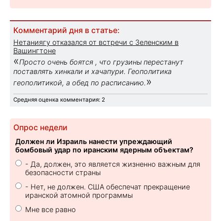
Комментарий дня в статье:
Нетаниягу отказался от встречи с Зеленским в
Вашингтоне
«
Просто очень боятся , что грузины перестанут
поставлять хинкали и хачапури. Геополитика
»
геополитикой, а обед по расписанию.
Средняя оценка комментария: 2
Опрос недели
Должен ли Израиль нанести упреждающий
бомбовый удар по иранским ядерным объектам?
- Да, должен, это является жизненно важным для
безопасности страны
- Нет, не должен. США обеспечат прекращение
иранской атомной программы
Мне все равно