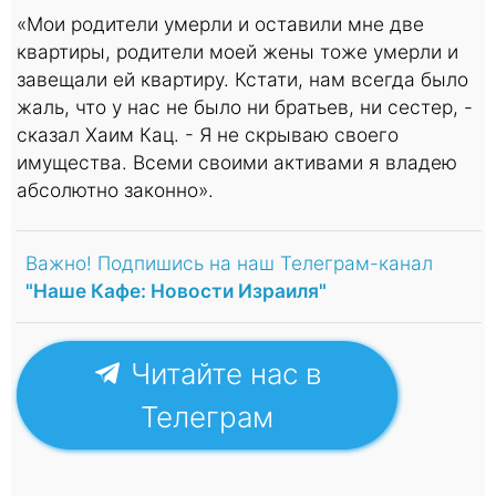
«Мои родители умерли и оставили мне две
квартиры, родители моей жены тоже умерли и
завещали ей квартиру. Кстати, нам всегда было
жаль, что у нас не было ни братьев, ни сестер, -
сказал Хаим Кац. - Я не скрываю своего
имущества. Всеми своими активами я владею
абсолютно законно».
Важно! Подпишись на наш Телеграм-канал
"Наше Кафе: Новости Израиля"
Читайте нас в
Телеграм