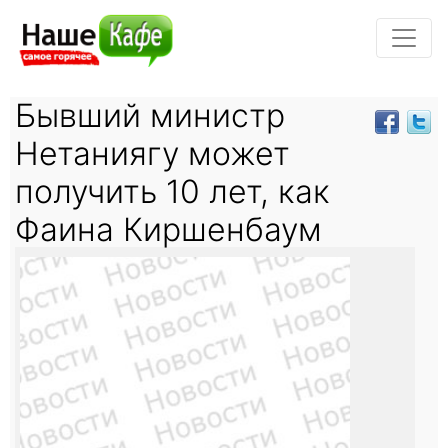
Бывший министр
Нетаниягу может
получить 10 лет, как
Фаина Киршенбаум