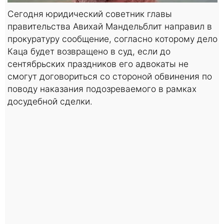
Сегодня юридический советник главы
правительства Авихай Мандельблит направил в
прокуратуру сообщение, согласно которому дело
Каца будет возвращено в суд, если до
сентябрьских праздников его адвокаты не
смогут договориться со стороной обвинения по
поводу наказания подозреваемого в рамках
досудебной сделки.