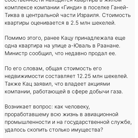
комплексе компании «Гинди» в поселке Ганей-
Тиква в центральной части Израиля. Стоимость
квартиры оценивается в 2.5 млн шекелей.
Помимо этого, ранее Кацу принадлежала еще
одна квартира на улице а-Юваль в Раанане.
Министр сообщил, что недавно продал ее.
По его словам, общая стоимость его
недвижимости составляет 12.25 млн шекелей.
Также Кац заявил, что владеет акциями
компании, работающей в сфере добычи газа.
Возникает вопрос: как человеку,
проработавшему всю жизнь в авиационной
промышленности и на государственной службе,
удалось скопить столько имущества?