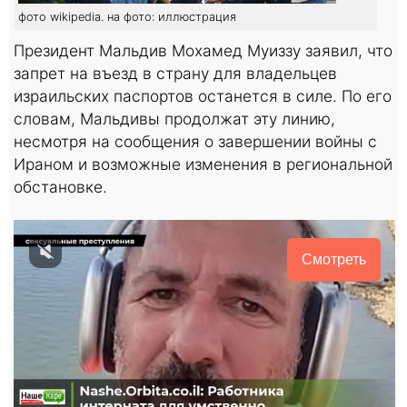
фото wikipedia. на фото: иллюстрация
Президент Мальдив Мохамед Муиззу заявил, что
запрет на въезд в страну для владельцев
израильских паспортов останется в силе. По его
словам, Мальдивы продолжат эту линию,
несмотря на сообщения о завершении войны с
Ираном и возможные изменения в региональной
обстановке.
Смотреть