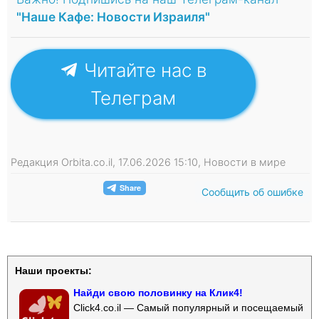
"Наше Кафе: Новости Израиля"
Читайте нас в
Телеграм
Редакция Orbita.co.il, 17.06.2026 15:10, Новости в мире
Сообщить об ошибке
Наши проекты:
Найди свою половинку на Клик4!
Click4.co.il — Самый популярный и посещаемый