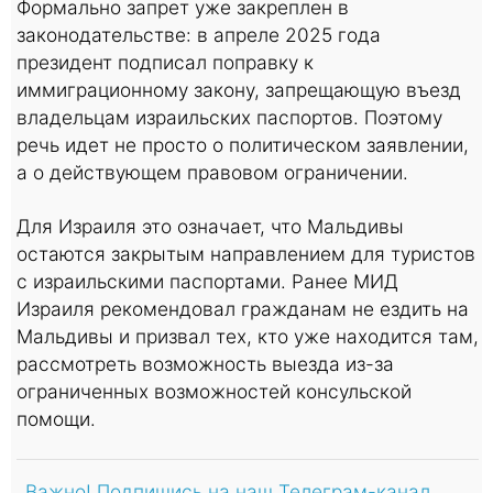
Формально запрет уже закреплен в
законодательстве: в апреле 2025 года
президент подписал поправку к
иммиграционному закону, запрещающую въезд
владельцам израильских паспортов. Поэтому
речь идет не просто о политическом заявлении,
а о действующем правовом ограничении.
Для Израиля это означает, что Мальдивы
остаются закрытым направлением для туристов
с израильскими паспортами. Ранее МИД
Израиля рекомендовал гражданам не ездить на
Мальдивы и призвал тех, кто уже находится там,
рассмотреть возможность выезда из-за
ограниченных возможностей консульской
помощи.
Важно! Подпишись на наш Телеграм-канал