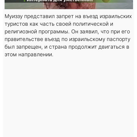
Муиззу представил запрет на въезд израильских
туристов как часть своей политической и
религиозной программы. Он заявил, что при его
правительстве въезд по израильскому паспорту
был запрещен, и страна продолжит двигаться в
этом направлении.