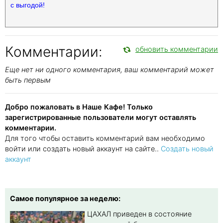
с выгодой!
Комментарии:
обновить комментарии
Еще нет ни одного комментария, ваш комментарий может
быть первым
Добро пожаловать в Наше Кафе! Только
зарегистрированные пользователи могут оставлять
комментарии.
Для того чтобы оставить комментарий вам необходимо
войти или создать новый аккаунт на сайте..
Создать новый
аккаунт
Самое популярное за неделю:
ЦАХАЛ приведен в состояние