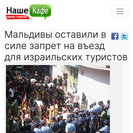
Мальдивы оставили в
силе запрет на въезд
для израильских туристов