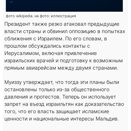
фото wikipedia. на фото: иллюстрация
Президент также резко атаковал предыдущие
власти страны и обвинил оппозицию в попытках
сближения с Израилем. По его словам, в
прошлом обсуждались контакты с
Иерусалимом, включая привлечение
израильских врачей и подготовку к возможным
прямым авиарейсам между двумя странами.
Муиззу утверждает, что тогда эти планы были
остановлены только из-за общественного
давления и протестов. Теперь он использует
запрет на въезд израильтян как доказательство
того, что его власть защищает исламские
ценности и национальные интересы Мальдив.