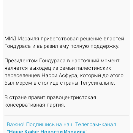
МИД Израиля приветствовал решение властей
Гондураса и выразил ему полную поддержку.
Президентом Гондураса в настоящий момент
является выходец из семьи палестинских
переселенцев Насри Асфура, который до этого
был мэром в столице страны Тегусигальпе.
В стране правит правоцентристская
консервативная партия.
Важно! Подпишись на наш Телеграм-канал
"Наше Кафе: Новости Израиля"