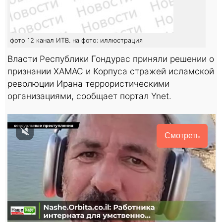
фото 12 канал ИТВ. на фото: иллюстрация
Власти Республики Гондурас приняли решении о
признании ХАМАС и Корпуса стражей исламской
революции Ирана террористическими
организациями, сообщает портал Ynet.
Смотреть