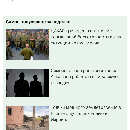
Самое популярное за неделю:
ЦАХАЛ приведен в состояние
повышенной боеготовности из-за
ситуации вокруг Ирана
Семейная пара репатриантов из
Ашкелона работала на иранскую
разведку
Толчки мощного землетрясения в
Египте ощущались ночью в
Израиле