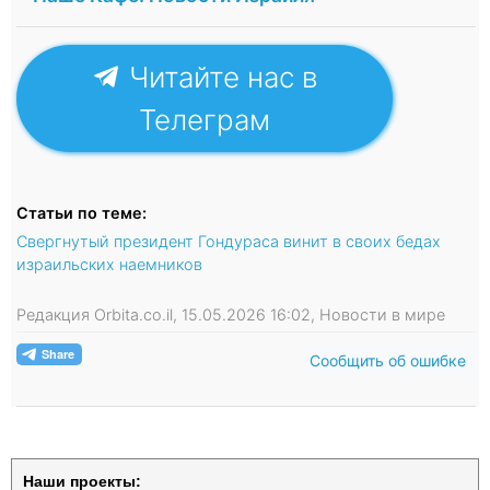
Читайте нас в
Телеграм
Статьи по теме:
Свергнутый президент Гондураса винит в своих бедах
израильских наемников
Редакция Orbita.co.il, 15.05.2026 16:02, Новости в мире
Сообщить об ошибке
Наши проекты: