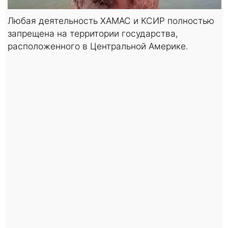
Любая деятельность ХАМАС и КСИР полностью
запрещена на территории государства,
расположенного в Центральной Америке.