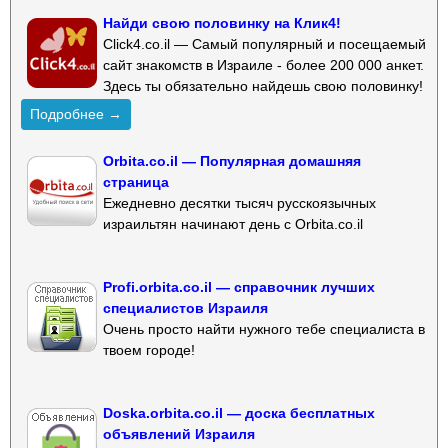
Найди свою половинку на Клик4!
Click4.co.il — Самый популярный и посещаемый
сайт знакомств в Израиле - более 200 000 анкет.
Здесь ты обязательно найдешь свою половинку!
Подробнее →
Orbita.co.il — Популярная домашняя
страница
Ежедневно десятки тысяч русскоязычных
израильтян начинают день с Orbita.co.il
Profi.orbita.co.il — справочник лучших
специалистов Израиля
Очень просто найти нужного тебе специалиста в
твоем городе!
Doska.orbita.co.il — доска бесплатных
объявлений Израиля