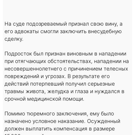
На суде подозреваемый признал свою вину, а
его адвокаты смогли заключить внесудебную
сделку.
Подросток был признан виновным в нападении
при отягчающих обстоятельствах, нападении на
несовершеннолетнего с причинением телесных
повреждений и угрозах. В результате его
действий потерпевший получил серьезные
травмы живота, желудка и глаза и нуждался в
срочной медицинской помощи.
Помимо тюремного заключения, ему было
назначено условное наказание. Осужденный
должен выплатить компенсация в размере