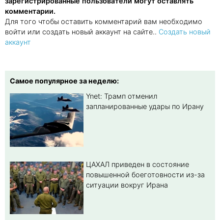
зарегистрированные пользователи могут оставлять
комментарии.
Для того чтобы оставить комментарий вам необходимо
войти или создать новый аккаунт на сайте..
Создать новый
аккаунт
Самое популярное за неделю:
Ynet: Трамп отменил
запланированные удары по Ирану
ЦАХАЛ приведен в состояние
повышенной боеготовности из-за
ситуации вокруг Ирана