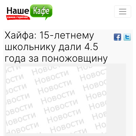
Хайфа: 15-летнему
школьнику дали 4.5
года за поножовщину