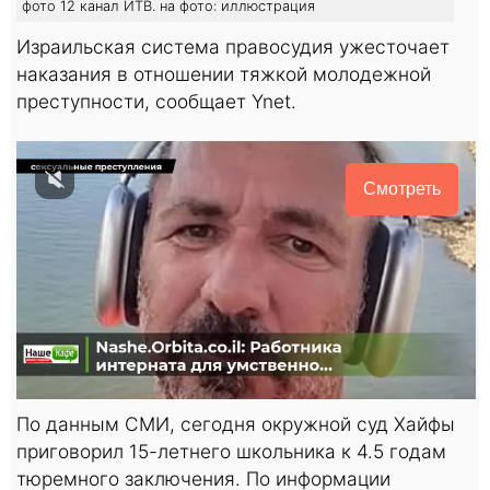
фото 12 канал ИТВ. на фото: иллюстрация
Израильская система правосудия ужесточает
наказания в отношении тяжкой молодежной
преступности, сообщает Ynet.
Смотреть
По данным СМИ, сегодня окружной суд Хайфы
приговорил 15-летнего школьника к 4.5 годам
тюремного заключения. По информации