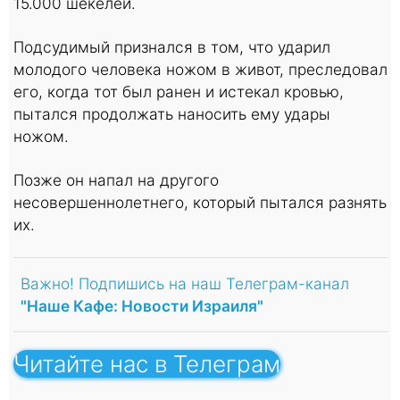
15.000 шекелей.
Подсудимый признался в том, что ударил
молодого человека ножом в живот, преследовал
его, когда тот был ранен и истекал кровью,
пытался продолжать наносить ему удары
ножом.
Позже он напал на другого
несовершеннолетнего, который пытался разнять
их.
Важно! Подпишись на наш Телеграм-канал
"Наше Кафе: Новости Израиля"
Читайте нас в Телеграм