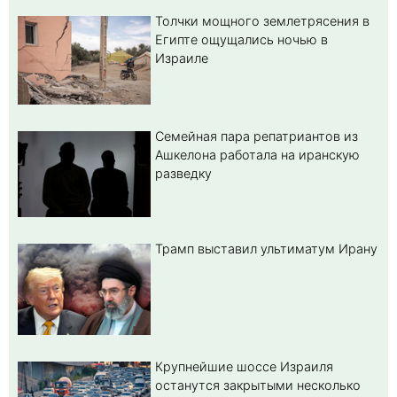
Толчки мощного землетрясения в
Египте ощущались ночью в
Израиле
Семейная пара репатриантов из
Ашкелона работала на иранскую
разведку
Трамп выставил ультиматум Ирану
Крупнейшие шоссе Израиля
останутся закрытыми несколько