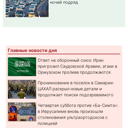
ночей подряд
Главные новости дня
Ответ на оборонный союз: Иран
пригрозил Саудовской Аравии, атаки в
Ормузском проливе продолжаются
Проникновение в поселок в Самарии:
ЦАХАЛ раскрыл новые детали и
продолжает поиски подозреваемого
Четвертая суббота против «Ба-Симта»:
в Иерусалиме вновь произошли
столкновения ультраортодоксов с
полицией