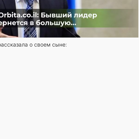
рассказала о своем сыне: