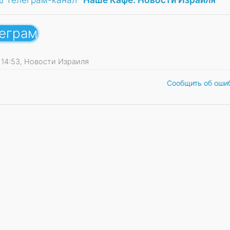
леграм
26 14:53, Новости Израиля
Сообщить об оши