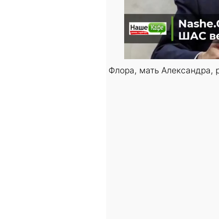
Флора, мать Александра, 