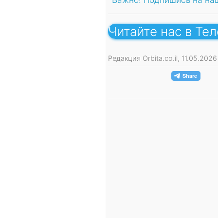
Читайте нас в Те
Редакция Orbita.co.il, 11.05.20