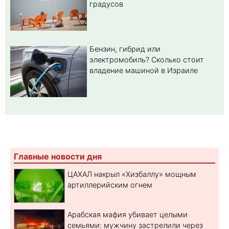
градусов
Бензин, гибрид или
электромобиль? Cколько стоит
владение машиной в Израиле
Главные новости дня
ЦАХАЛ накрыл «Хизбаллу» мощным
артиллерийским огнем
Арабская мафия убивает целыми
семьями: мужчину застрелили через