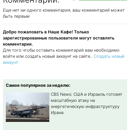
Еще нет ни одного комментария, ваш комментарий может
быть первым
Добро пожаловать в Наше Кафе! Только
зарегистрированные пользователи могут оставлять
комментарии.
Для того чтобы оставить комментарий вам необходимо
войти или создать новый аккаунт на сайте..
Создать новый
аккаунт
Самое популярное за неделю:
CBS News: США и Израиль готовят
масштабную атаку на
энергетическую инфраструктуру
Ирана