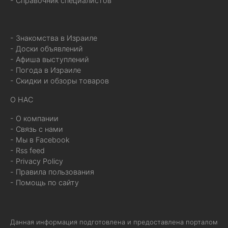
- Справочник специалистов
- Знакомства в Израиле
- Доски объявлений
- Афиша выступлений
- Погода в Израиле
- Скидки и обзоры товаров
О НАС
- О компании
- Связь с нами
- Мы в Facebook
- Rss feed
- Privacy Policy
- Правила пользования
- Помощь по сайту
Данная информация подготовлена и предоставлена порталом