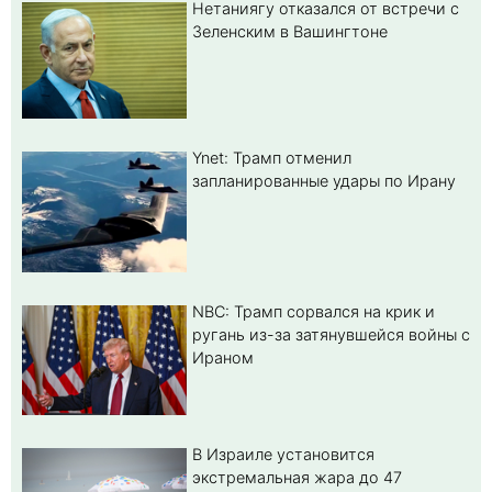
Нетаниягу отказался от встречи с
Зеленским в Вашингтоне
Ynet: Трамп отменил
запланированные удары по Ирану
NBC: Трамп сорвался на крик и
ругань из-за затянувшейся войны с
Ираном
В Израиле установится
экстремальная жара до 47