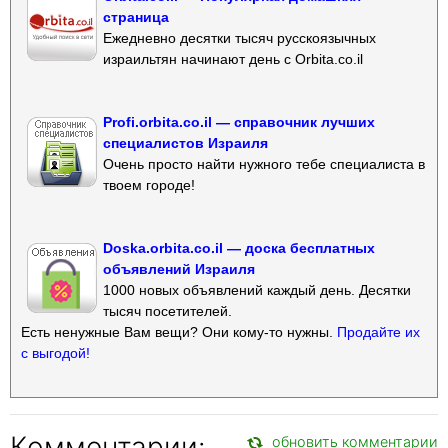
страница
Ежедневно десятки тысяч русскоязычных
израильтян начинают день с Orbita.co.il
Profi.orbita.co.il — справочник лучших
специалистов Израиля
Очень просто найти нужного тебе специалиста в
твоем городе!
Doska.orbita.co.il — доска бесплатных
объявлений Израиля
1000 новых объявлений каждый день. Десятки
тысяч посетителей.
Есть ненужные Вам вещи? Они кому-то нужны.
Продайте их
с выгодой!
Комментарии:
обновить комментарии