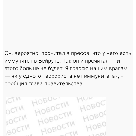
Он, вероятно, прочитал в прессе, что у него есть
иммунитет в Бейруте. Так он и прочитал — и
этого больше не будет. Я говорю нашим врагам
— ни у одного террориста нет иммунитета», -
сообщил глава правительства.