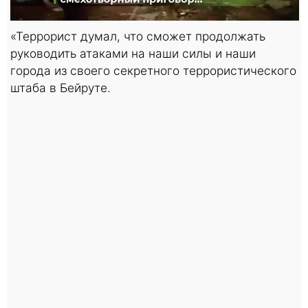
«Террорист думал, что сможет продолжать
руководить атаками на наши силы и наши
города из своего секретного террористического
штаба в Бейруте.