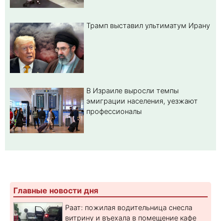
Трамп выставил ультиматум Ирану
В Израиле выросли темпы
эмиграции населения, уезжают
профессионалы
Главные новости дня
Раат: пожилая водительница снесла
витрину и въехала в помещение кафе