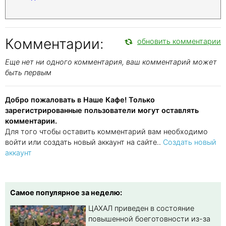
Комментарии:
обновить комментарии
Еще нет ни одного комментария, ваш комментарий может
быть первым
Добро пожаловать в Наше Кафе! Только
зарегистрированные пользователи могут оставлять
комментарии.
Для того чтобы оставить комментарий вам необходимо
войти или создать новый аккаунт на сайте..
Создать новый
аккаунт
Самое популярное за неделю:
ЦАХАЛ приведен в состояние
повышенной боеготовности из-за