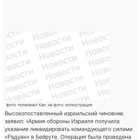
фото телеканал Kan. на фото: иллюстрация
Высокопоставленный израильский чиновник
заявил: «Армия обороны Израиля получила
указание ликвидировать командующего силами
«Радуан» в Бейруте. Операция была проведена