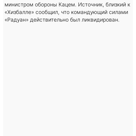
министром обороны Кацем. Источник, близкий к
«Хизбалле» сообщил, что командующий силами
«Радуан» действительно был ликвидирован.