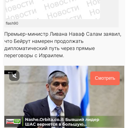
flash90
Премьер-министр Ливана Наваф Салам заявил,
что Бейрут намерен продолжать
дипломатический путь через прямые
переговоры с Израилем.
Смотреть