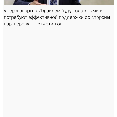
«Переговоры с Израилем будут сложными и
потребуют эффективной поддержки со стороны
партнеров», — отметил он.