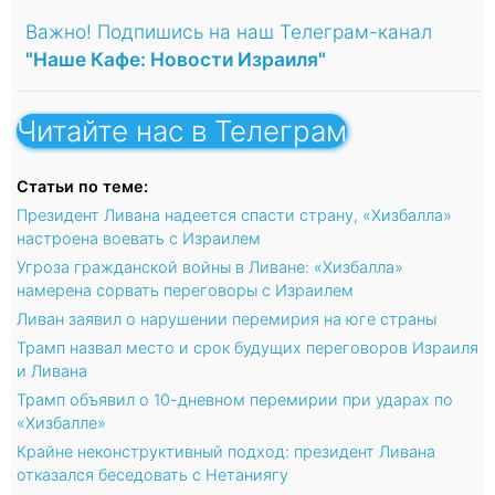
Важно! Подпишись на наш Телеграм-канал
"Наше Кафе: Новости Израиля"
Читайте нас в Телеграм
Статьи по теме:
Президент Ливана надеется спасти страну, «Хизбалла»
настроена воевать с Израилем
Угроза гражданской войны в Ливане: «Хизбалла»
намерена сорвать переговоры с Израилем
Ливан заявил о нарушении перемирия на юге страны
Трамп назвал место и срок будущих переговоров Израиля
и Ливана
Трамп объявил о 10-дневном перемирии при ударах по
«Хизбалле»
Крайне неконструктивный подход: президент Ливана
отказался беседовать с Нетаниягу