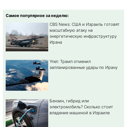
Самое популярное за неделю:
CBS News: США и Израиль готовят
масштабную атаку на
энергетическую инфраструктуру
Ирана
Ynet: Трамп отменил
запланированные удары по Ирану
Бензин, гибрид или
электромобиль? Cколько стоит
владение машиной в Израиле