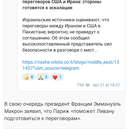
В свою очередь президент Франции Эммануэль
Макрон заявил, что Париж «поможет Ливану
подготовиться к переговорам».