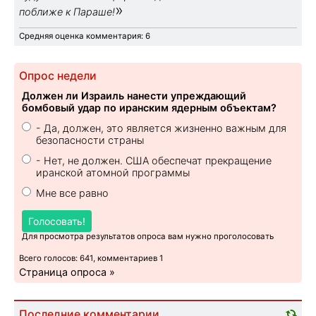
»
поближе к Параше!
Средняя оценка комментария: 6
Опрос недели
Должен ли Израиль нанести упреждающий
бомбовый удар по иранским ядерным объектам?
- Да, должен, это является жизненно важным для
безопасности страны
- Нет, не должен. США обеспечат прекращение
иранской атомной программы
Мне все равно
Голосовать!
Для просмотра результатов опроса вам нужно проголосовать
Всего голосов: 641, комментариев 1
Страница опроса »
Последние комментарии