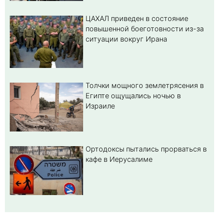
ЦАХАЛ приведен в состояние
повышенной боеготовности из-за
ситуации вокруг Ирана
Толчки мощного землетрясения в
Египте ощущались ночью в
Израиле
Ортодоксы пытались прорваться в
кафе в Иерусалиме