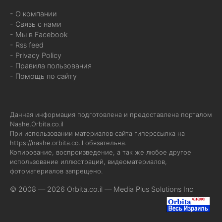
- О компании
- Связь с нами
- Мы в Facebook
- Rss feed
- Privacy Policy
- Правила пользования
- Помощь по сайту
Данная информация подготовлена и предоставлена порталом
Nashe.Orbita.co.il
При использовании материалов сайта гиперссылка на
https://nashe.orbita.co.il
обязательна.
Копирование, воспроизведение, а так же любое другое
использование иллюстраций, видеоматериалов,
фотоматериалов запрещено.
© 2008 — 2026 Orbita.co.il —
Media Plus Solutions Inc