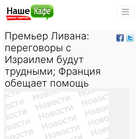
Премьер Ливана:
переговоры с
Израилем будут
трудными; Франция
обещает помощь