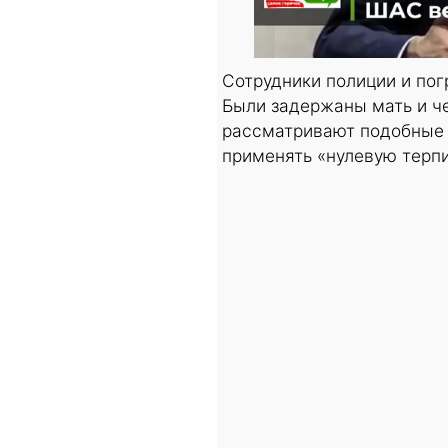
Сотрудники полиции и по
Были задержаны мать и че
рассматривают подобные 
применять «нулевую терпи