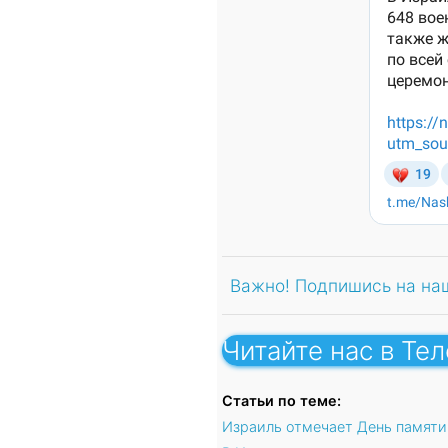
Важно! Подпишись на на
Читайте нас в Те
Статьи по теме:
Израиль отмечает День памяти