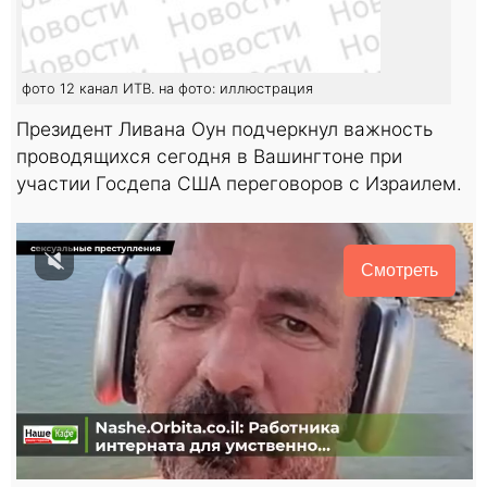
фото 12 канал ИТВ. на фото: иллюстрация
Президент Ливана Оун подчеркнул важность
проводящихся сегодня в Вашингтоне при
участии Госдепа США переговоров с Израилем.
Смотреть