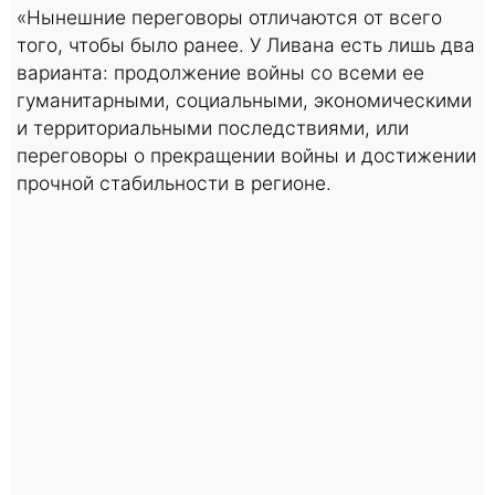
«Нынешние переговоры отличаются от всего
того, чтобы было ранее. У Ливана есть лишь два
варианта: продолжение войны со всеми ее
гуманитарными, социальными, экономическими
и территориальными последствиями, или
переговоры о прекращении войны и достижении
прочной стабильности в регионе.