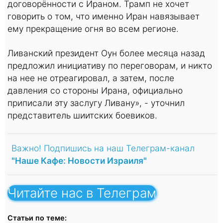
договорённости с Ираном. Трамп не хочет
говорить о том, что именно Иран навязывает
ему прекращение огня во всем регионе.
Ливанский президент Оун более месяца назад
предложил инициативу по переговорам, и никто
на нее не отреагировал, а затем, после
давления со стороны Ирана, официально
приписали эту заслугу Ливану», - уточнил
представитель шиитских боевиков.
Важно! Подпишись на наш Телеграм-канал
"Наше Кафе: Новости Израиля"
Читайте нас в Телеграм
Статьи по теме: