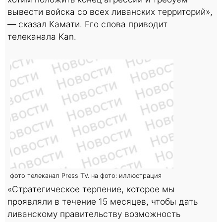
вывести войска со всех ливанских территорий»,
— сказал Камати. Его слова приводит
телеканала Kan.
фото телеканал Press TV. на фото: иллюстрация
«Стратегическое терпение, которое мы
проявляли в течение 15 месяцев, чтобы дать
ливанскому правительству возможность