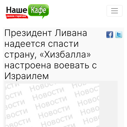
Президент Ливана
надеется спасти
страну, «Хизбалла»
настроена воевать с
Израилем