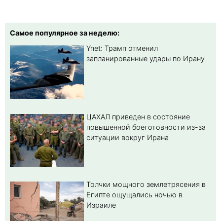
Самое популярное за неделю:
Ynet: Трамп отменил
запланированные удары по Ирану
ЦАХАЛ приведен в состояние
повышенной боеготовности из-за
ситуации вокруг Ирана
Толчки мощного землетрясения в
Египте ощущались ночью в
Израиле