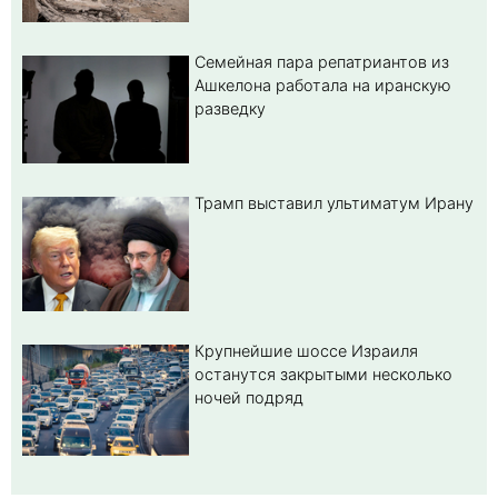
Семейная пара репатриантов из
Ашкелона работала на иранскую
разведку
Трамп выставил ультиматум Ирану
Крупнейшие шоссе Израиля
останутся закрытыми несколько
ночей подряд