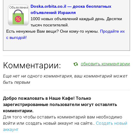
Doska.orbita.co.il — доска бесплатных
объявлений Израиля
1000 новых объявлений каждый день. Десятки
тысяч посетителей.
Есть ненужные Вам вещи? Они кому-то нужны.
Продайте их
с выгодой!
Комментарии:
обновить комментарии
Еще нет ни одного комментария, ваш комментарий может
быть первым
Добро пожаловать в Наше Кафе! Только
зарегистрированные пользователи могут оставлять
комментарии.
Для того чтобы оставить комментарий вам необходимо
войти или создать новый аккаунт на сайте..
Создать новый
аккаунт