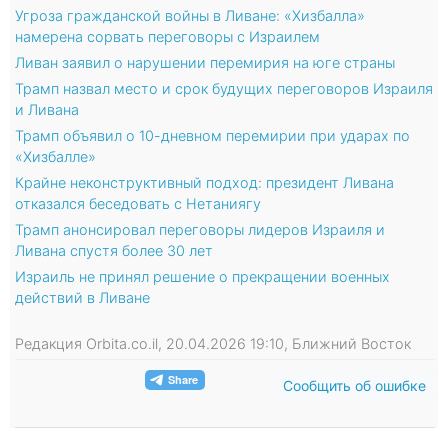
Угроза гражданской войны в Ливане: «Хизбалла»
намерена сорвать переговоры с Израилем
Ливан заявил о нарушении перемирия на юге страны
Трамп назвал место и срок будущих переговоров Израиля
и Ливана
Трамп объявил о 10-дневном перемирии при ударах по
«Хизбалле»
Крайне неконструктивный подход: президент Ливана
отказался беседовать с Нетаниягу
Трамп анонсировал переговоры лидеров Израиля и
Ливана спустя более 30 лет
Израиль не принял решение о прекращении военных
действий в Ливане
Редакция Orbita.co.il, 20.04.2026 19:10, Ближний Восток
Сообщить об ошибке