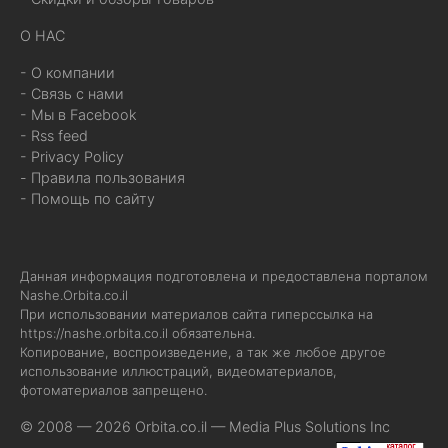
О НАС
- О компании
- Связь с нами
- Мы в Facebook
- Rss feed
- Privacy Policy
- Правила пользования
- Помощь по сайту
Данная информация подготовлена и предоставлена порталом
Nashe.Orbita.co.il
При использовании материалов сайта гиперссылка на
https://nashe.orbita.co.il
обязательна.
Копирование, воспроизведение, а так же любое другое
использование иллюстраций, видеоматериалов,
фотоматериалов запрещено.
© 2008 — 2026 Orbita.co.il —
Media Plus Solutions Inc