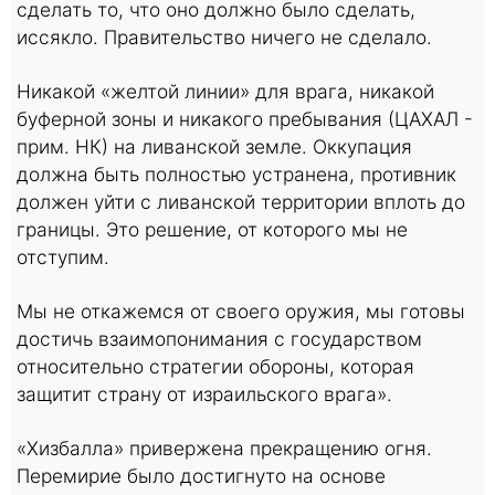
сделать то, что оно должно было сделать,
иссякло. Правительство ничего не сделало.
Никакой «желтой линии» для врага, никакой
буферной зоны и никакого пребывания (ЦАХАЛ -
прим. НК) на ливанской земле. Оккупация
должна быть полностью устранена, противник
должен уйти с ливанской территории вплоть до
границы. Это решение, от которого мы не
отступим.
Мы не откажемся от своего оружия, мы готовы
достичь взаимопонимания с государством
относительно стратегии обороны, которая
защитит страну от израильского врага».
«Хизбалла» привержена прекращению огня.
Перемирие было достигнуто на основе