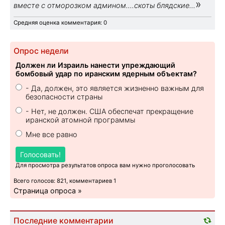
»
вместе с отморозком админом....скоты блядские...
Средняя оценка комментария: 0
Опрос недели
Должен ли Израиль нанести упреждающий
бомбовый удар по иранским ядерным объектам?
- Да, должен, это является жизненно важным для
безопасности страны
- Нет, не должен. США обеспечат прекращение
иранской атомной программы
Мне все равно
Голосовать!
Для просмотра результатов опроса вам нужно проголосовать
Всего голосов: 821, комментариев 1
Страница опроса »
Последние комментарии