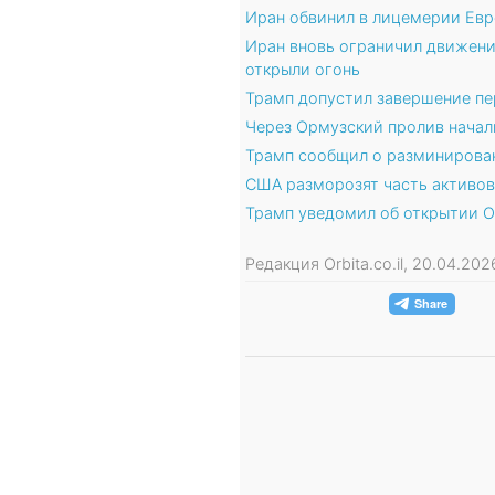
Иран обвинил в лицемерии Евр
Иран вновь ограничил движени
открыли огонь
Трамп допустил завершение пе
Через Ормузский пролив начал
Трамп сообщил о разминирова
США разморозят часть активов
Трамп уведомил об открытии О
Редакция Orbita.co.il, 20.04.2