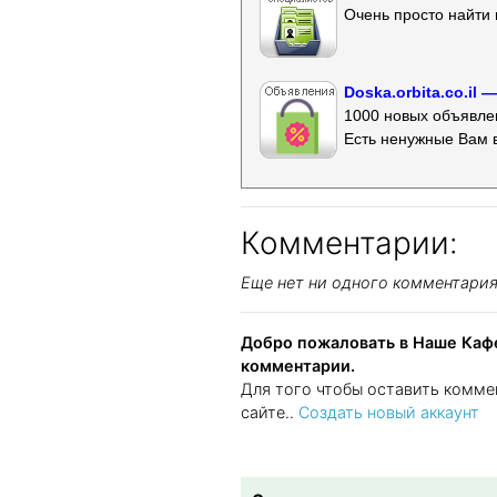
Очень просто найти 
Doska.orbita.co.il
1000 новых объявлен
Есть ненужные Вам 
Комментарии:
Еще нет ни одного комментари
Добро пожаловать в Наше Кафе
комментарии.
Для того чтобы оставить комме
сайте..
Создать новый аккаунт