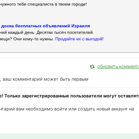
нужного тебе специалиста в твоем городе!
 — доска бесплатных объявлений Израиля
ий каждый день. Десятки тысяч посетителей.
вещи? Они кому-то нужны.
Продайте их с выгодой!
обновить коммент
я, ваш комментарий может быть первым
! Только зарегистрированные пользователи могут оставлят
нтарий вам необходимо войти или создать новый аккаунт на