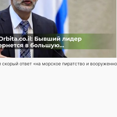
 скорый ответ «на морское пиратство и вооруженн