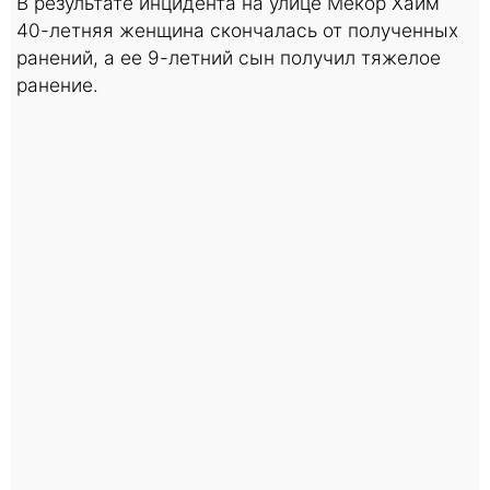
В результате инцидента на улице Мекор Хаим
40-летняя женщина скончалась от полученных
ранений, а ее 9-летний сын получил тяжелое
ранение.