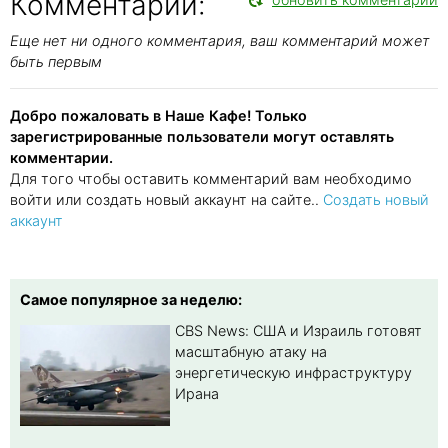
Комментарии:
Еще нет ни одного комментария, ваш комментарий может
быть первым
Добро пожаловать в Наше Кафе! Только
зарегистрированные пользователи могут оставлять
комментарии.
Для того чтобы оставить комментарий вам необходимо
войти или создать новый аккаунт на сайте..
Создать новый
аккаунт
Самое популярное за неделю:
CBS News: США и Израиль готовят
масштабную атаку на
энергетическую инфраструктуру
Ирана