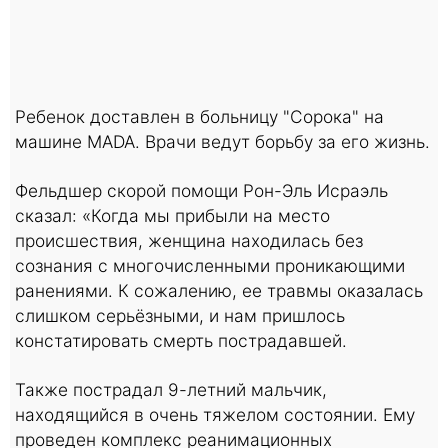
Ребенок доставлен в больницу "Сорока" на
машине MADA. Врачи ведут борьбу за его жизнь.
Фельдшер скорой помощи Рон-Эль Исраэль
сказал: «Когда мы прибыли на место
происшествия, женщина находилась без
сознания с многочисленными проникающими
ранениями. К сожалению, ее травмы оказалась
слишком серьёзными, и нам пришлось
констатировать смерть пострадавшей.
Также пострадал 9-летний мальчик,
находящийся в очень тяжелом состоянии. Ему
проведен комплекс реанимационных