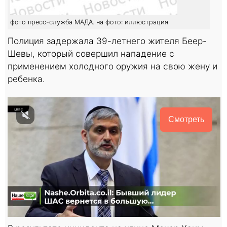
фото пресс-служба МАДА. на фото: иллюстрация
Полиция задержала 39-летнего жителя Беер-
Шевы, который совершил нападение с
применением холодного оружия на свою жену и
ребенка.
Смотреть