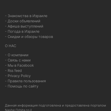
- Знакомства в Израиле
- Доски объявлений
- Афиша выступлений
- Погода в Израиле
- Скидки и обзоры товаров
О НАС
- О компании
- Связь с нами
- Мы в Facebook
- Rss feed
- Privacy Policy
- Правила пользования
- Помощь по сайту
Данная информация подготовлена и предоставлена порталом
Nashe.Orbita.co.il