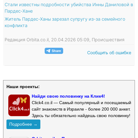
Стали известны подробности убийства Инны Даниловой в
Пардес-Хане
Житель Пардес-Ханы зарезал супругу из-за семейного
конфликта
Редакция Orbita.co.il, 20.04.2026 05:09, Происшествия
Сообщить об ошибке
Наши проекты:
Найди свою половинку на Клик4!
Click4.co.il — Самый популярный и посещаемый
сайт знакомств в Израиле - более 200 000 анкет.
Здесь ты обязательно найдешь свою половинку!
Подробнее →