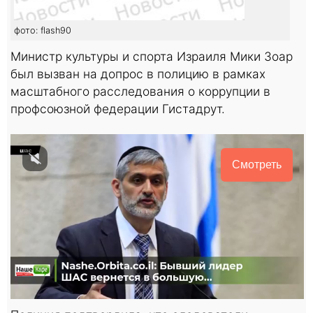
фото: flash90
Министр культуры и спорта Израиля Мики Зоар
был вызван на допрос в полицию в рамках
масштабного расследования о коррупции в
профсоюзной федерации Гистадрут.
Смотреть