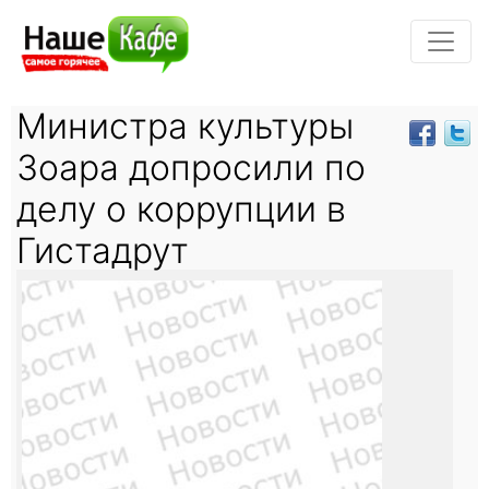
Министра культуры
Зоара допросили по
делу о коррупции в
Гистадрут