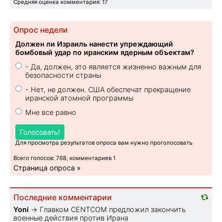
Средняя оценка комментария: 17
Опрос недели
Должен ли Израиль нанести упреждающий
бомбовый удар по иранским ядерным объектам?
- Да, должен, это является жизненно важным для
безопасности страны
- Нет, не должен. США обеспечат прекращение
иранской атомной программы
Мне все равно
Голосовать!
Для просмотра результатов опроса вам нужно проголосовать
Всего голосов: 768, комментариев 1
Страница опроса »
Последние комментарии
Yoni
→
Главком CENTCOM предложил закончить
военные действия против Ирана