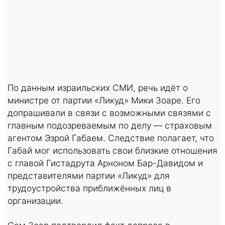
По данным израильских СМИ, речь идёт о
министре от партии «Ликуд» Мики Зоаре. Его
допрашивали в связи с возможными связями с
главным подозреваемым по делу — страховым
агентом Эзрой Габаем. Следствие полагает, что
Габай мог использовать свои близкие отношения
с главой Гистадрута Арноном Бар-Давидом и
представителями партии «Ликуд» для
трудоустройства приближённых лиц в
организации.