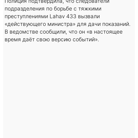
Полиция подтвердила, что следователи
подразделения по борьбе с тяжкими
преступлениями Lahav 433 вызвали
«действующего министра» для дачи показаний.
В ведомстве сообщили, что он «в настоящее
время даёт свою версию событий».