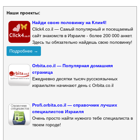
Наши проекты:
Найди свою половинку на Клик4!
Click4.co.il — Самый популярный и посещаемый
сайт знакомств в Израиле - более 200 000 анкет.
Здесь ты обязательно найдешь свою половинку!
Подробнее →
Orbita.co.il — Популярная домашняя
страница
Ежедневно десятки тысяч русскоязычных
израильтян начинают день с Orbita.co.il
Profi.orbita.co.il — справочник лучших
специалистов Израиля
Очень просто найти нужного тебе специалиста в
твоем городе!