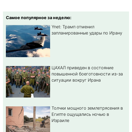
Самое популярное за неделю:
Ynet: Трамп отменил
запланированные удары по Ирану
ЦАХАЛ приведен в состояние
повышенной боеготовности из-за
ситуации вокруг Ирана
Толчки мощного землетрясения в
Египте ощущались ночью в
Израиле