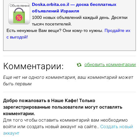
Doska.orbita.co.il — доска бесплатных
объявлений Израиля
1000 новых объявлений каждый день. Десятки
тысяч посетителей.
Есть ненужные Вам вещи? Они кому-то нужны.
Продайте их
с выгодой!
Комментарии:
обновить комментарии
Еще нет ни одного комментария, ваш комментарий может
быть первым
Добро пожаловать в Наше Кафе! Только
зарегистрированные пользователи могут оставлять
комментарии.
Для того чтобы оставить комментарий вам необходимо
войти или создать новый аккаунт на сайте..
Создать новый
аккаунт