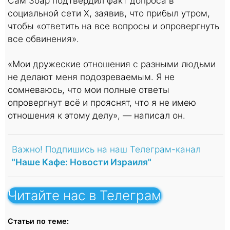
Сам Зоар подтвердил факт допроса в
социальной сети X, заявив, что прибыл утром,
чтобы «ответить на все вопросы и опровергнуть
все обвинения».
«Мои дружеские отношения с разными людьми
не делают меня подозреваемым. Я не
сомневаюсь, что мои полные ответы
опровергнут всё и прояснят, что я не имею
отношения к этому делу», — написал он.
Важно! Подпишись на наш Телеграм-канал
"Наше Кафе: Новости Израиля"
Читайте нас в Телеграм
Статьи по теме: