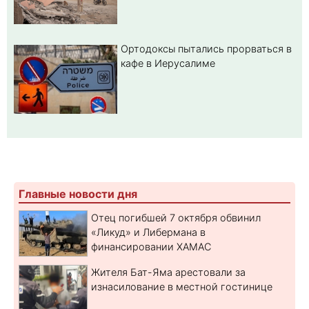
Ортодоксы пытались прорваться в
кафе в Иерусалиме
Главные новости дня
Отец погибшей 7 октября обвинил
«Ликуд» и Либермана в
финансировании ХАМАС
Жителя Бат-Яма арестовали за
изнасилование в местной гостинице