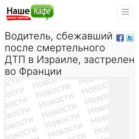
Водитель, сбежавший
после смертельного
ДТП в Израиле, застрелен
во Франции