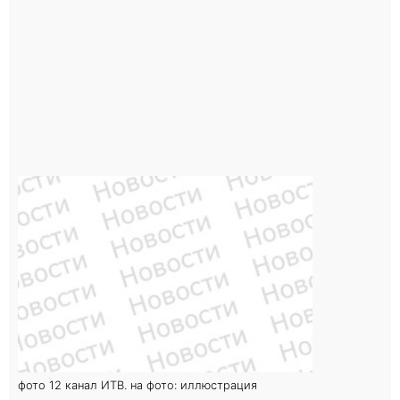
фото 12 канал ИТВ. на фото: иллюстрация