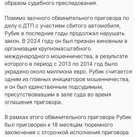
образом судебного преследования.
Помимо заочного обвинительного приговора по
делу о ДТП с участием сбитого автомобиля,
Рубик в последние годы продолжал нарушать
закон. В 2024 году он был признан виновным в
организации крупномасштабного
международного мошенничества, в результате
которого в период с 2013 по 2014 год было
украдено около миллиона евро. Рубик считается
одним из главных инициаторов мошенничества,
и он был единственным подсудимым,
присутствовавшим в зале суда во время
оглашения приговора.
В рамках этого обвинительного приговора Рубик
был приговорен к 18 месяцам тюремного
заключения с отсрочкой исполнения приговора