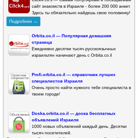
сайт знакомств в Израиле - более 200 000 анкет.
Здесь ты обязательно найдешь свою половинку!
Подробнее →
Orbita.co.il — Популярная домашняя
страница
Ежедневно десятки тысяч русскоязычных
израильтян начинают день с Orbita.co.il
Profi.orbita.co.il — справочник лучших
специалистов Израиля
Очень просто найти нужного тебе специалиста в
твоем городе!
Doska.orbita.co.il — доска бесплатных
объявлений Израиля
1000 новых объявлений каждый день. Десятки
тысяч посетителей.