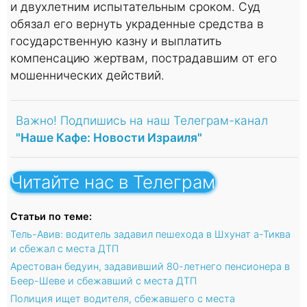
и двухлетним испытательным сроком. Суд
обязал его вернуть украденные средства в
государственную казну и выплатить
компенсацию жертвам, пострадавшим от его
мошеннических действий.
Важно! Подпишись на наш Телеграм-канал
"Наше Кафе: Новости Израиля"
Читайте нас в Телеграм
Статьи по теме:
Тель-Авив: водитель задавил пешехода в Шхунат а-Тиква
и сбежал с места ДТП
Арестован бедуин, задавивший 80-летнего пенсионера в
Беер-Шеве и сбежавший с места ДТП
Полиция ищет водителя, сбежавшего с места