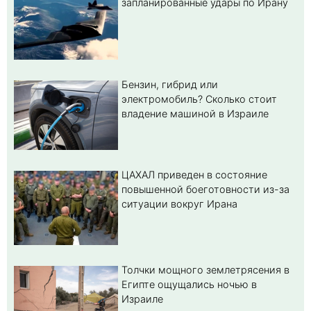
запланированные удары по Ирану
Бензин, гибрид или
электромобиль? Cколько стоит
владение машиной в Израиле
ЦАХАЛ приведен в состояние
повышенной боеготовности из-за
ситуации вокруг Ирана
Толчки мощного землетрясения в
Египте ощущались ночью в
Израиле