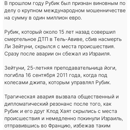
В прошлом году Рубик был признан виновным по
делу о крупном международном мошенничестве
на сумму в один миллион евро.
Рубик, который около 15 лет назад совершил
смертельное ДТП в Тель-Авиве, сбив насмерть
Ли Зейтуни, скрылся с места происшествия.
Сразу после аварии он сбежал из Израиля.
Зейтуни, 25-летняя преподавательница йоги,
погибла 16 сентября 2011 года, когда под
колесами джипа, которым управлял Рубик.
Трагическая авария вызвала общественный и
дипломатический резонанс после того, как
Рубик и его друг Клод Хаят скрылись с места
происшествия и немедленно покинули Израиль,
отправившись во Францию, избежав таким