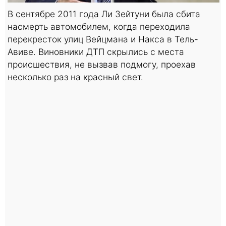
В сентябре 2011 года Ли Зейтуни была сбита
насмерть автомобилем, когда переходила
перекресток улиц Вейцмана и Накса в Тель-
Авиве. Виновники ДТП скрылись с места
происшествия, не вызвав подмогу, проехав
несколько раз на красный свет.