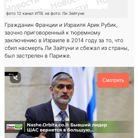
фото 12 канал ИТВ. на фото: Ли Зейтуни
Гражданин Франции и Израиля Арик Рубик,
заочно приговоренный к тюремному
заключению в Израиле в 2014 году за то, что
сбил насмерть Ли Зайтуни и сбежал из страны,
был застрелен в Париже.
Смотреть