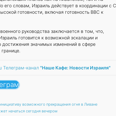
о его словам, Израиль действует в координации с 
высокой готовности, включая готовность ВВС к
военного руководства заключается в том, что,
Израиль готовится к возможной эскалации и
 достижения значимых изменений в сфере
 границе.
ш Телеграм-канал
"Наше Кафе: Новости Израиля"
леграм
 инициативу возможного прекращения огня в Ливане
ожет начаться сегодня вечером