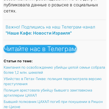
публиковала данные о розыске в социальных
сетях.
Важно! Подпишись на наш Телеграм-канал
"Наше Кафе: Новости Израиля"
Читайте нас в Телеграм
Статьи по теме:
Кампания по освобождению убийцы целой семьи собрала
более 1,2 млн. шекелей
Убийство в Петах-Тикве: полиция пересмотрела версию
преступления
Полиция арестовала убийцу бывшего замглавкома
артиллерии ЦАХАЛ
Бывший полковник ЦАХАЛ погиб при покушении в Ришон
ле-Ционе