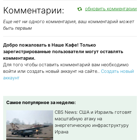
Комментарии:
обновить комментарии
Еще нет ни одного комментария, ваш комментарий может
быть первым
Добро пожаловать в Наше Кафе! Только
зарегистрированные пользователи могут оставлять
комментарии.
Для того чтобы оставить комментарий вам необходимо
войти или создать новый аккаунт на сайте..
Создать новый
аккаунт
Самое популярное за неделю:
CBS News: США и Израиль готовят
масштабную атаку на
энергетическую инфраструктуру
Ирана