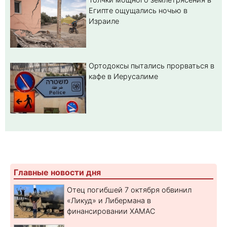
Египте ощущались ночью в
Израиле
Ортодоксы пытались прорваться в
кафе в Иерусалиме
Главные новости дня
Отец погибшей 7 октября обвинил
«Ликуд» и Либермана в
финансировании ХАМАС