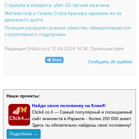
Стрельба в Назарете: убит 33-летний мужчина
Жителя Ноф а-Галиль Стаса Кушнира зарезали из-за
денежного долга
Полиция раскрыла громкое убийство обанкротившегося
строительного подрядчика
Редакция Orbita.co.il, 12.04.2026 14:36, Происшествия
Сообщить об ошибке
Наши проекты:
Найди свою половинку на Клик4!
Click4.co.il — Самый популярный и посещаемый
сайт знакомств в Израиле - более 200 000 анкет.
Здесь ты обязательно найдешь свою половинку!
Подробнее →