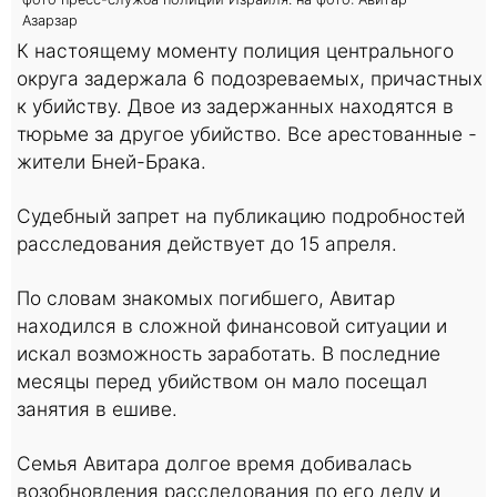
Азарзар
К настоящему моменту полиция центрального
округа задержала 6 подозреваемых, причастных
к убийству. Двое из задержанных находятся в
тюрьме за другое убийство. Все арестованные -
жители Бней-Брака.
Судебный запрет на публикацию подробностей
расследования действует до 15 апреля.
По словам знакомых погибшего, Авитар
находился в сложной финансовой ситуации и
искал возможность заработать. В последние
месяцы перед убийством он мало посещал
занятия в ешиве.
Семья Авитара долгое время добивалась
возобновления расследования по его делу и