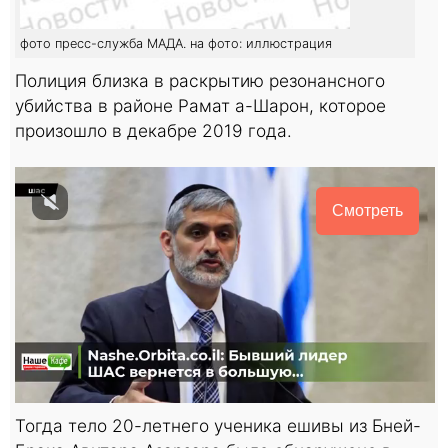
фото пресс-служба МАДА. на фото: иллюстрация
Полиция близка в раскрытию резонансного
убийства в районе Рамат а-Шарон, которое
произошло в декабре 2019 года.
Смотреть
Тогда тело 20-летнего ученика ешивы из Бней-