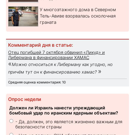
У многоэтажного дома в Северном
Тель-Авиве взорвалась осколочная
граната
Комментарий дня в статье:
Отец погибшей 7 октября обвинил «Ликуд» и
Либермана в финансировании ХАМАС
«
Можно относиться к Либерману как угодно, но
»
причём тут он к финансированию хамас?
Средняя оценка комментария: 10
Опрос недели
Должен ли Израиль нанести упреждающий
бомбовый удар по иранским ядерным объектам?
- Да, должен, это является жизненно важным для
безопасности страны