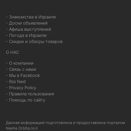
- Знакомства в Израиле
- Доски объявлений
- Афиша выступлений
- Погода в Израиле
- Скидки и обзоры товаров
О НАС
- О компании
- Связь с нами
- Мы в Facebook
- Rss feed
- Privacy Policy
- Правила пользования
- Помощь по сайту
Данная информация подготовлена и предоставлена порталом
Nashe.Orbita.co.il