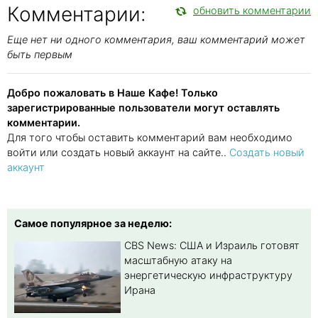
Комментарии:
обновить комментарии
Еще нет ни одного комментария, ваш комментарий может
быть первым
Добро пожаловать в Наше Кафе! Только
зарегистрированные пользователи могут оставлять
комментарии.
Для того чтобы оставить комментарий вам необходимо
войти или создать новый аккаунт на сайте..
Создать новый
аккаунт
Самое популярное за неделю:
CBS News: США и Израиль готовят
масштабную атаку на
энергетическую инфраструктуру
Ирана