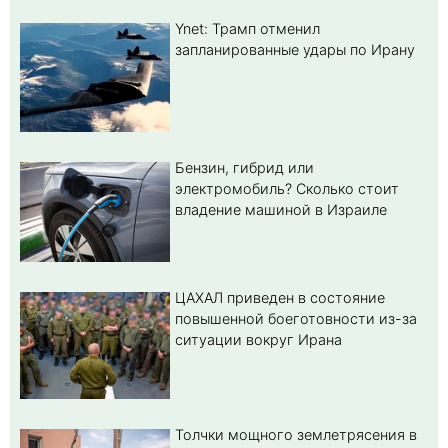
Ynet: Трамп отменил
запланированные удары по Ирану
Бензин, гибрид или
электромобиль? Cколько стоит
владение машиной в Израиле
ЦАХАЛ приведен в состояние
повышенной боеготовности из-за
ситуации вокруг Ирана
Толчки мощного землетрясения в