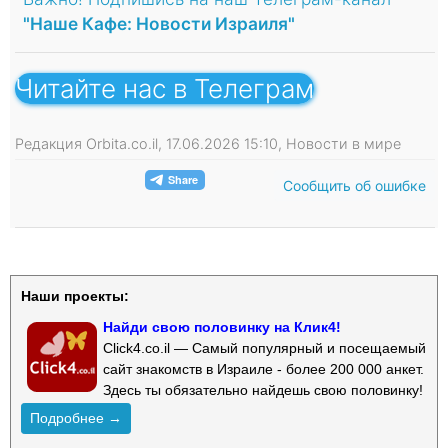
"Наше Кафе: Новости Израиля"
Читайте нас в Телеграм
Редакция Orbita.co.il, 17.06.2026 15:10, Новости в мире
Сообщить об ошибке
Наши проекты:
Найди свою половинку на Клик4!
Click4.co.il — Самый популярный и посещаемый
сайт знакомств в Израиле - более 200 000 анкет.
Здесь ты обязательно найдешь свою половинку!
Подробнее →