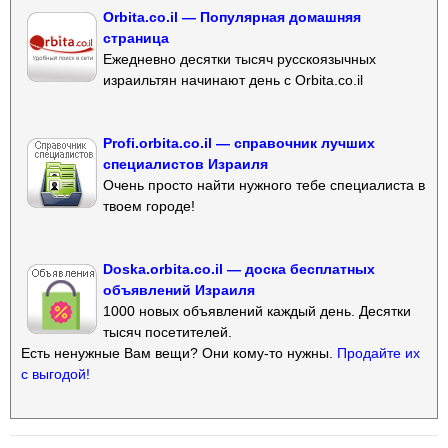
Orbita.co.il — Популярная домашняя
страница
Ежедневно десятки тысяч русскоязычных
израильтян начинают день с Orbita.co.il
Profi.orbita.co.il — справочник лучших
специалистов Израиля
Очень просто найти нужного тебе специалиста в
твоем городе!
Doska.orbita.co.il — доска бесплатных
объявлений Израиля
1000 новых объявлений каждый день. Десятки
тысяч посетителей.
Есть ненужные Вам вещи? Они кому-то нужны.
Продайте их
с выгодой!