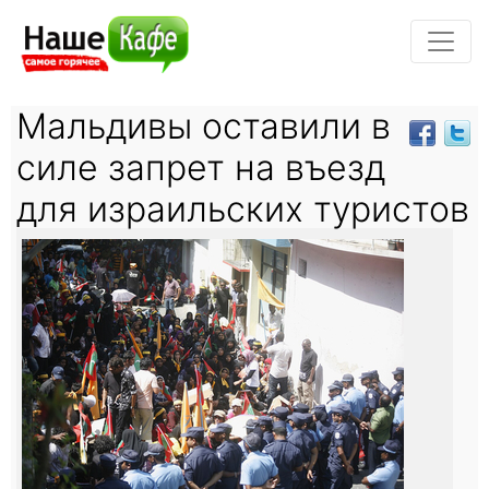
Мальдивы оставили в
силе запрет на въезд
для израильских туристов