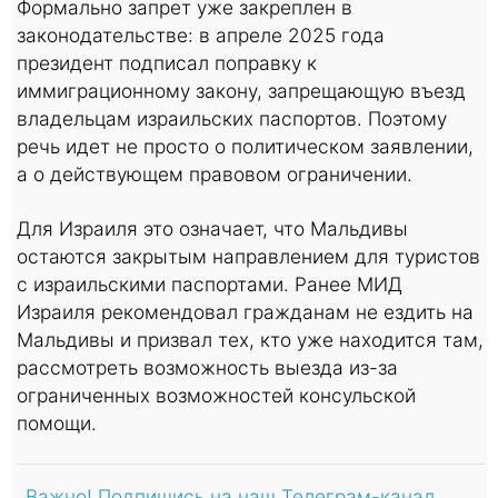
Формально запрет уже закреплен в
законодательстве: в апреле 2025 года
президент подписал поправку к
иммиграционному закону, запрещающую въезд
владельцам израильских паспортов. Поэтому
речь идет не просто о политическом заявлении,
а о действующем правовом ограничении.
Для Израиля это означает, что Мальдивы
остаются закрытым направлением для туристов
с израильскими паспортами. Ранее МИД
Израиля рекомендовал гражданам не ездить на
Мальдивы и призвал тех, кто уже находится там,
рассмотреть возможность выезда из-за
ограниченных возможностей консульской
помощи.
Важно! Подпишись на наш Телеграм-канал