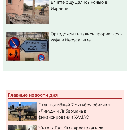
Египте ощущались ночью в
Израиле
Ортодоксы пытались прорваться в
кафе в Иерусалиме
Главные новости дня
Отец погибшей 7 октября обвинил
«Ликуд» и Либермана в
финансировании ХАМАС
Жителя Бат-Яма арестовали за