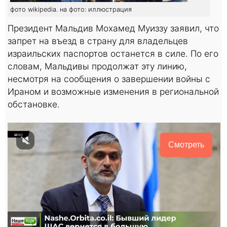
фото wikipedia. на фото: иллюстрация
Президент Мальдив Мохамед Муиззу заявил, что
запрет на въезд в страну для владельцев
израильских паспортов останется в силе. По его
словам, Мальдивы продолжат эту линию,
несмотря на сообщения о завершении войны с
Ираном и возможные изменения в региональной
обстановке.
Смотреть