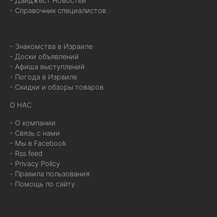
- Дайджест Новостей
- Справочник специалистов
- Знакомства в Израиле
- Доски объявлений
- Афиша выступлений
- Погода в Израиле
- Скидки и обзоры товаров
О НАС
- О компании
- Связь с нами
- Мы в Facebook
- Rss feed
- Privacy Policy
- Правила пользования
- Помощь по сайту