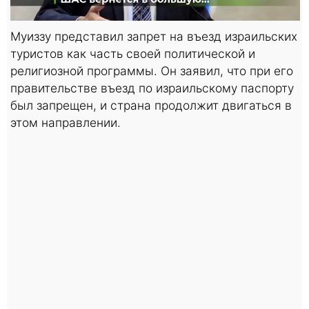
Муиззу представил запрет на въезд израильских
туристов как часть своей политической и
религиозной программы. Он заявил, что при его
правительстве въезд по израильскому паспорту
был запрещен, и страна продолжит двигаться в
этом направлении.