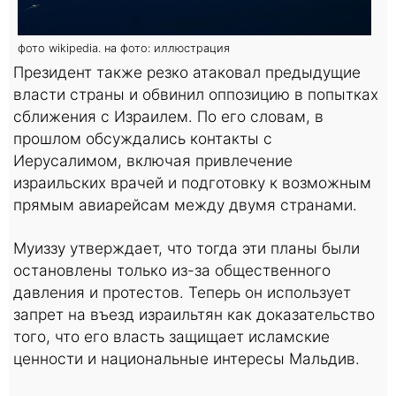
фото wikipedia. на фото: иллюстрация
Президент также резко атаковал предыдущие
власти страны и обвинил оппозицию в попытках
сближения с Израилем. По его словам, в
прошлом обсуждались контакты с
Иерусалимом, включая привлечение
израильских врачей и подготовку к возможным
прямым авиарейсам между двумя странами.
Муиззу утверждает, что тогда эти планы были
остановлены только из-за общественного
давления и протестов. Теперь он использует
запрет на въезд израильтян как доказательство
того, что его власть защищает исламские
ценности и национальные интересы Мальдив.