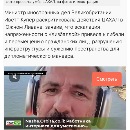
фото пресс-служба ЦАХАЛ. на фото: иллюстрация
Министр иностранных дел Великобритании
Иветт Купер раскритиковала действия ЦАХАЛ в
Южном Ливане, заявив, что эскалация
напряженности с «Хизбаллой» привела к гибели
и перемещению гражданских лиц , разрушению
инфраструктуры и сужению пространства для
дипломатического маневра.
Смотреть