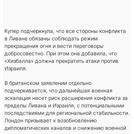
Купер подчеркнула, что все стороны конфликта
в Ливане обязаны соблюдать режим
прекращения огня и вести переговоры
добросовестно. При этом она добавила, что
«Хизбалла» должна прекратить атаки против
Израиля.
В британском заявлении отдельно
подчеркивается, что дальнейшая военная
эскалация несет риск расширения конфликта за
пределы Ливана и Израиля, с потенциальными
последствиями для региональной стабильности.
Лондон призывает к возобновлению
дипломатических каналов и снижению военной