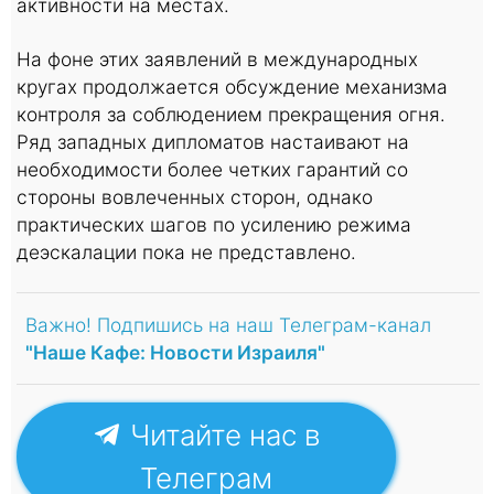
активности на местах.
На фоне этих заявлений в международных
кругах продолжается обсуждение механизма
контроля за соблюдением прекращения огня.
Ряд западных дипломатов настаивают на
необходимости более четких гарантий со
стороны вовлеченных сторон, однако
практических шагов по усилению режима
деэскалации пока не представлено.
Важно! Подпишись на наш Телеграм-канал
"Наше Кафе: Новости Израиля"
Читайте нас в
Телеграм