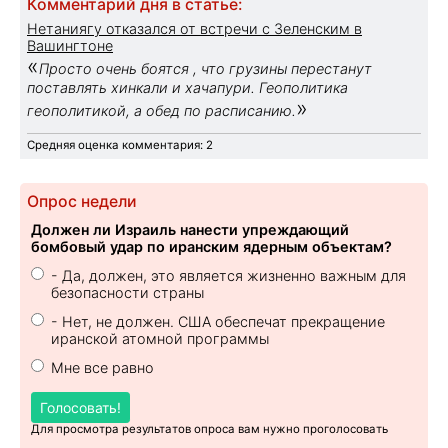
Комментарий дня в статье:
Нетаниягу отказался от встречи с Зеленским в
Вашингтоне
«
Просто очень боятся , что грузины перестанут
поставлять хинкали и хачапури. Геополитика
»
геополитикой, а обед по расписанию.
Средняя оценка комментария: 2
Опрос недели
Должен ли Израиль нанести упреждающий
бомбовый удар по иранским ядерным объектам?
- Да, должен, это является жизненно важным для
безопасности страны
- Нет, не должен. США обеспечат прекращение
иранской атомной программы
Мне все равно
Голосовать!
Для просмотра результатов опроса вам нужно проголосовать