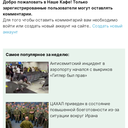
Добро пожаловать в Наше Кафе! Только
зарегистрированные пользователи могут оставлять
комментарии.
Для того чтобы оставить комментарий вам необходимо
войти или создать новый аккаунт на сайте..
Создать новый
аккаунт
Самое популярное за неделю:
Антисемитский инцидент в
аэропорту начался с выкриков
«Гитлер был прав»
ЦАХАЛ приведен в состояние
повышенной боеготовности из-за
ситуации вокруг Ирана