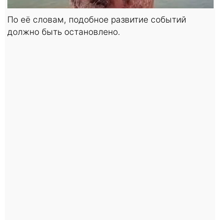
По её словам, подобное развитие событий
должно быть остановлено.